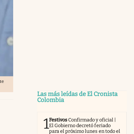
te
Las más leídas de El Cronista
Colombia
1
Festivos
Confirmado y oficial |
El Gobierno decretó feriado
para el próximo lunes en todo el