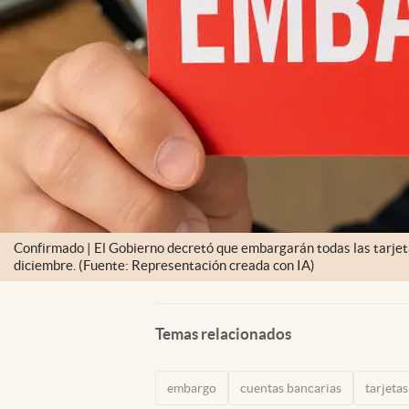
Confirmado | El Gobierno decretó que embargarán todas las tarjeta
diciembre. (Fuente: Representación creada con IA)
Temas relacionados
embargo
cuentas bancarias
tarjetas