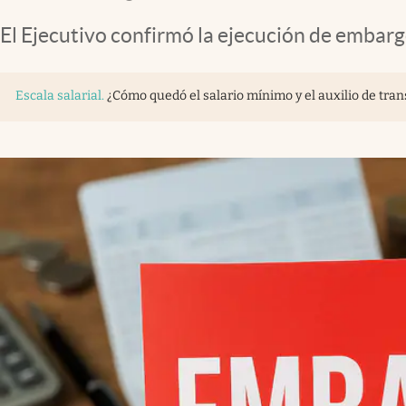
El Ejecutivo confirmó la ejecución de embargo
Escala salarial
.
¿Cómo quedó el salario mínimo y el auxilio de tra