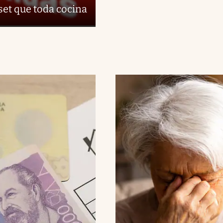
set que toda cocina