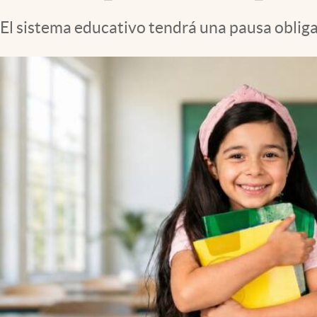
El sistema educativo tendrá una pausa obligat