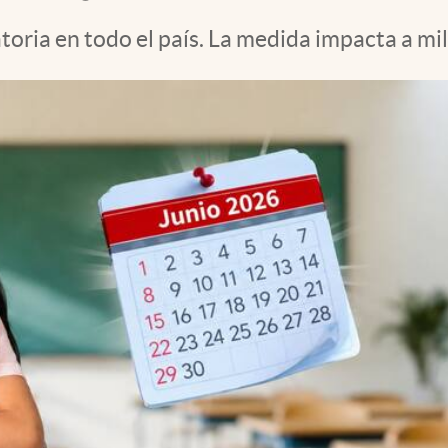
oria en todo el país. La medida impacta a mil