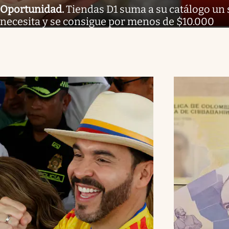
Oportunidad
.
Tiendas D1 suma a su catálogo un 
necesita y se consigue por menos de $10.000