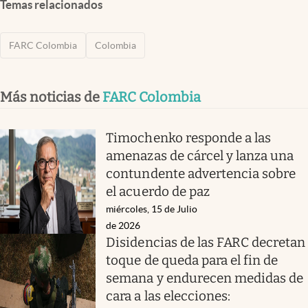
Temas relacionados
FARC Colombia
Colombia
Más noticias de
FARC Colombia
Timochenko responde a las
amenazas de cárcel y lanza una
contundente advertencia sobre
el acuerdo de paz
miércoles, 15 de Julio
de 2026
Disidencias de las FARC decretan
toque de queda para el fin de
semana y endurecen medidas de
cara a las elecciones: