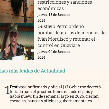
restricciones y sanciones
económicas
jueves, 18 de Junio de
2026
Gustavo Petro ordenó
bombardear a las disidencias de
Iván Mordisco y retomar el
control en Guaviare
jueves, 04 de Junio de
2026
Las más leídas de Actualidad
1
Festivos
Confirmado y oficial | El Gobierno decretó
feriado para el próximo lunes en todo el país y
habrá nuevo fin de semana largo en 2026: cierran
escuelas, bancos y oficinas gubernamentales