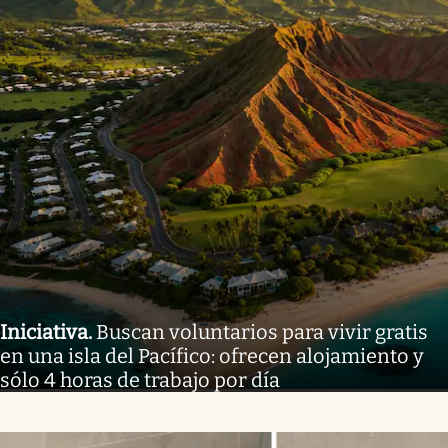
Iniciativa
.
Buscan voluntarios para vivir gratis
en una isla del Pacífico: ofrecen alojamiento y
sólo 4 horas de trabajo por día