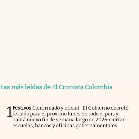
Las más leídas de El Cronista Colombia
1
Festivos
Confirmado y oficial | El Gobierno decretó
feriado para el próximo lunes en todo el país y
habrá nuevo fin de semana largo en 2026: cierran
escuelas, bancos y oficinas gubernamentales