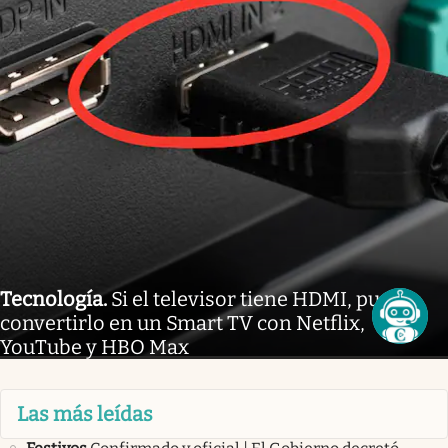
Tecnología
.
Si el televisor tiene HDMI, puede
convertirlo en un Smart TV con Netflix,
YouTube y HBO Max
Las más leídas