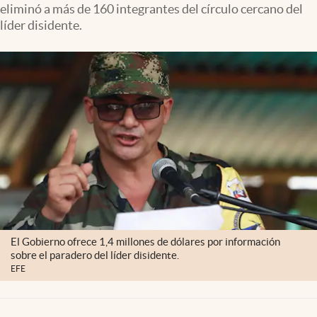
eliminó a más de 160 integrantes del círculo cercano del
líder disidente.
El Gobierno ofrece 1,4 millones de dólares por información
sobre el paradero del líder disidente.
EFE