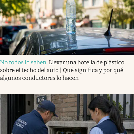
No todos lo saben
.
Llevar una botella de plástico
sobre el techo del auto | Qué significa y por qué
algunos conductores lo hacen