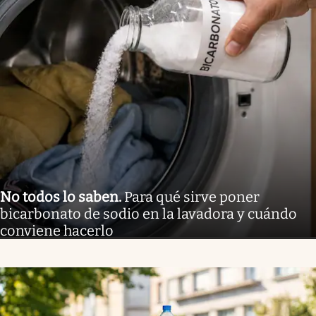
No todos lo saben
.
Para qué sirve poner
bicarbonato de sodio en la lavadora y cuándo
conviene hacerlo