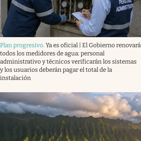
Plan progresivo
.
Ya es oficial | El Gobierno renovará
todos los medidores de agua: personal
administrativo y técnicos verificarán los sistemas
y los usuarios deberán pagar el total de la
instalación