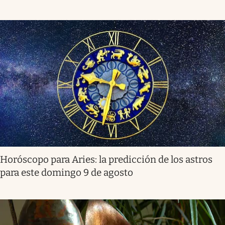
Horóscopo para Aries: la predicción de los astros
para este domingo 9 de agosto