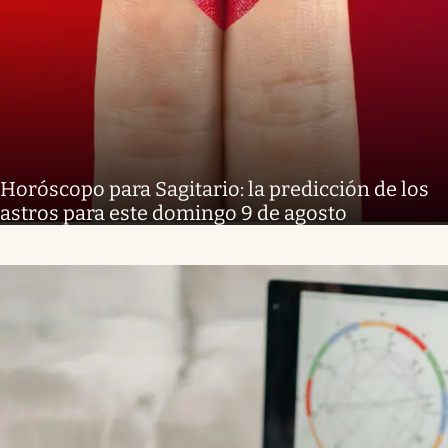
Horóscopo para Sagitario: la predicción de los
astros para este domingo 9 de agosto