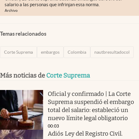
salario a las personas que infrinjan esta norma.
Archivo
Temas relacionados
Corte Suprema
embargos
Colombia
nautbresultadocol
Más noticias de
Corte Suprema
Oficial y confirmado | La Corte
Suprema suspendió el embargo
total del salario: estableció un
nuevo límite legal obligatorio
00:03
Adiós Ley del Registro Civil.