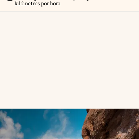
kilómetros por hora