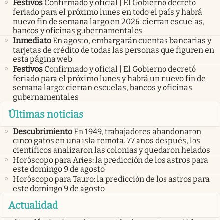
Festivos
Confirmado y oficial | El Gobierno decretó
feriado para el próximo lunes en todo el país y habrá
nuevo fin de semana largo en 2026: cierran escuelas,
bancos y oficinas gubernamentales
Inmediato
En agosto, embargarán cuentas bancarias y
tarjetas de crédito de todas las personas que figuren en
esta página web
Festivos
Confirmado y oficial | El Gobierno decretó
feriado para el próximo lunes y habrá un nuevo fin de
semana largo: cierran escuelas, bancos y oficinas
gubernamentales
Últimas noticias
Descubrimiento
En 1949, trabajadores abandonaron
cinco gatos en una isla remota. 77 años después, los
científicos analizaron las colonias y quedaron helados
Horóscopo para Aries: la predicción de los astros para
este domingo 9 de agosto
Horóscopo para Tauro: la predicción de los astros para
este domingo 9 de agosto
Actualidad