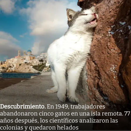
Descubrimiento
.
En 1949, trabajadores
abandonaron cinco gatos en una isla remota. 77
años después, los científicos analizaron las
colonias y quedaron helados