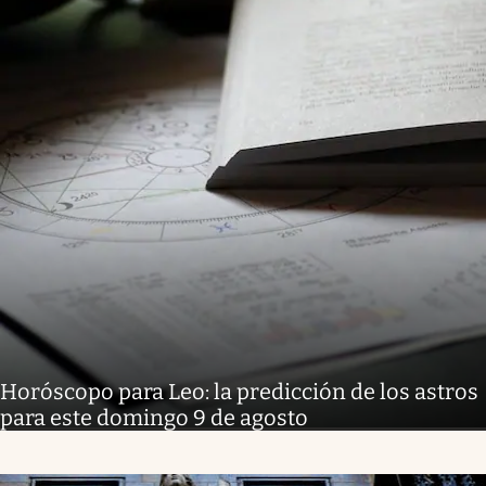
Horóscopo para Leo: la predicción de los astros
para este domingo 9 de agosto