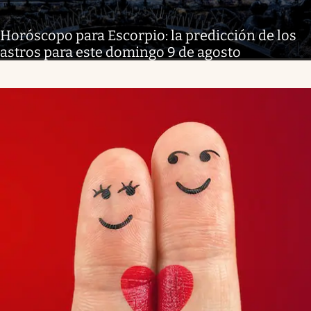
Horóscopo para Escorpio: la predicción de los
astros para este domingo 9 de agosto