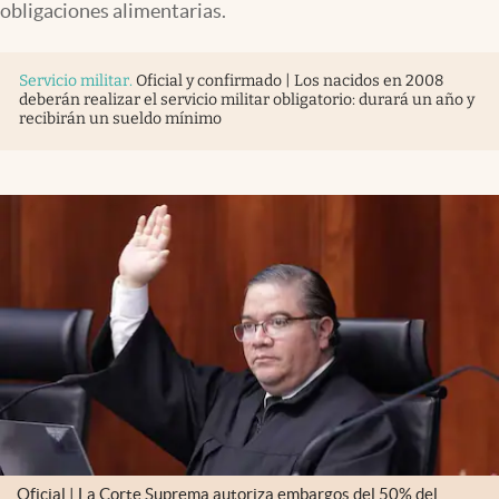
obligaciones alimentarias.
Servicio militar
.
Oficial y confirmado | Los nacidos en 2008
deberán realizar el servicio militar obligatorio: durará un año y
recibirán un sueldo mínimo
Oficial | La Corte Suprema autoriza embargos del 50% del