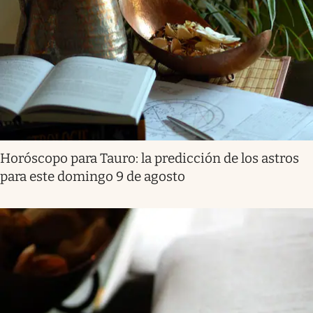
Horóscopo para Tauro: la predicción de los astros
para este domingo 9 de agosto