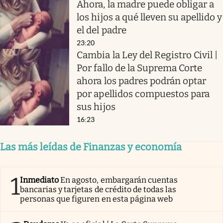
Ahora, la madre puede obligar a
los hijos a qué lleven su apellido y
el del padre
23:20
Cambia la Ley del Registro Civil |
Por fallo de la Suprema Corte
ahora los padres podrán optar
por apellidos compuestos para
sus hijos
16:23
Las más leídas de Finanzas y economía
1
Inmediato
En agosto, embargarán cuentas
bancarias y tarjetas de crédito de todas las
personas que figuren en esta página web