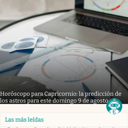
Horóscopo para Capricornio: la predicción de
los astros para este domingo 9 de agosto
Las más leídas