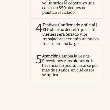
voluntarios le construyó una
casa con 850 bloques de
plástico reciclado
4
Festivos
Confirmado y oficial |
El Gobierno decretó que este
viernes será feriado y los
trabajadores tendrán un nuevo
fin de semana largo
5
Atención
Cambia la Ley de
Sucesiones y los bienes de la
herencia no podrán usarse por
más de 10 años: en qué casos
se aplica