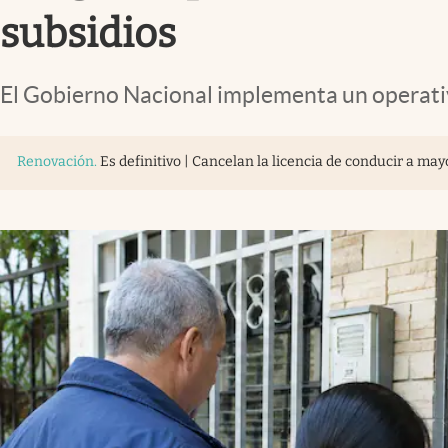
subsidios
El Gobierno Nacional implementa un operativo
Renovación
.
Es definitivo | Cancelan la licencia de conducir a ma