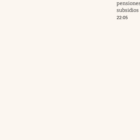
pensiones
subsidios
22:05