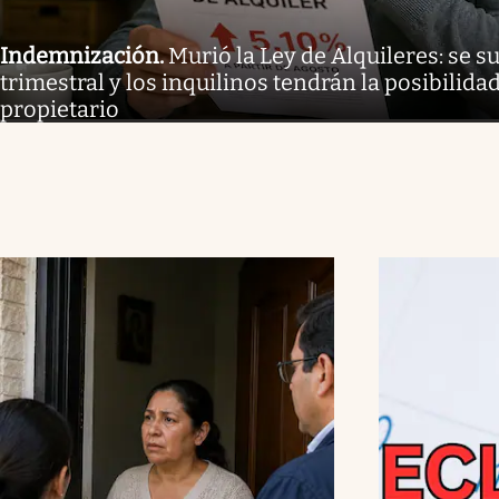
Indemnización
.
Murió la Ley de Alquileres: se 
trimestral y los inquilinos tendrán la posibilida
propietario