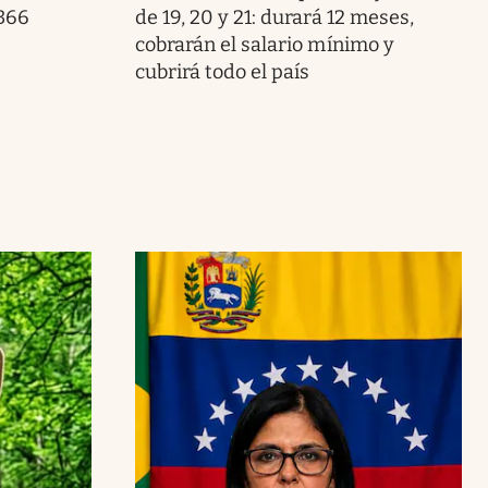
 366
de 19, 20 y 21: durará 12 meses,
cobrarán el salario mínimo y
cubrirá todo el país