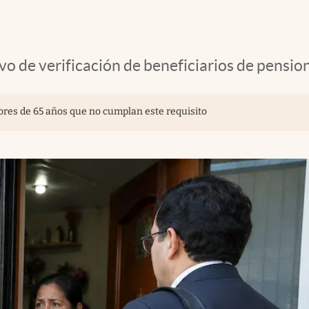
 de verificación de beneficiarios de pensione
yores de 65 años que no cumplan este requisito