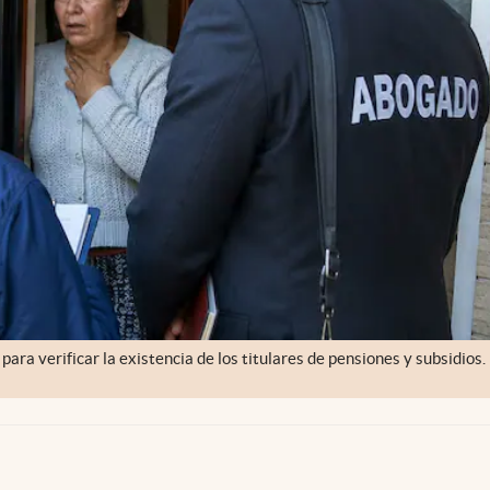
ara verificar la existencia de los titulares de pensiones y subsidios.