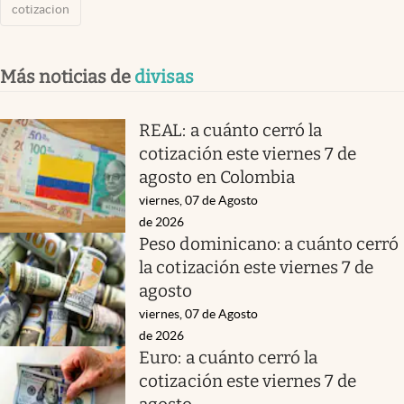
cotizacion
Más noticias de
divisas
REAL: a cuánto cerró la
cotización este viernes 7 de
agosto en Colombia
viernes, 07 de Agosto
de 2026
Peso dominicano: a cuánto cerró
la cotización este viernes 7 de
agosto
viernes, 07 de Agosto
de 2026
Euro: a cuánto cerró la
cotización este viernes 7 de