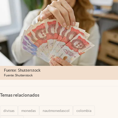
Fuente: Shutterstock
Fuente: Shutterstock
Temas relacionados
divisas
monedas
nautmonedascol
colombia