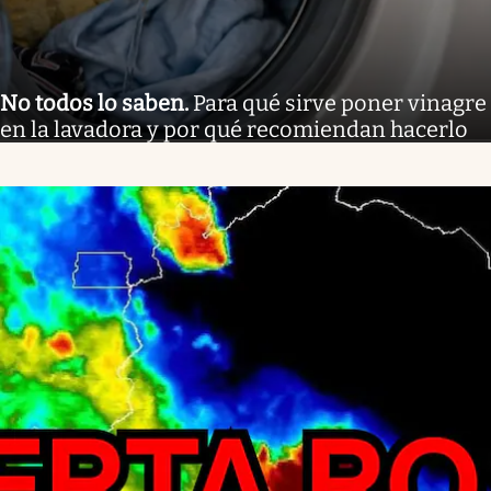
No todos lo saben
.
Para qué sirve poner vinagre
en la lavadora y por qué recomiendan hacerlo