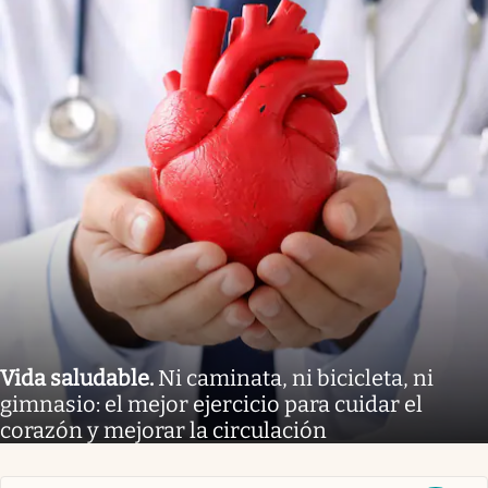
Vida saludable
.
Ni caminata, ni bicicleta, ni
gimnasio: el mejor ejercicio para cuidar el
corazón y mejorar la circulación