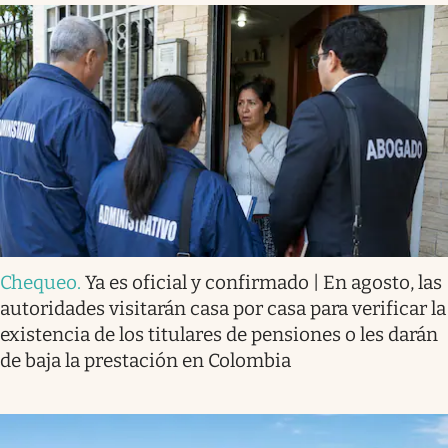
Chequeo
.
Ya es oficial y confirmado | En agosto, las
autoridades visitarán casa por casa para verificar la
existencia de los titulares de pensiones o les darán
de baja la prestación en Colombia