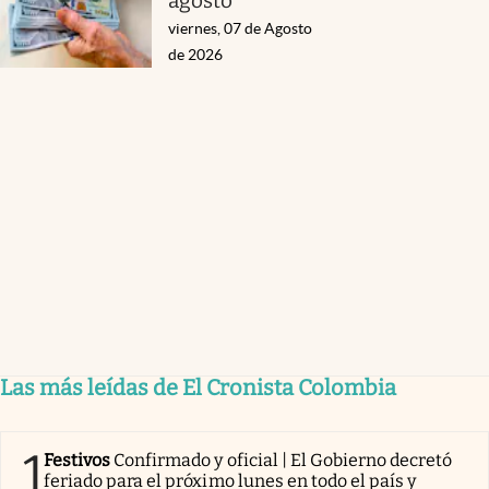
agosto
viernes, 07 de Agosto
de 2026
Las más leídas de El Cronista Colombia
1
Festivos
Confirmado y oficial | El Gobierno decretó
feriado para el próximo lunes en todo el país y