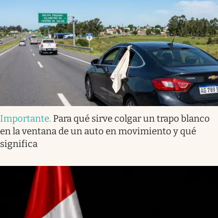
Importante
.
Para qué sirve colgar un trapo blanco
en la ventana de un auto en movimiento y qué
significa