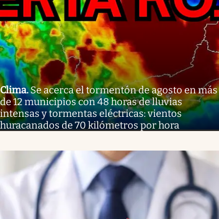
Clima
.
Se acerca el tormentón de agosto en más
de 12 municipios con 48 horas de lluvias
intensas y tormentas eléctricas: vientos
huracanados de 70 kilómetros por hora