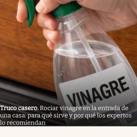
Truco casero
.
Rociar vinagre en la entrada de
una casa: para qué sirve y por qué los expertos
lo recomiendan