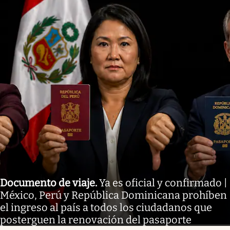
Documento de viaje
.
Ya es oficial y confirmado |
México, Perú y República Dominicana prohíben
el ingreso al país a todos los ciudadanos que
posterguen la renovación del pasaporte