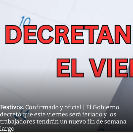
Festivos
.
Confirmado y oficial | El Gobierno
decretó que este viernes será feriado y los
trabajadores tendrán un nuevo fin de semana
largo