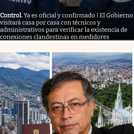
Control
.
Ya es oficial y confirmado | El Gobierno
visitará casa por casa con técnicos y
administrativos para verificar la existencia de
conexiones clandestinas en medidores