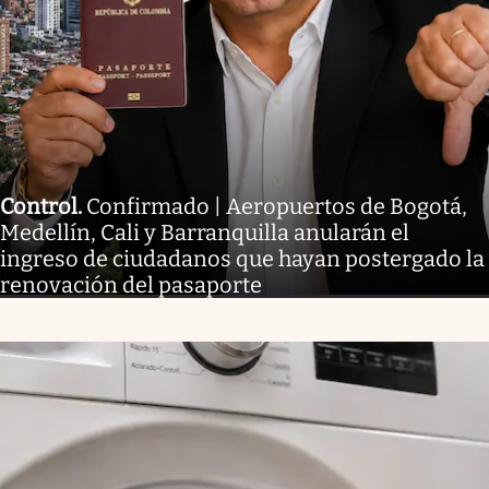
Control
.
Confirmado | Aeropuertos de Bogotá,
Medellín, Cali y Barranquilla anularán el
ingreso de ciudadanos que hayan postergado la
renovación del pasaporte