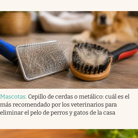
Mascotas
.
Cepillo de cerdas o metálico: cuál es el
más recomendado por los veterinarios para
eliminar el pelo de perros y gatos de la casa