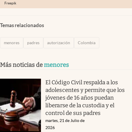
Freepik
Temas relacionados
menores
padres
autorización
Colombia
Más noticias de
menores
El Código Civil respalda a los
adolescentes y permite que los
jóvenes de 16 años puedan
liberarse de la custodia y el
control de sus padres
martes, 21 de Julio de
2026