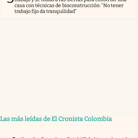
casa con técnicas de bioconstrucción: “No tener
trabajo fijo da tranquilidad”
Las más leídas de El Cronista Colombia