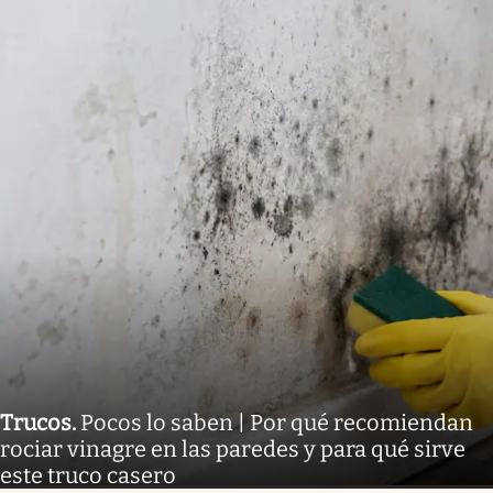
Trucos
.
Pocos lo saben | Por qué recomiendan
rociar vinagre en las paredes y para qué sirve
este truco casero