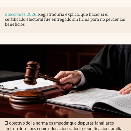
Elecciones 2026
.
Registraduría explica: qué hacer si el
certificado electoral fue entregado sin firma para no perder los
beneficios
El objetivo de la norma es impedir que disputas familiares
limiten derechos como educación, salud o reunificación familiar.