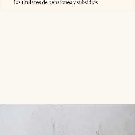
los titulares de pensiones y subsidios