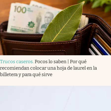
Trucos caseros
.
Pocos lo saben | Por qué
recomiendan colocar una hoja de laurel en la
billetera y para qué sirve