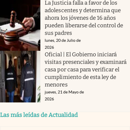
La Justicia falla a favor de los
adolescentes y determina que
ahora los jóvenes de 16 años
pueden liberarse del control de
sus padres
lunes, 20 de Julio de
2026
Oficial | El Gobierno iniciará
visitas presenciales y examinará
casa por casa para verificar el
cumplimiento de esta ley de
menores
jueves, 21 de Mayo de
2026
Las más leídas de Actualidad