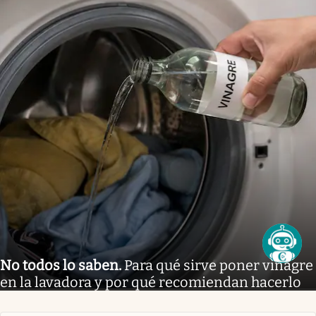
No todos lo saben
.
Para qué sirve poner vinagre
en la lavadora y por qué recomiendan hacerlo