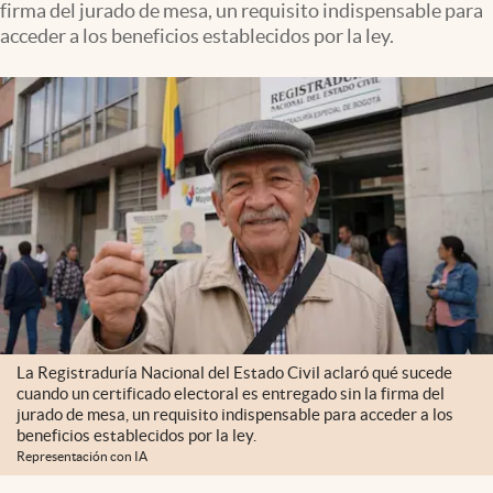
firma del jurado de mesa, un requisito indispensable para
acceder a los beneficios establecidos por la ley.
La Registraduría Nacional del Estado Civil aclaró qué sucede
cuando un certificado electoral es entregado sin la firma del
jurado de mesa, un requisito indispensable para acceder a los
beneficios establecidos por la ley.
Representación con IA