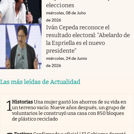
elecciones
miércoles, 08 de Julio
de 2026
Iván Cepeda reconoce el
resultado electoral: “Abelardo de
la Espriella es el nuevo
presidente”
miércoles, 24 de Junio
de 2026
Las más leídas de Actualidad
1
Historias
Una mujer gastó los ahorros de su vida en
un terreno vacío. Nueve años después, un grupo de
voluntarios le construyó una casa con 850 bloques
de plástico reciclado