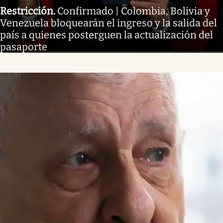
Restricción
.
Confirmado | Colombia, Bolivia y
Venezuela bloquearán el ingreso y la salida del
país a quienes posterguen la actualización del
pasaporte