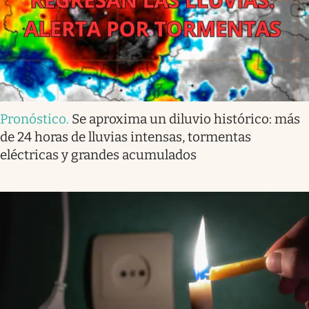
Pronóstico
.
Se aproxima un diluvio histórico: más
de 24 horas de lluvias intensas, tormentas
eléctricas y grandes acumulados