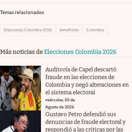
Temas relacionados
Elecciones Colombia 2026
beneficios
Colombia
Más noticias de
Elecciones Colombia 2026
Auditoría de Capel descartó
fraude en las elecciones de
Colombia y negó alteraciones en
el sistema electoral
miércoles, 05 de
Agosto de 2026
Gustavo Petro defendió sus
denuncias de fraude electoral y
respondió a las críticas por las