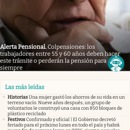
Alerta Pensional
.
Colpensiones: los
trabajadores entre 55 y 60 años deben hacer
este trámite o perderán la pensión para
siempre
Las más leídas
Historias
Una mujer gastó los ahorros de su vida en un
terreno vacío. Nueve años después, un grupo de
voluntarios le construyó una casa con 850 bloques de
plástico reciclado
Festivos
Confirmado y oficial | El Gobierno decretó
feriado para el próximo lunes en todo el país y habrá