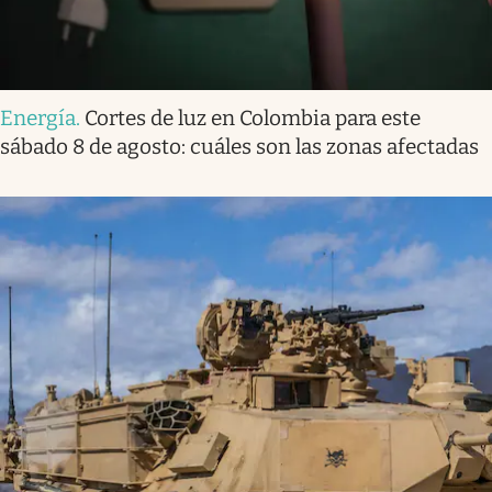
Energía
.
Cortes de luz en Colombia para este
sábado 8 de agosto: cuáles son las zonas afectadas