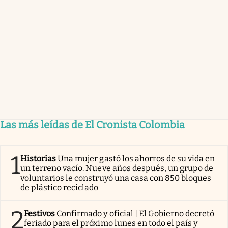
Las más leídas de El Cronista Colombia
1
Historias
Una mujer gastó los ahorros de su vida en
un terreno vacío. Nueve años después, un grupo de
voluntarios le construyó una casa con 850 bloques
de plástico reciclado
2
Festivos
Confirmado y oficial | El Gobierno decretó
feriado para el próximo lunes en todo el país y