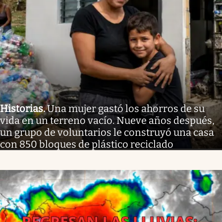
Historias
.
Una mujer gastó los ahorros de su
vida en un terreno vacío. Nueve años después,
un grupo de voluntarios le construyó una casa
con 850 bloques de plástico reciclado