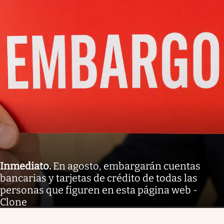
Inmediato
.
En agosto, embargarán cuentas
bancarias y tarjetas de crédito de todas las
personas que figuren en esta página web -
Clone