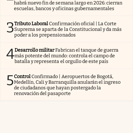
habrá nuevo fin de semana largo en 2026: cierran
escuelas, bancos y oficinas gubernamentales
3
Tributo Laboral
Confirmación oficial | La Corte
Suprema se aparta de la Constitucional y da más
poder a los prepensionados
4
Desarrollo militar
Fabrican el tanque de guerra
más potente del mundo: controla el campo de
batalla y representa el orgullo de este país
5
Control
Confirmado | Aeropuertos de Bogotá,
Medellín, Cali y Barranquilla anularán el ingreso
de ciudadanos que hayan postergado la
renovación del pasaporte