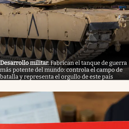
Desarrollo militar
.
Fabrican el tanque de guerra
más potente del mundo: controla el campo de
batalla y representa el orgullo de este país