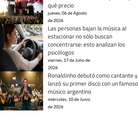
qué precio
jueves, 06 de Agosto
de 2026
Las personas bajan la música al
estacionar no sólo buscan
concentrarse: esto analizan los
psicólogos
viernes, 17 de Julio de
2026
Ronaldinho debutó como cantante y
lanzó su primer disco con un famoso
músico argentino
miércoles, 10 de Junio
de 2026