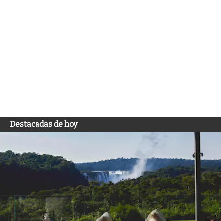
Destacadas de hoy