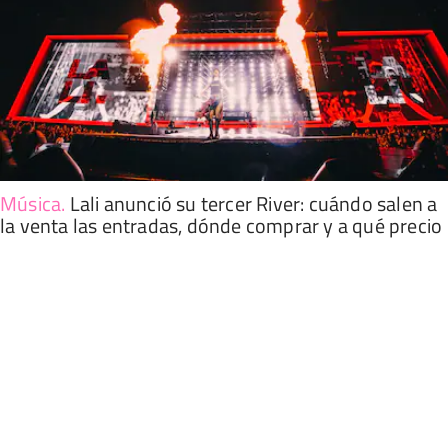
Música
.
Lali anunció su tercer River: cuándo salen a
la venta las entradas, dónde comprar y a qué precio