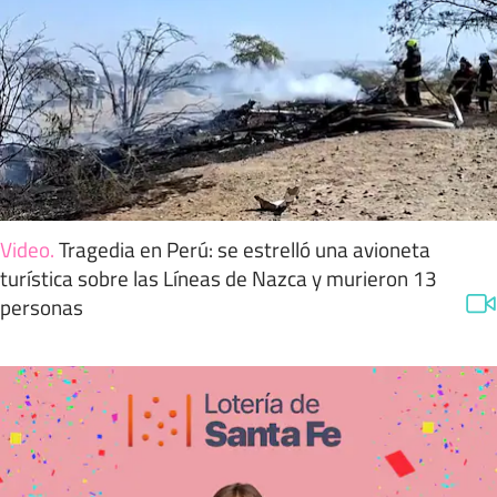
Video
.
Tragedia en Perú: se estrelló una avioneta
turística sobre las Líneas de Nazca y murieron 13
personas