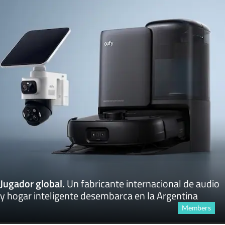
Jugador global
.
Un fabricante internacional de audio
y hogar inteligente desembarca en la Argentina
Members