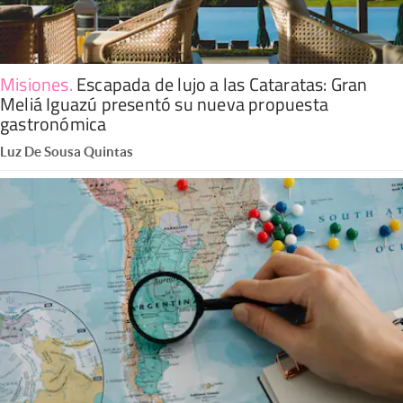
Misiones
.
Escapada de lujo a las Cataratas: Gran
Meliá Iguazú presentó su nueva propuesta
gastronómica
Luz De Sousa Quintas