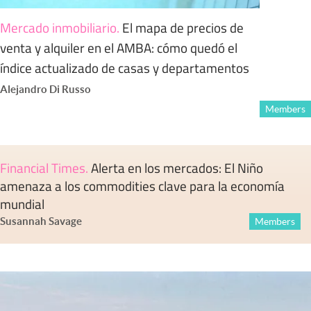
Mercado inmobiliario
.
El mapa de precios de
venta y alquiler en el AMBA: cómo quedó el
índice actualizado de casas y departamentos
Alejandro Di Russo
Members
Financial Times
.
Alerta en los mercados: El Niño
amenaza a los commodities clave para la economía
mundial
Susannah Savage
Members