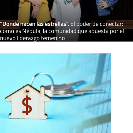
"Donde nacen las estrellas"
.
El poder de conectar:
cómo es Nébula, la comunidad que apuesta por el
nuevo liderazgo femenino