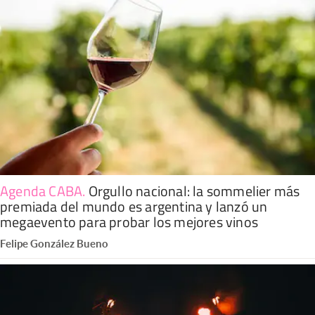
Agenda CABA
.
Orgullo nacional: la sommelier más
premiada del mundo es argentina y lanzó un
megaevento para probar los mejores vinos
Felipe González Bueno