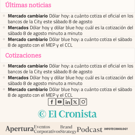
Últimas noticias
Mercado cambiario
Dólar hoy: a cuánto cotiza el oficial en los
bancos de la City este sábado 8 de agosto
Mercados
Dólar hoy y dólar blue hoy: cuál es la cotización del
sábado 8 de agosto minuto a minuto
Mercado cambiario
Dólar blue hoy: a cuánto cotiza el sábado
8 de agosto con el MEP y el CCL
Cotizaciones
Mercado cambiario
Dólar hoy: a cuánto cotiza el oficial en los
bancos de la City este sábado 8 de agosto
Mercados
Dólar hoy y dólar blue hoy: cuál es la cotización del
sábado 8 de agosto minuto a minuto
Mercado cambiario
Dólar blue hoy: a cuánto cotiza el sábado
8 de agosto con el MEP y el CCL
abre en nueva pestaña
abre en nueva pestaña
abre en nueva pestaña
abre en nueva pestaña
abre en nueva pestaña