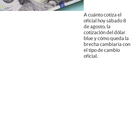
A cuánto cotiza el
oficial hoy sábado 8
de agosto, la
cotización del dólar
blue y cómo queda la
brecha cambiaria con
el tipo de cambio
oficial.