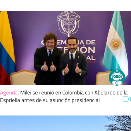
Agenda
.
Milei se reunió en Colombia con Abelardo de la
Espriella antes de su asunción presidencial