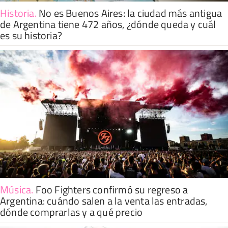
Historia
.
No es Buenos Aires: la ciudad más antigua
de Argentina tiene 472 años, ¿dónde queda y cuál
es su historia?
Música
.
Foo Fighters confirmó su regreso a
Argentina: cuándo salen a la venta las entradas,
dónde comprarlas y a qué precio