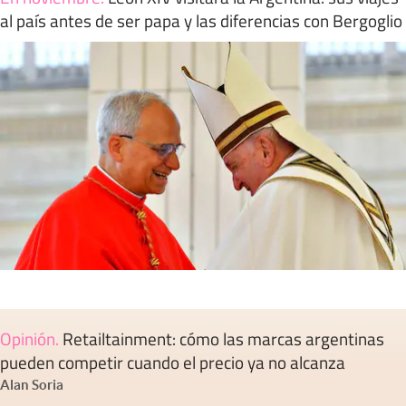
al país antes de ser papa y las diferencias con Bergoglio
Opinión
.
Retailtainment: cómo las marcas argentinas
pueden competir cuando el precio ya no alcanza
Alan Soria