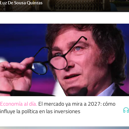
Luz De Sousa Quintas
Economía al día
.
El mercado ya mira a 2027: cómo
influye la política en las inversiones