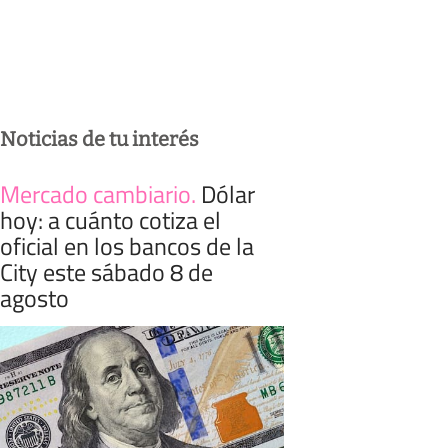
Noticias de tu interés
Mercado cambiario
.
Dólar
hoy: a cuánto cotiza el
oficial en los bancos de la
City este sábado 8 de
agosto