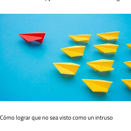
Cómo lograr que no sea visto como un intruso