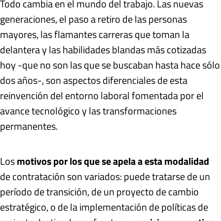
Todo cambia en el mundo del trabajo. Las nuevas
generaciones, el paso a retiro de las personas
mayores, las flamantes carreras que toman la
delantera y las habilidades blandas más cotizadas
hoy -que no son las que se buscaban hasta hace sólo
dos años-, son aspectos diferenciales de esta
reinvención del entorno laboral fomentada por el
avance tecnológico y las transformaciones
permanentes.
Los
motivos por los que se apela a esta modalidad
de contratación son variados: puede tratarse de un
período de transición, de un proyecto de cambio
estratégico, o de la implementación de políticas de