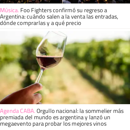
Música
.
Foo Fighters confirmó su regreso a
Argentina: cuándo salen a la venta las entradas,
dónde comprarlas y a qué precio
Agenda CABA
.
Orgullo nacional: la sommelier más
premiada del mundo es argentina y lanzó un
megaevento para probar los mejores vinos