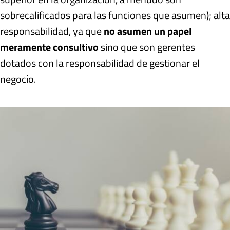
sobrecalificados para las funciones que asumen); alta
responsabilidad, ya que
no asumen un papel
meramente consultivo
sino que son gerentes
dotados con la responsabilidad de gestionar el
negocio.