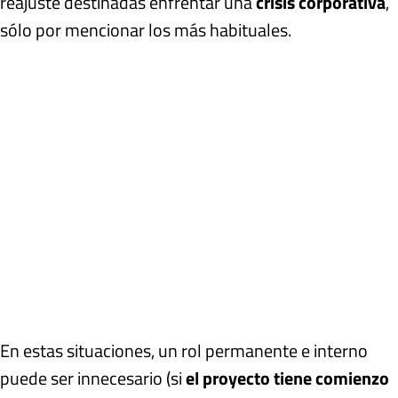
reajuste destinadas enfrentar una
crisis corporativa
,
sólo por mencionar los más habituales.
En estas situaciones, un rol permanente e interno
puede ser innecesario (si
el proyecto tiene comienzo