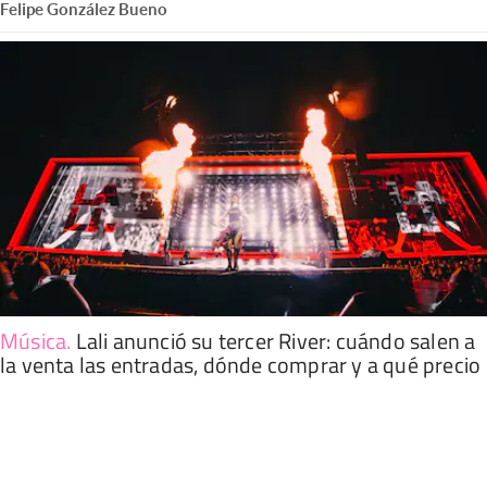
Felipe González Bueno
Música
.
Lali anunció su tercer River: cuándo salen a
la venta las entradas, dónde comprar y a qué precio