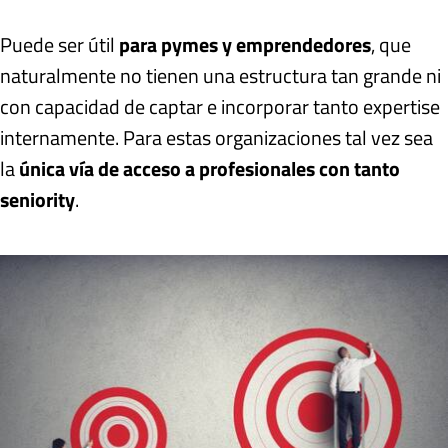
Puede ser útil
para pymes y emprendedores
, que
naturalmente no tienen una estructura tan grande ni
con capacidad de captar e incorporar tanto expertise
internamente. Para estas organizaciones tal vez sea
la
única vía de acceso a profesionales con tanto
seniority
.