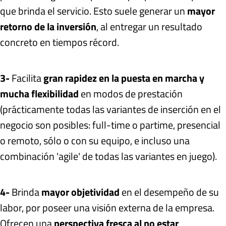
que brinda el servicio. Esto suele generar un
mayor
retorno de la inversión
, al entregar un resultado
concreto en tiempos récord.
3-
Facilita
gran rapidez en la puesta en marcha y
mucha flexibilidad
en modos de prestación
(prácticamente todas las variantes de inserción en el
negocio son posibles: full-time o partime, presencial
o remoto, sólo o con su equipo, e incluso una
combinación 'agile' de todas las variantes en juego).
4-
Brinda
mayor objetividad
en el desempeño de su
labor, por poseer una visión externa de la empresa.
Ofrecen una
perspectiva fresca al no estar