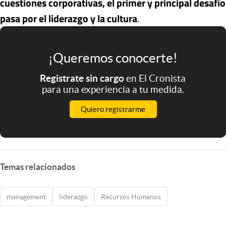
cuestiones corporativas, el primer y principal desafío
pasa por el liderazgo y la cultura
.
¡Queremos conocerte!
Registrate sin cargo
en El Cronista
para una experiencia a tu medida.
Quiero registrarme
Temas relacionados
management
liderazgo
Recursos Humanos