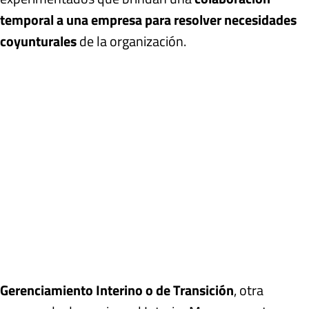
temporal a una empresa para resolver necesidades
coyunturales
de la organización.
Gerenciamiento Interino o de Transición
, otra