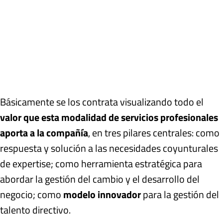
Básicamente se los contrata visualizando todo el
valor que esta modalidad de servicios profesionales
aporta a la compañía
, en tres pilares centrales: como
respuesta y solución a las necesidades coyunturales
de expertise; como herramienta estratégica para
abordar la gestión del cambio y el desarrollo del
negocio; como
modelo innovador
para la gestión del
talento directivo.