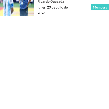
Ricardo Quesada
lunes, 20 de Julio de
Members
2026