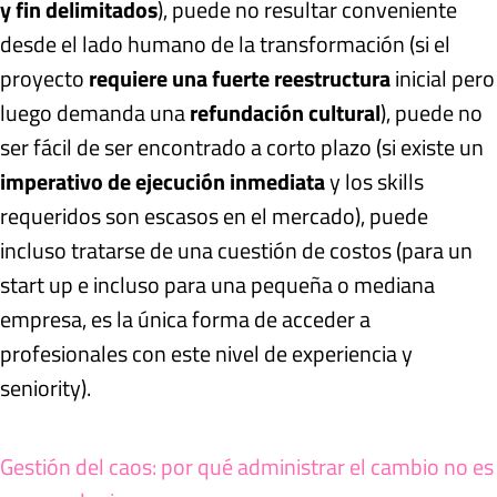
y fin delimitados
), puede no resultar conveniente
desde el lado humano de la transformación (si el
proyecto
requiere una fuerte reestructura
inicial pero
luego demanda una
refundación cultural
), puede no
ser fácil de ser encontrado a corto plazo (si existe un
imperativo de ejecución inmediata
y los skills
requeridos son escasos en el mercado), puede
incluso tratarse de una cuestión de costos (para un
start up e incluso para una pequeña o mediana
empresa, es la única forma de acceder a
profesionales con este nivel de experiencia y
seniority).
Gestión del caos: por qué administrar el cambio no es