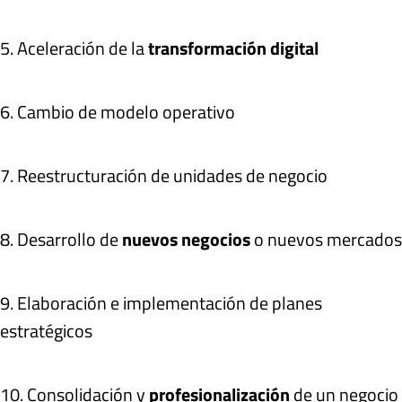
5. Aceleración de la
transformación digital
6. Cambio de modelo operativo
7. Reestructuración de unidades de negocio
8. Desarrollo de
nuevos negocios
o nuevos mercados
9. Elaboración e implementación de planes
estratégicos
10. Consolidación y
profesionalización
de un negocio