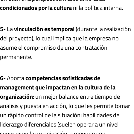
condicionados por la cultura
ni la política interna.
5-
La
vinculación es temporal
(durante la realización
del proyecto), lo cual implica que la empresa no
asume el compromiso de una contratación
permanente.
6-
Aporta
competencias sofisticadas de
management que impactan en la cultura de la
organización
: un mejor balance entre tiempo de
análisis y puesta en acción, lo que les permite tomar
un rápido control de la situación; habilidades de
liderazgo diferenciales (suelen operar a un nivel
superior en la organización, a menudo son