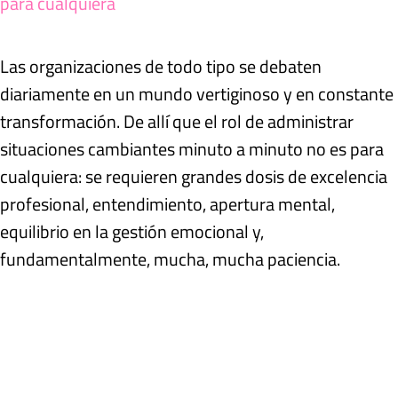
para cualquiera
Las organizaciones de todo tipo se debaten
diariamente en un mundo vertiginoso y en constante
transformación. De allí que el rol de administrar
situaciones cambiantes minuto a minuto no es para
cualquiera: se requieren grandes dosis de excelencia
profesional, entendimiento, apertura mental,
equilibrio en la gestión emocional y,
fundamentalmente, mucha, mucha paciencia.