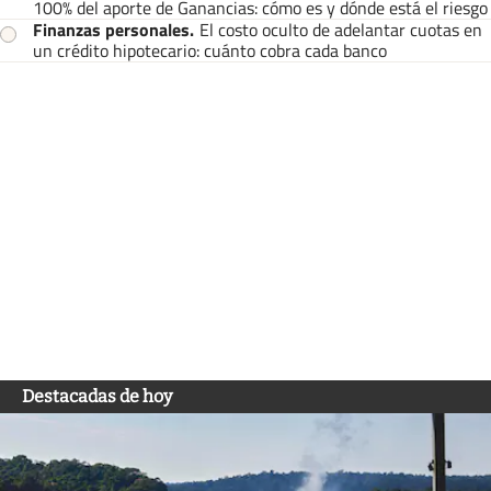
100% del aporte de Ganancias: cómo es y dónde está el riesgo
Finanzas personales
.
El costo oculto de adelantar cuotas en
un crédito hipotecario: cuánto cobra cada banco
Destacadas de hoy