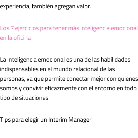
experiencia, también agregan valor.
Los 7 ejercicios para tener más inteligencia emocional
en la oficina
La inteligencia emocional es una de las habilidades
indispensables en el mundo relacional de las
personas, ya que permite conectar mejor con quienes
somos y convivir eficazmente con el entorno en todo
tipo de situaciones.
Tips para elegir un Interim Manager