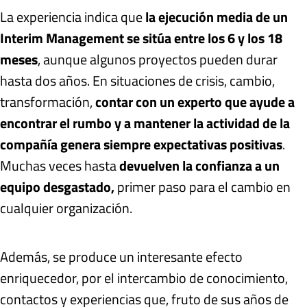
La experiencia indica que
la ejecución media de un
Interim Management se sitúa entre los 6 y los 18
meses
, aunque algunos proyectos pueden durar
hasta dos años. En situaciones de crisis, cambio,
transformación,
contar con un experto que ayude a
encontrar el rumbo y a mantener la actividad de la
compañía genera siempre expectativas positivas
.
Muchas veces hasta
devuelven la confianza a un
equipo desgastado,
primer paso para el cambio en
cualquier organización.
Además, se produce un interesante efecto
enriquecedor, por el intercambio de conocimiento,
contactos y experiencias que, fruto de sus años de