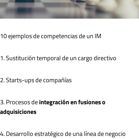
10 ejemplos de competencias de un IM
1. Sustitución temporal de un cargo directivo
2. Starts-ups de compañías
3. Procesos de
integración en fusiones o
adquisiciones
4. Desarrollo estratégico de una línea de negocio