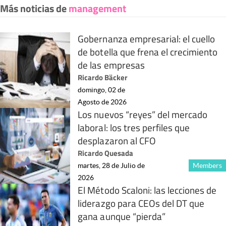
Más noticias de
management
Gobernanza empresarial: el cuello
de botella que frena el crecimiento
de las empresas
Ricardo Bäcker
domingo, 02 de
Agosto de 2026
Los nuevos “reyes” del mercado
laboral: los tres perfiles que
desplazaron al CFO
Ricardo Quesada
martes, 28 de Julio de
Members
2026
El Método Scaloni: las lecciones de
liderazgo para CEOs del DT que
gana aunque “pierda”