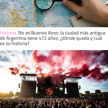
Historia
.
No es Buenos Aires: la ciudad más antigua
de Argentina tiene 472 años, ¿dónde queda y cuál
es su historia?