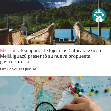
Misiones
.
Escapada de lujo a las Cataratas: Gran
Meliá Iguazú presentó su nueva propuesta
gastronómica
Luz De Sousa Quintas