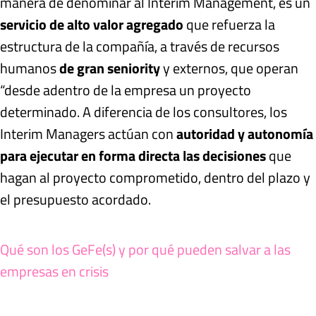
manera de denominar al Interim Management, es un
servicio de alto valor agregado
que refuerza la
estructura de la compañía, a través de recursos
humanos
de gran seniority
y externos, que operan
“desde adentro de la empresa un proyecto
determinado. A diferencia de los consultores, los
Interim Managers actúan con
autoridad y autonomía
para ejecutar en forma directa las decisiones
que
hagan al proyecto comprometido, dentro del plazo y
el presupuesto acordado.
Qué son los GeFe(s) y por qué pueden salvar a las
empresas en crisis