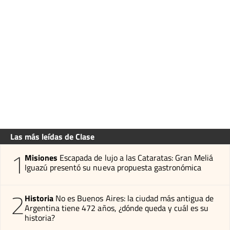
Las más leídas de Clase
1
Misiones
Escapada de lujo a las Cataratas: Gran Meliá
Iguazú presentó su nueva propuesta gastronómica
2
Historia
No es Buenos Aires: la ciudad más antigua de
Argentina tiene 472 años, ¿dónde queda y cuál es su
historia?