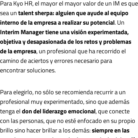
Para Kyo HR, el mayor el mayor valor de un IM es que
sea un
talent sherpa: alguien que ayude al equipo
interno de la empresa a realizar su potencial
. Un
Interim Manager tiene una visión experimentada,
objetiva y desapasionada de los retos y problemas
de la empresa
, un profesional que ha recorrido el
camino de aciertos y errores necesario para
encontrar soluciones.
Para elegirlo, no sólo se recomienda recurrir a un
profesional muy experimentado, sino que además
tenga el
don del liderazgo emocional
, que conecte
con las personas, que no esté enfocado en su propio
brillo sino hacer brillar a los demás:
siempre en las