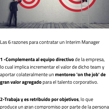
Las 6 razones para contratar un Interim Manager
1 -
Complementa al equipo directivo
de la empresa,
lo cual implica incrementar el valor de dicho team y
aportar colateralmente un
mentoreo 'on the job' de
gran valor agregado
para el talento corporativo.
2-
Trabaja y es retribuido por objetivos
, lo que
produce un gran compromiso por parte de la persona