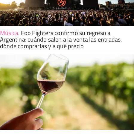
Música
.
Foo Fighters confirmó su regreso a
Argentina: cuándo salen a la venta las entradas,
dónde comprarlas y a qué precio