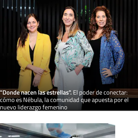
"Donde nacen las estrellas"
.
El poder de conectar:
cómo es Nébula, la comunidad que apuesta por el
nuevo liderazgo femenino