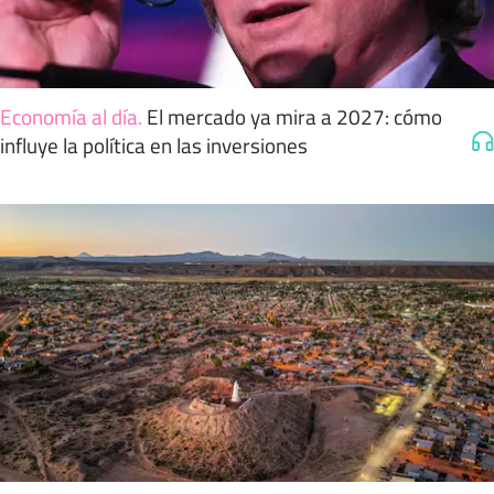
Economía al día
.
El mercado ya mira a 2027: cómo
influye la política en las inversiones