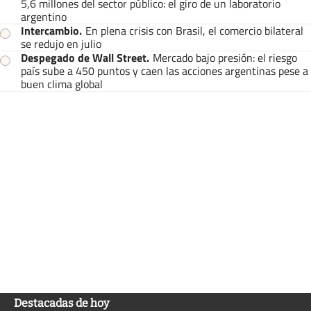
5,6 millones del sector público: el giro de un laboratorio
argentino
Intercambio
.
En plena crisis con Brasil, el comercio bilateral
se redujo en julio
Despegado de Wall Street
.
Mercado bajo presión: el riesgo
país sube a 450 puntos y caen las acciones argentinas pese a
buen clima global
Destacadas de hoy