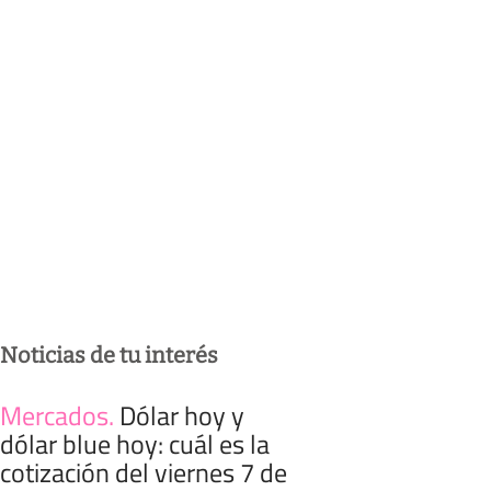
Noticias de tu interés
Mercados
.
Dólar hoy y
dólar blue hoy: cuál es la
cotización del viernes 7 de