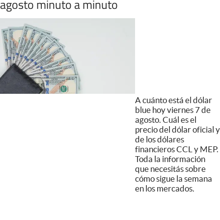
agosto minuto a minuto
A cuánto está el dólar
blue hoy viernes 7 de
agosto. Cuál es el
precio del dólar oficial y
de los dólares
financieros CCL y MEP.
Toda la información
que necesitás sobre
cómo sigue la semana
en los mercados.