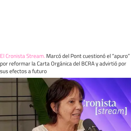
El Cronista Stream
.
Marcó del Pont cuestionó el “apuro”
por reformar la Carta Orgánica del BCRA y advirtió por
sus efectos a futuro