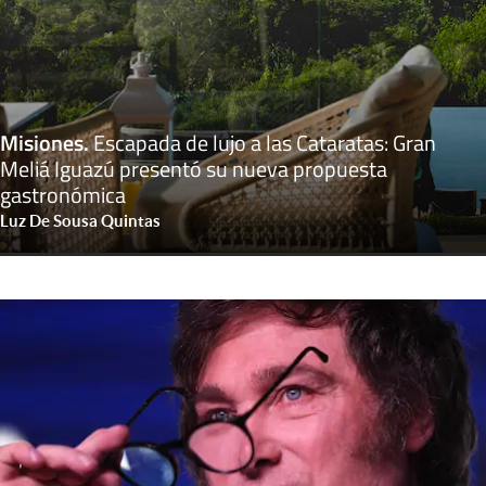
Misiones
.
Escapada de lujo a las Cataratas: Gran
Meliá Iguazú presentó su nueva propuesta
gastronómica
Luz De Sousa Quintas