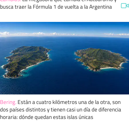
busca traer la Fórmula 1 de vuelta a la Argentina
Bering
.
Están a cuatro kilómetros una de la otra, son
dos países distintos y tienen casi un día de diferencia
horaria: dónde quedan estas islas únicas