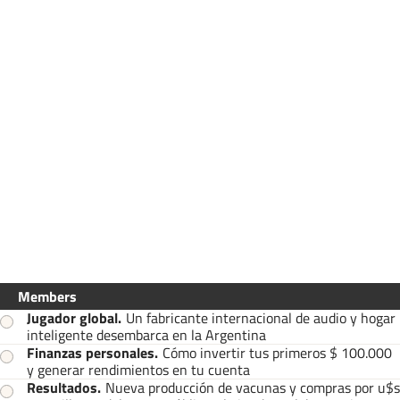
Members
Jugador global
.
Un fabricante internacional de audio y hogar
inteligente desembarca en la Argentina
Finanzas personales
.
Cómo invertir tus primeros $ 100.000
y generar rendimientos en tu cuenta
Resultados
.
Nueva producción de vacunas y compras por u$s