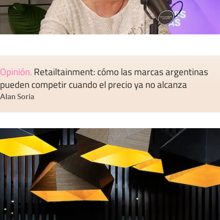
Opinión
.
Retailtainment: cómo las marcas argentinas
pueden competir cuando el precio ya no alcanza
Alan Soria