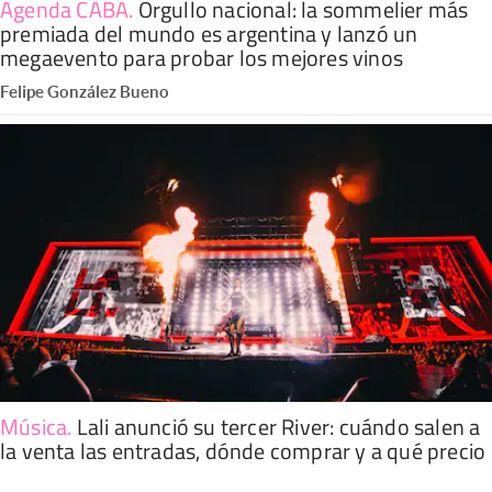
Agenda CABA
.
Orgullo nacional: la sommelier más
premiada del mundo es argentina y lanzó un
megaevento para probar los mejores vinos
Felipe González Bueno
Música
.
Lali anunció su tercer River: cuándo salen a
la venta las entradas, dónde comprar y a qué precio