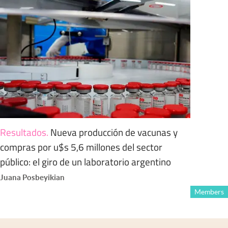
Resultados
.
Nueva producción de vacunas y
compras por u$s 5,6 millones del sector
público: el giro de un laboratorio argentino
Juana Posbeyikian
Members