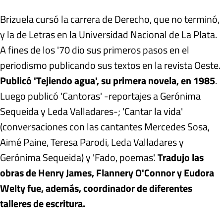
Brizuela cursó la carrera de Derecho, que no terminó,
y la de Letras en la Universidad Nacional de La Plata.
A fines de los '70 dio sus primeros pasos en el
periodismo publicando sus textos en la revista Oeste.
Publicó 'Tejiendo agua', su primera novela, en 1985
.
Luego publicó 'Cantoras' -reportajes a Gerónima
Sequeida y Leda Valladares-; 'Cantar la vida'
(conversaciones con las cantantes Mercedes Sosa,
Aimé Paine, Teresa Parodi, Leda Valladares y
Gerónima Sequeida) y 'Fado, poemas'.
Tradujo las
obras de Henry James, Flannery O'Connor y Eudora
Welty fue, además, coordinador de diferentes
talleres de escritura.