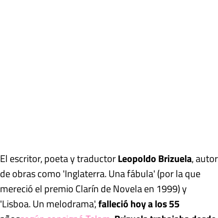
El escritor, poeta y traductor
Leopoldo Brizuela
, autor
de obras como 'Inglaterra. Una fábula' (por la que
mereció el premio Clarín de Novela en 1999) y
'Lisboa. Un melodrama',
falleció hoy a los 55