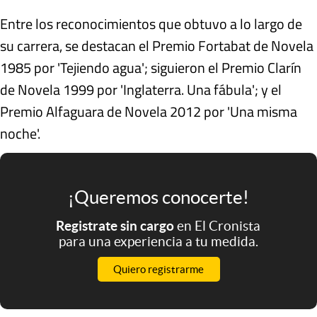
Entre los reconocimientos que obtuvo a lo largo de
su carrera, se destacan el Premio Fortabat de Novela
1985 por 'Tejiendo agua'; siguieron el Premio Clarín
de Novela 1999 por 'Inglaterra. Una fábula'; y el
Premio Alfaguara de Novela 2012 por 'Una misma
noche'.
¡Queremos conocerte!
Registrate sin cargo
en El Cronista
para una experiencia a tu medida.
Quiero registrarme