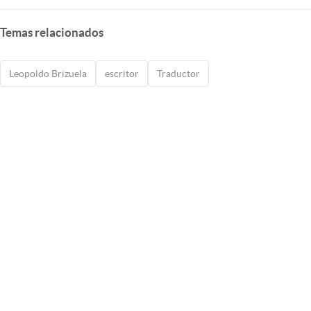
Temas relacionados
Leopoldo Brizuela
escritor
Traductor