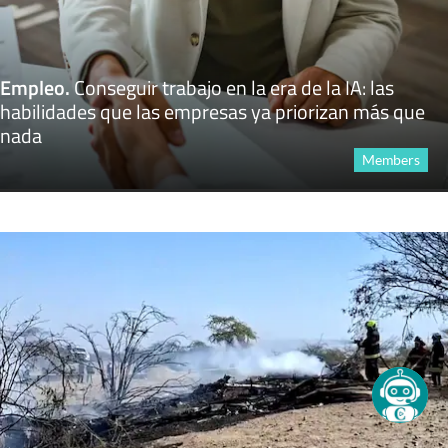
Empleo
.
Conseguir trabajo en la era de la IA: las
habilidades que las empresas ya priorizan más que
nada
Members