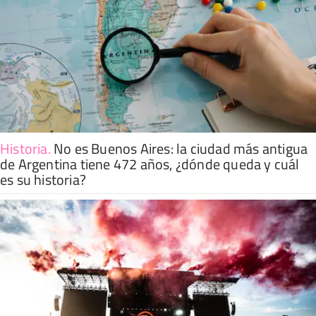
Historia
.
No es Buenos Aires: la ciudad más antigua
de Argentina tiene 472 años, ¿dónde queda y cuál
es su historia?