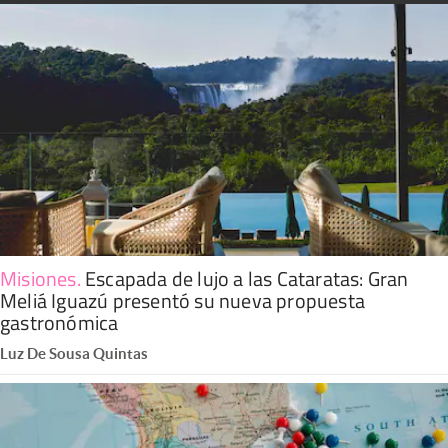
Misiones
.
Escapada de lujo a las Cataratas: Gran
Meliá Iguazú presentó su nueva propuesta
gastronómica
Luz De Sousa Quintas