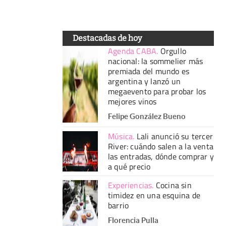
Destacadas de hoy
Agenda CABA
.
Orgullo
nacional: la sommelier más
premiada del mundo es
argentina y lanzó un
megaevento para probar los
mejores vinos
Felipe González Bueno
Música
.
Lali anunció su tercer
River: cuándo salen a la venta
las entradas, dónde comprar y
a qué precio
Experiencias
.
Cocina sin
timidez en una esquina de
barrio
Florencia Pulla