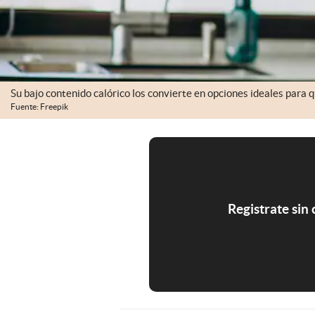
Su bajo contenido calórico los convierte en opciones ideales para
Fuente: Freepik
Registrate sin