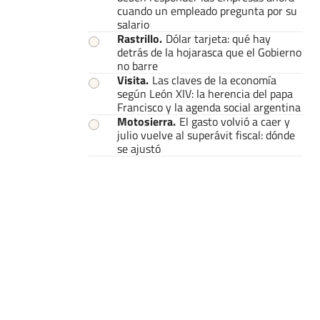
cuando un empleado pregunta por su
salario
Rastrillo
.
Dólar tarjeta: qué hay
detrás de la hojarasca que el Gobierno
no barre
Visita
.
Las claves de la economía
según León XIV: la herencia del papa
Francisco y la agenda social argentina
Motosierra
.
El gasto volvió a caer y
julio vuelve al superávit fiscal: dónde
se ajustó