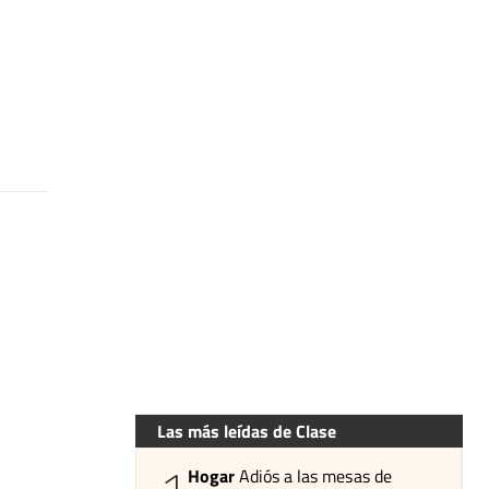
Las más leídas de Clase
Hogar
Adiós a las mesas de