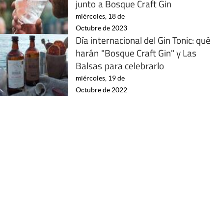
junto a Bosque Craft Gin
miércoles, 18 de
Octubre de 2023
Día internacional del Gin Tonic: qué
harán "Bosque Craft Gin" y Las
Balsas para celebrarlo
miércoles, 19 de
Octubre de 2022