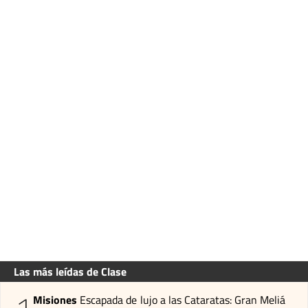
Las más leídas de Clase
Misiones
Escapada de lujo a las Cataratas: Gran Meliá