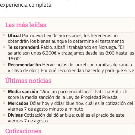
experiencia completa
Las más leídas
Oficial
Por nueva Ley de Sucesiones, los herederos no
obtendrán los bienes aunque lo determine el testamento
Te sorprenderá
Pablo, albañil trabajando en Noruega: “El
salario son unos 6.200€ y trabajamos desde las 8:00 hasta las
16:00”
Recomendación
Hervir hojas de laurel con ramitas de canela
y clavo de olor | Por qué recomiendan hacerlo y para qué sirve
Últimas noticias
Media sanción
“Vino un poco endiablada”: Patricia Bullrich
sobre la media sanción de la Ley de Propiedad Privada
Mercados
Dólar hoy y dólar blue hoy: cuál es la cotización del
viernes 7 de agosto minuto a minuto
Divisas
Cotización del dólar blue: cuál es el precio de este
viernes 7 de agosto
Cotizaciones