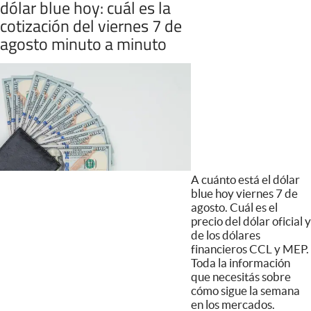
dólar blue hoy: cuál es la
cotización del viernes 7 de
agosto minuto a minuto
A cuánto está el dólar
blue hoy viernes 7 de
agosto. Cuál es el
precio del dólar oficial y
de los dólares
financieros CCL y MEP.
Toda la información
que necesitás sobre
cómo sigue la semana
en los mercados.