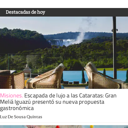
Destacadas de hoy
Misiones
.
Escapada de lujo a las Cataratas: Gran
Meliá Iguazú presentó su nueva propuesta
gastronómica
Luz De Sousa Quintas