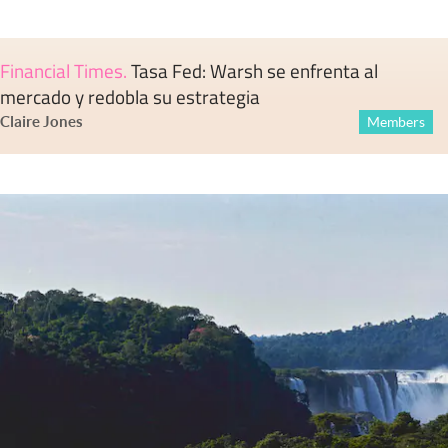
Financial Times
.
Tasa Fed: Warsh se enfrenta al
mercado y redobla su estrategia
Claire Jones
Members