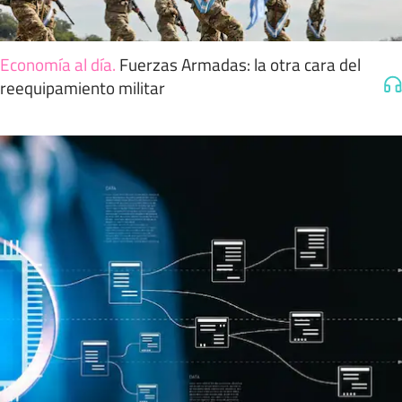
Economía al día
.
Fuerzas Armadas: la otra cara del
reequipamiento militar