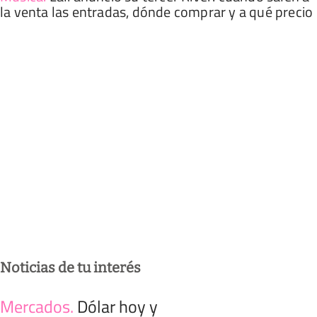
la venta las entradas, dónde comprar y a qué precio
Noticias de tu interés
Mercados
.
Dólar hoy y