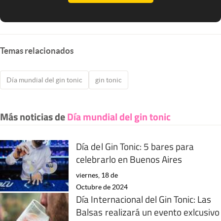
Temas relacionados
Día mundial del gin tonic
gin tonic
Más noticias de
Día mundial del gin tonic
Día del Gin Tonic: 5 bares para
celebrarlo en Buenos Aires
viernes, 18 de
Octubre de 2024
Día Internacional del Gin Tonic: Las
Balsas realizará un evento exlcusivo