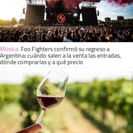
Música
.
Foo Fighters confirmó su regreso a
Argentina: cuándo salen a la venta las entradas,
dónde comprarlas y a qué precio