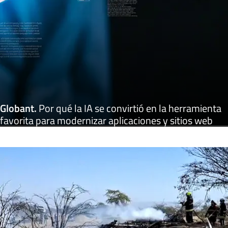
Globant
.
Por qué la IA se convirtió en la herramienta
favorita para modernizar aplicaciones y sitios web