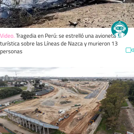
Video
.
Tragedia en Perú: se estrelló una avioneta
turística sobre las Líneas de Nazca y murieron 13
personas