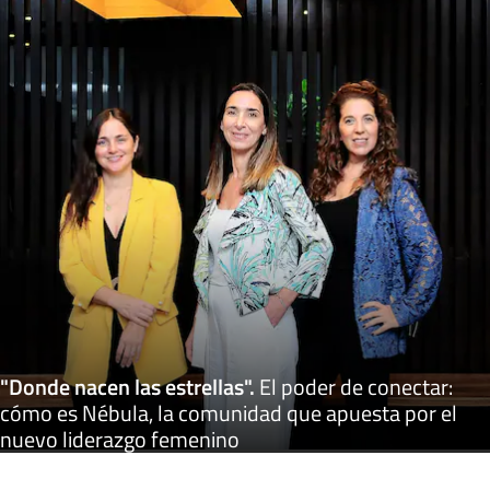
"Donde nacen las estrellas"
.
El poder de conectar:
cómo es Nébula, la comunidad que apuesta por el
nuevo liderazgo femenino