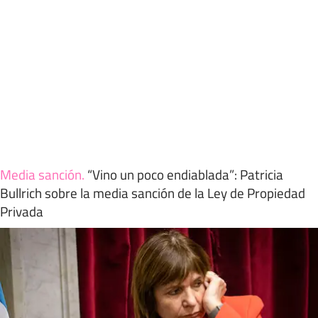
Media sanción
.
“Vino un poco endiablada”: Patricia
Bullrich sobre la media sanción de la Ley de Propiedad
Privada