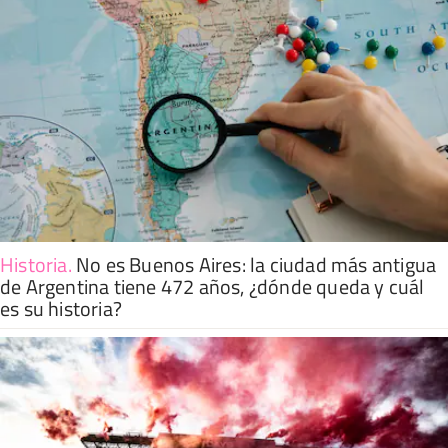
Historia
.
No es Buenos Aires: la ciudad más antigua
de Argentina tiene 472 años, ¿dónde queda y cuál
es su historia?