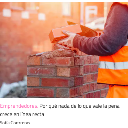
Emprendedores
.
Por qué nada de lo que vale la pena
crece en línea recta
Sofía Contreras