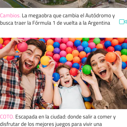
Cambios
.
La megaobra que cambia el Autódromo y
busca traer la Fórmula 1 de vuelta a la Argentina
COTO
.
Escapada en la ciudad: donde salir a comer y
disfrutar de los mejores juegos para vivir una