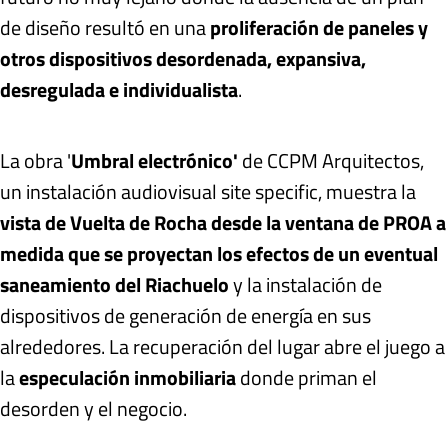
de diseño resultó en una
proliferación de paneles y
otros dispositivos desordenada, expansiva,
desregulada e individualista
.
La obra '
Umbral electrónico'
de CCPM Arquitectos,
un instalación audiovisual site specific, muestra la
vista de Vuelta de Rocha desde la ventana de PROA a
medida que se proyectan los efectos de un eventual
saneamiento del Riachuelo
y la instalación de
dispositivos de generación de energía en sus
alrededores. La recuperación del lugar abre el juego a
la
especulación inmobiliaria
donde priman el
desorden y el negocio.