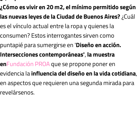
¿Cómo es vivir en 20 m2, el mínimo permitido según
las nuevas leyes de la Ciudad de Buenos Aires?
¿Cuál
es el vínculo actual entre la ropa y quienes la
consumen? Estos interrogantes sirven como
puntapié para sumergirse en '
Diseño en acción.
Intersecciones contemporáneas'
,
la muestra
en
Fundación PROA
que se propone poner en
evidencia la
influencia del diseño en la vida cotidiana
,
en aspectos que requieren una segunda mirada para
revelársenos.