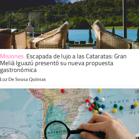
Misiones
.
Escapada de lujo a las Cataratas: Gran
Meliá Iguazú presentó su nueva propuesta
gastronómica
Luz De Sousa Quintas