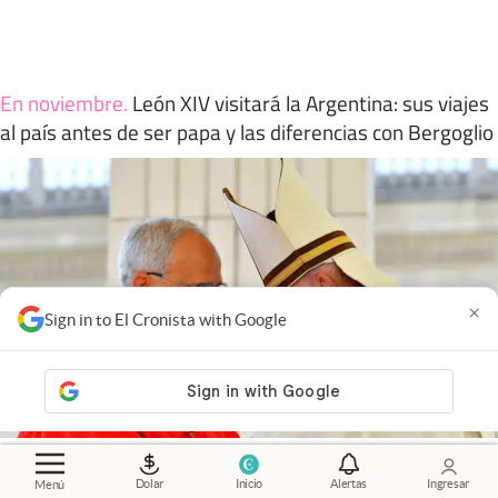
En noviembre
.
León XIV visitará la Argentina: sus viajes
al país antes de ser papa y las diferencias con Bergoglio
×
Sign in to El Cronista with Google
Dolar
Inicio
Alertas
Ingresar
Menú