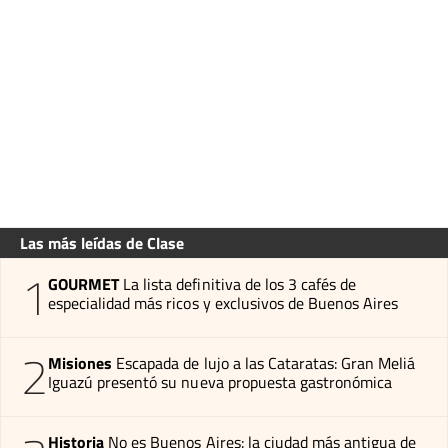
Las más leídas de Clase
1
GOURMET
La lista definitiva de los 3 cafés de
especialidad más ricos y exclusivos de Buenos Aires
2
Misiones
Escapada de lujo a las Cataratas: Gran Meliá
Iguazú presentó su nueva propuesta gastronómica
Historia
No es Buenos Aires: la ciudad más antigua de