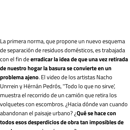
La primera norma, que propone un nuevo esquema
de separación de residuos domésticos, es trabajada
con el fin de
erradicar la idea de que una vez retirada
de nuestro hogar la basura se convierte en un
problema ajeno
. El video de los artistas Nacho
Unrrein y Hérnán Pedrós, ''Todo lo que no sirve',
muestra el recorrido de un camión que retira los
volquetes con escombros. ¿Hacia dónde van cuando
abandonan el paisaje urbano? ¿
Qué se hace con
todos esos desperdicios de obra tan imposibles de