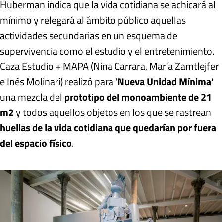
Huberman indica que la vida cotidiana se achicará al
mínimo y relegará al ámbito público aquellas
actividades secundarias en un esquema de
supervivencia como el estudio y el entretenimiento.
Caza Estudio + MAPA (Nina Carrara, María Zamtlejfer
e Inés Molinari) realizó para '
Nueva Unidad Mínima'
una mezcla del
prototipo del monoambiente de 21
m2
y todos aquellos objetos en los que se rastrean
huellas de la vida cotidiana que quedarían por fuera
del espacio físico
.