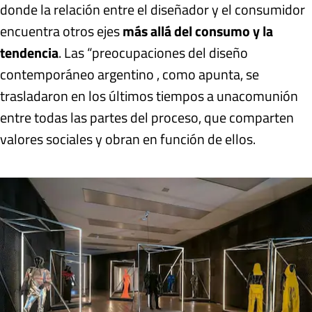
donde la relación entre el diseñador y el consumidor
encuentra otros ejes
más allá del consumo y la
tendencia
. Las “preocupaciones del diseño
contemporáneo argentino , como apunta, se
trasladaron en los últimos tiempos a una
comunión
entre todas las partes del proceso, que comparten
valores sociales y obran en función de ellos.