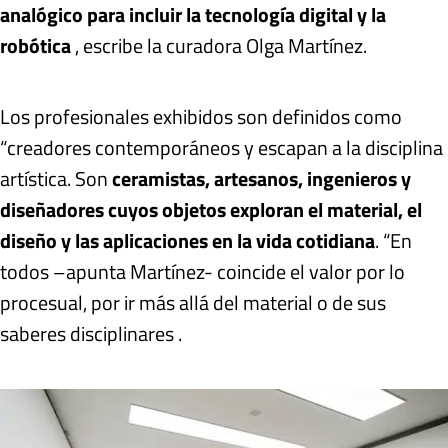
analógico para incluir la tecnología digital y la
robótica
, escribe la curadora Olga Martínez.
Los profesionales exhibidos son definidos como
“creadores contemporáneos y escapan a la disciplina
artística. Son
ceramistas, artesanos, ingenieros y
diseñadores cuyos objetos exploran el material, el
diseño y las aplicaciones en la vida cotidiana
. “En
todos –apunta Martínez- coincide el valor por lo
procesual, por ir más allá del material o de sus
saberes disciplinares .