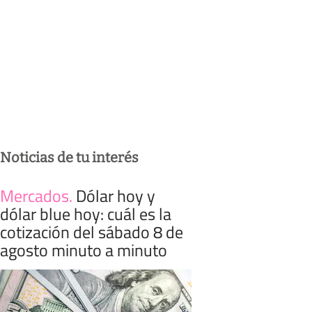
Noticias de tu interés
Mercados
.
Dólar hoy y
dólar blue hoy: cuál es la
cotización del sábado 8 de
agosto minuto a minuto