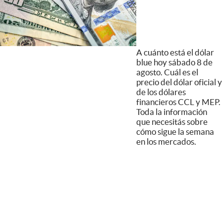
A cuánto está el dólar
blue hoy sábado 8 de
agosto. Cuál es el
precio del dólar oficial y
de los dólares
financieros CCL y MEP.
Toda la información
que necesitás sobre
cómo sigue la semana
en los mercados.