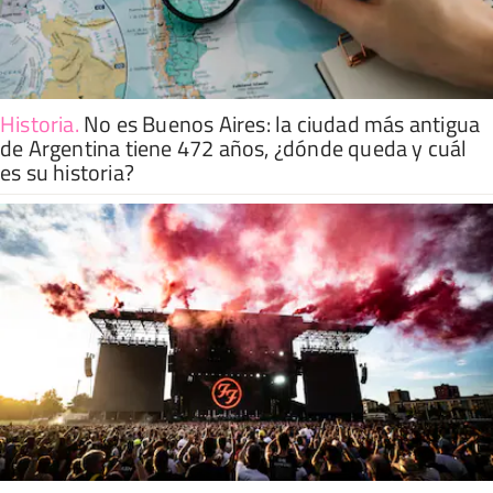
Historia
.
No es Buenos Aires: la ciudad más antigua
de Argentina tiene 472 años, ¿dónde queda y cuál
es su historia?