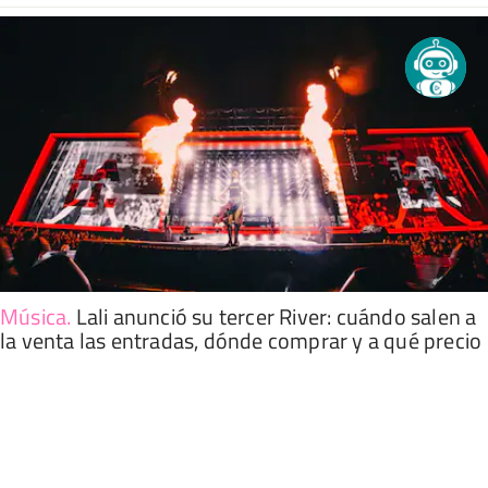
Música
.
Lali anunció su tercer River: cuándo salen a
la venta las entradas, dónde comprar y a qué precio