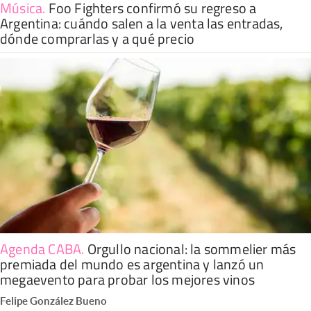
Música
.
Foo Fighters confirmó su regreso a
Argentina: cuándo salen a la venta las entradas,
dónde comprarlas y a qué precio
Agenda CABA
.
Orgullo nacional: la sommelier más
premiada del mundo es argentina y lanzó un
megaevento para probar los mejores vinos
Felipe González Bueno