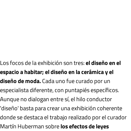
Los focos de la exhibición son tres:
el diseño en el
espacio a habitar; el diseño en la cerámica y el
diseño de moda.
Cada uno fue curado por un
especialista diferente, con puntapiés específicos.
Aunque no dialogan entre sí, el hilo conductor
'diseño' basta para crear una exhibición coherente
donde se destaca el trabajo realizado por el curador
Martín Huberman sobre
los efectos de leyes