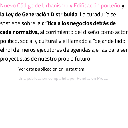
Nuevo Código de Urbanismo y Edificación porteño
y
la Ley de Generación Distribuida
. La curaduría se
sostiene sobre la
crítica a los negocios detrás de
cada normativa
, al corrimiento del diseño como actor
político, social y cultural y el llamado a “dejar de lado
el rol de meros ejecutores de agendas ajenas para ser
proyectistas de nuestro propio futuro .
Ver esta publicación en Instagram
Una publicación compartida por Fundación Proa (@fundacion_proa)