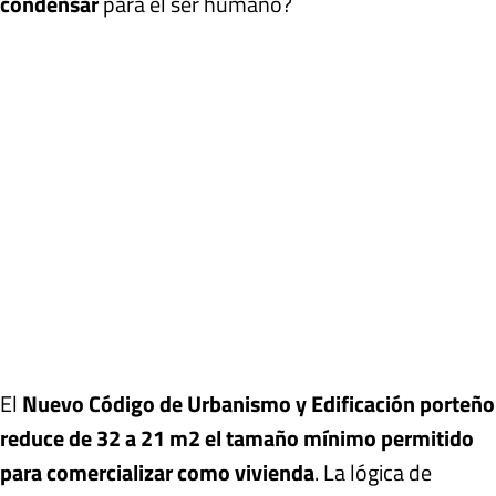
condensar
para el ser humano?
El
Nuevo Código de Urbanismo y Edificación porteño
reduce de 32 a 21 m2 el tamaño mínimo permitido
para comercializar como vivienda
. La lógica de