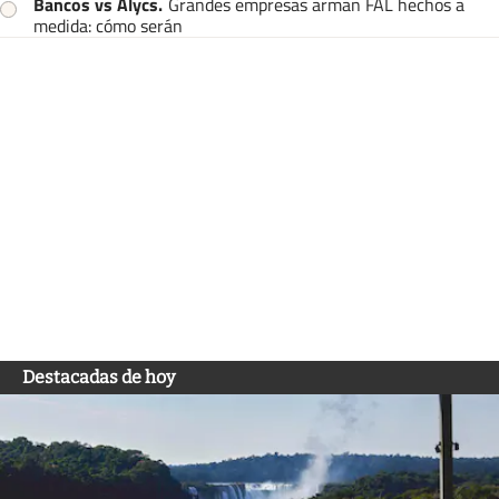
Bancos vs Alycs
.
Grandes empresas arman FAL hechos a
medida: cómo serán
Destacadas de hoy