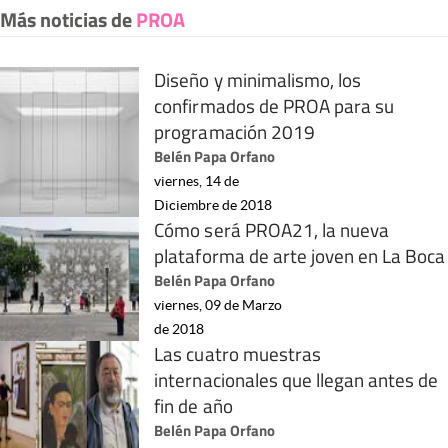
Más noticias de
PROA
Diseño y minimalismo, los
confirmados de PROA para su
programación 2019
Belén Papa Orfano
viernes, 14 de
Diciembre de 2018
Cómo será PROA21, la nueva
plataforma de arte joven en La Boca
Belén Papa Orfano
viernes, 09 de Marzo
de 2018
Las cuatro muestras
internacionales que llegan antes de
fin de año
Belén Papa Orfano