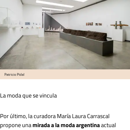
Patricio Pidal
La moda que se vincula
Por último, la curadora María Laura Carrascal
propone una
mirada a la moda argentina
actual