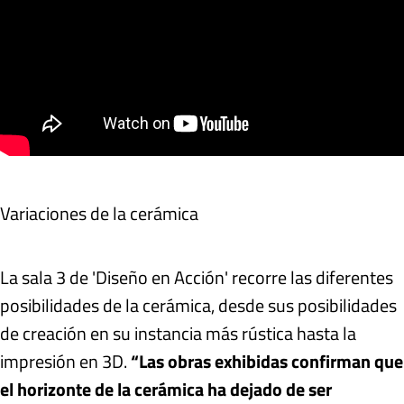
Variaciones de la cerámica
La sala 3 de 'Diseño en Acción' recorre las diferentes
posibilidades de la cerámica, desde sus posibilidades
de creación en su instancia más rústica hasta la
impresión en 3D.
“Las obras exhibidas confirman que
el horizonte de la cerámica ha dejado de ser