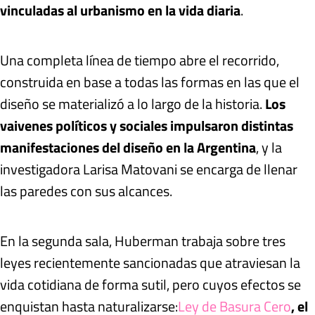
vinculadas al urbanismo en la vida diaria
.
Una completa línea de tiempo abre el recorrido,
construida en base a todas las formas en las que el
diseño se materializó a lo largo de la historia.
Los
vaivenes políticos y sociales impulsaron distintas
manifestaciones del diseño en la Argentina
, y la
investigadora Larisa Matovani se encarga de llenar
las paredes con sus alcances.
En la segunda sala, Huberman trabaja sobre tres
leyes recientemente sancionadas que atraviesan la
vida cotidiana de forma sutil, pero cuyos efectos se
enquistan hasta naturalizarse:
Ley de Basura Cero
, el