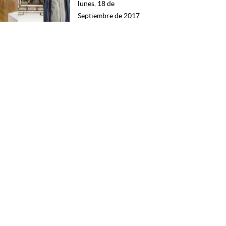
lunes, 18 de
Septiembre de 2017