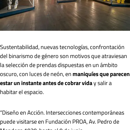
Sustentabilidad, nuevas tecnologías, confrontación
del binarismo de género son motivos que atraviesan
la selección de prendas dispuestas en un ámbito
oscuro, con luces de neón, en
maniquíes que parecen
estar un instante antes de cobrar vida
y salir a
habitar el espacio.
“Diseño en Acción. Intersecciones contemporáneas
puede visitarse en Fundación PROA, Av. Pedro de