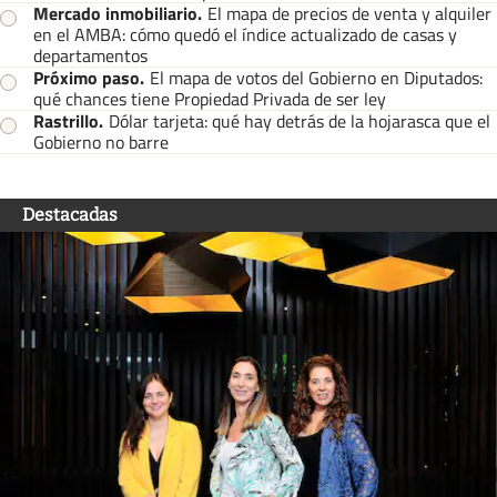
Mercado inmobiliario
.
El mapa de precios de venta y alquiler
en el AMBA: cómo quedó el índice actualizado de casas y
departamentos
Próximo paso
.
El mapa de votos del Gobierno en Diputados:
qué chances tiene Propiedad Privada de ser ley
Rastrillo
.
Dólar tarjeta: qué hay detrás de la hojarasca que el
Gobierno no barre
Destacadas