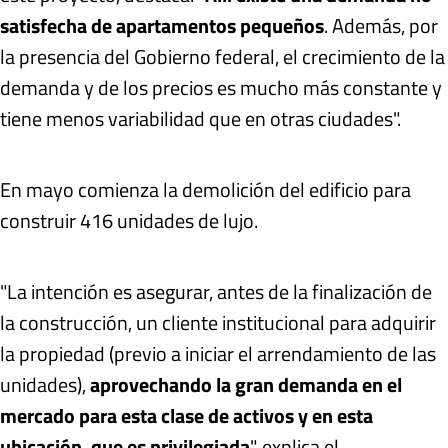
satisfecha de apartamentos pequeños
. Además, por
la presencia del Gobierno federal, el crecimiento de la
demanda y de los precios es mucho más constante y
tiene menos variabilidad que en otras ciudades".
En mayo comienza la demolición del edificio para
construir 416 unidades de lujo.
"La intención es asegurar, antes de la finalización de
la construcción, un cliente institucional para adquirir
la propiedad (previo a iniciar el arrendamiento de las
unidades),
aprovechando la gran demanda en el
mercado para esta clase de activos y en esta
ubicación, que es privilegiada
", explica el