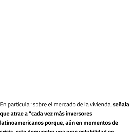
En particular sobre el mercado de la vivienda,
señala
que atrae a "cada vez más inversores
latinoamericanos porque, aún en momentos de
crisis, este demuestra una gran estabilidad en