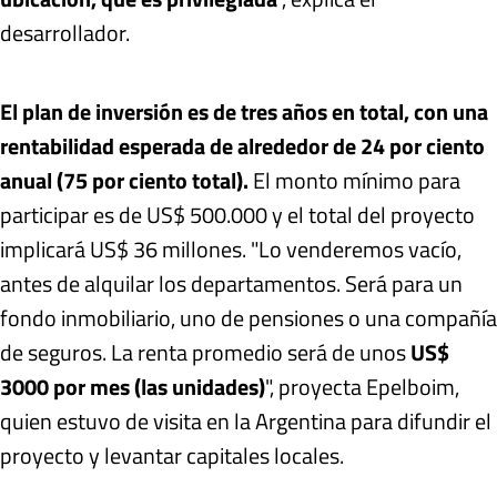
desarrollador.
El plan de inversión es de tres años en total, con una
rentabilidad esperada de alrededor de 24 por ciento
anual (75 por ciento total).
El monto mínimo para
participar es de US$ 500.000 y el total del proyecto
implicará US$ 36 millones. "Lo venderemos vacío,
antes de alquilar los departamentos. Será para un
fondo inmobiliario, uno de pensiones o una compañía
de seguros. La renta promedio será de unos
US$
3000 por mes (las unidades)
", proyecta Epelboim,
quien estuvo de visita en la Argentina para difundir el
proyecto y levantar capitales locales.