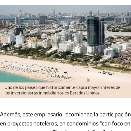
Uno de los países que históricamente capta mayor interés de
los inversionistas inmobiliarios es Estados Unidos.
Además, este empresario recomienda la participación
en proyectos hoteleros, en condominios "con foco en