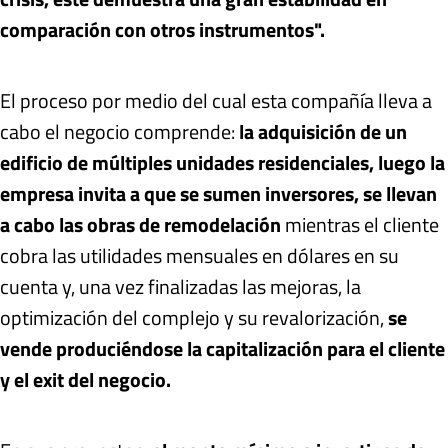
comparación con otros instrumentos".
El proceso por medio del cual esta compañía lleva a
cabo el negocio comprende:
la adquisición de un
edificio de múltiples unidades residenciales, luego la
empresa invita a que se sumen inversores, se llevan
a cabo las obras de remodelación
mientras el cliente
cobra las utilidades mensuales en dólares en su
cuenta y, una vez finalizadas las mejoras, la
optimización del complejo y su revalorización,
se
vende produciéndose la capitalización para el cliente
y el exit del negocio.