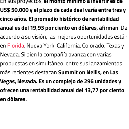
En sus proyectos,
el monto mínimo a invertir es de
US$ 50.000 y el plazo de cada deal varía entre tres y
cinco años. El promedio histórico de rentabilidad
anual es del 19,93 por ciento en dólares, afirman
. De
acuerdo a su visión, las mejores oportunidades están
en
Florida
, Nueva York, California, Colorado, Texas y
Nevada. Si bien la compañía avanza con varias
propuestas en simultáneo, entre sus lanzamientos
más recientes destacan
Summit on Nellis, en Las
Vegas, Nevada. Es un complejo de 296 unidades y
ofrecen una rentabilidad anual del 13,77 por ciento
en dólares.