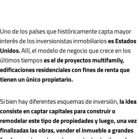
Uno de los países que históricamente capta mayor
interés de los inversionistas inmobiliarios
es Estados
Unidos.
Allí, el modelo de negocio que crece en los
últimos tiempos
es el de proyectos multifamily,
edificaciones residenciales con fines de renta que
tienen un único propietario.
Si bien hay diferentes esquemas de inversión,
la idea
consiste en captar capitales para construir o
remodelar este tipo de propiedades y luego, una vez
finalizadas las obras, vender el inmueble a grandes