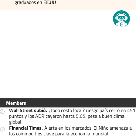
graduados en EE.UU
Members
Wall Street subió
.
¿Todo costo local? riesgo país cerró en 451
puntos y los ADR cayeron hasta 5,6%, pese a buen clima
global
Financial Times
.
Alerta en los mercados: El Niño amenaza a
los commodities clave para la economía mundial