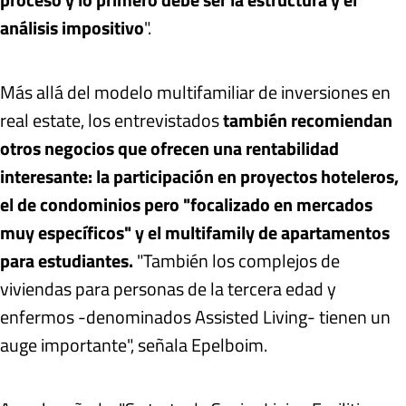
análisis impositivo
".
Más allá del modelo multifamiliar de inversiones en
real estate, los entrevistados
también recomiendan
otros negocios que ofrecen una rentabilidad
interesante: la participación en proyectos hoteleros,
el de condominios pero "focalizado en mercados
muy específicos" y el multifamily de apartamentos
para estudiantes.
"También los complejos de
viviendas para personas de la tercera edad y
enfermos -denominados Assisted Living- tienen un
auge importante", señala Epelboim.