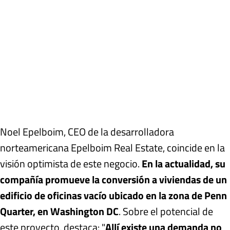
Noel Epelboim, CEO de la desarrolladora
norteamericana Epelboim Real Estate, coincide en la
visión optimista de este negocio.
En la actualidad, su
compañía promueve la conversión a viviendas de un
edificio de oficinas vacío ubicado en la zona de Penn
Quarter, en Washington DC
. Sobre el potencial de
este proyecto, destaca: "
Allí existe una demanda no