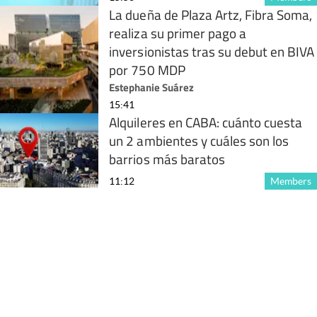
La dueña de Plaza Artz, Fibra Soma,
realiza su primer pago a
inversionistas tras su debut en BIVA
por 750 MDP
Estephanie Suárez
15:41
Alquileres en CABA: cuánto cuesta
un 2 ambientes y cuáles son los
barrios más baratos
11:12
Members