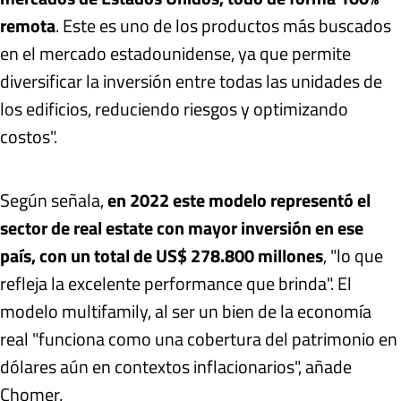
remota
. Este es uno de los productos más buscados
en el mercado estadounidense, ya que permite
diversificar la inversión entre todas las unidades de
los edificios, reduciendo riesgos y optimizando
costos".
Según señala,
en 2022 este modelo representó el
sector de real estate con mayor inversión en ese
país, con un total de US$ 278.800 millones
, "lo que
refleja la excelente performance que brinda". El
modelo multifamily, al ser un bien de la economía
real "funciona como una cobertura del patrimonio en
dólares aún en contextos inflacionarios", añade
Chomer.