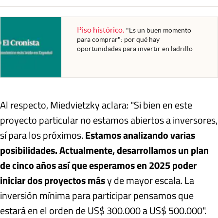
Piso histórico
.
"Es un buen momento
para comprar": por qué hay
oportunidades para invertir en ladrillo
Al respecto, Miedvietzky aclara: "Si bien en este
proyecto particular no estamos abiertos a inversores,
sí para los próximos.
Estamos analizando varias
posibilidades. Actualmente, desarrollamos un plan
de cinco años así que esperamos en 2025 poder
iniciar dos proyectos más
y de mayor escala. La
inversión mínima para participar pensamos que
estará en el orden de US$ 300.000 a US$ 500.000".