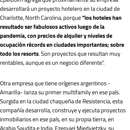
desarrollará un proyecto hotelero en la ciudad de
Charlotte, North Carolina, porque
"los hoteles han
resultado ser fabulosos activos luego de la
pandemia, con precios de alquiler y niveles de
ocupación récords en ciudades importantes; sobre
todo los resorts
. Son proyectos que resultan muy
rentables, aunque es un negocio diferente".
Otra empresa que tiene orígenes argentinos -
Amarilla- lanza su primer multifamily en ese país.
Surgida en la ciudad chaqueña de Resistencia, esta
compañía desarrolla, construye y ejecuta proyectos
inmobiliarios en ese país, en su propia tierra, en
Arabia Saudita e India. Ezequiel Miedvietzky, su