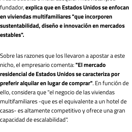
fundador,
explica que en Estados Unidos se enfocan
en viviendas multifamiliares "que incorporen
sustentabilidad, diseño e innovación en mercados
estables".
Sobre las razones que los llevaron a apostar a este
nicho, el empresario comenta:
"El mercado
residencial de Estados Unidos se caracteriza por
preferir alquilar en lugar de comprar"
. En función de
ello, considera que "el negocio de las viviendas
multifamiliares -que es el equivalente a un hotel de
casas- es altamente competitivo y ofrece una gran
capacidad de escalabilidad".