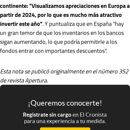
continente: "Visualizamos apreciaciones en Europa a
partir de 2024, por lo que es mucho más atractivo
invertir este año"
. Y puntualiza que en España "hay
un gran temor de que los inventarios en los bancos
sigan aumentando, lo que podría permitirle a los
fondos entrar con importantes descuentos".
Esta nota se publicó originalmente en el número 352
de revista Apertura.
¡Queremos conocerte!
Registrate sin cargo
en El Cronista
para una experiencia a tu medida.