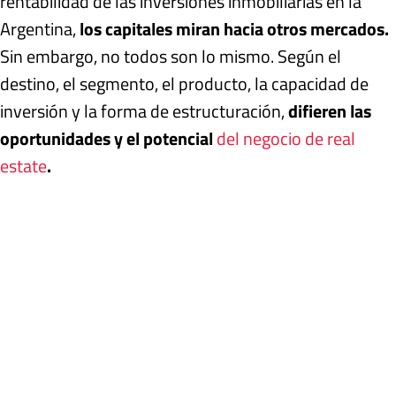
rentabilidad de las inversiones inmobiliarias en la
Argentina,
los capitales miran hacia otros mercados.
Sin embargo, no todos son lo mismo. Según el
destino, el segmento, el producto, la capacidad de
inversión y la forma de estructuración,
difieren las
oportunidades y el potencial
del negocio de real
estate
.