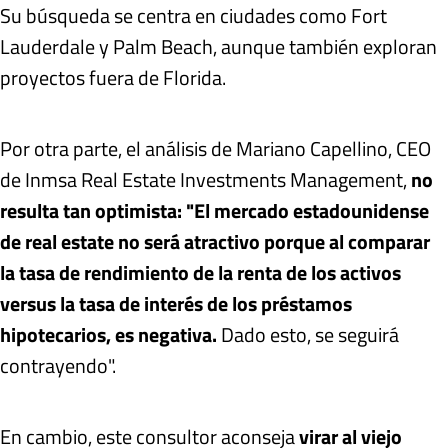
Su búsqueda se centra en ciudades como Fort
Lauderdale y Palm Beach, aunque también exploran
proyectos fuera de Florida.
Por otra parte, el análisis de Mariano Capellino, CEO
de Inmsa Real Estate Investments Management,
no
resulta tan optimista: "El mercado estadounidense
de real estate no será atractivo porque al comparar
la tasa de rendimiento de la renta de los activos
versus la tasa de interés de los préstamos
hipotecarios, es negativa.
Dado esto, se seguirá
contrayendo".
En cambio, este consultor aconseja
virar al viejo