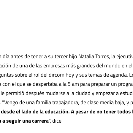
ía antes de tener a su tercer hijo Natalia Torres, la ejecuti
ación de una de las empresas más grandes del mundo en el 
guntas sobre el rol del dircom hoy y sus temas de agenda. L
con el que se despertaba a la 5 am para preparar un progr
e le permitió después mudarse a la ciudad y empezar a estud
 "Vengo de una familia trabajadora, de clase media baja, y 
o desde el lado de la educación. A pesar de no tener todos 
 a seguir una carrera
", dice.