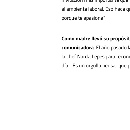
al ambiente laboral. Eso hace q
porque te apasiona".
Como madre llevó su propósito
comunicadora
. El año pasado 
la chef Narda Lepes para reconoc
día. "Es un orgullo pensar que