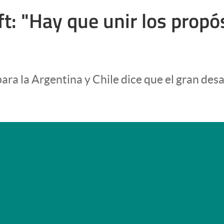
ft: "Hay que unir los propó
a la Argentina y Chile dice que el gran desa