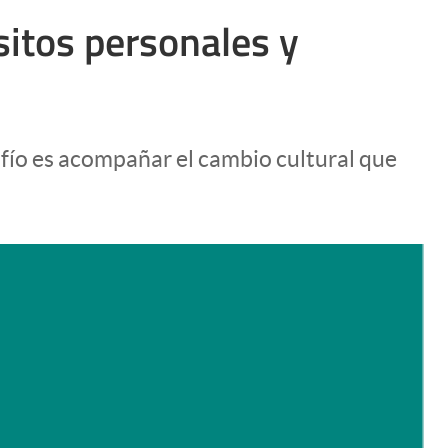
Uruguay
sitos personales y
fío es acompañar el cambio cultural que