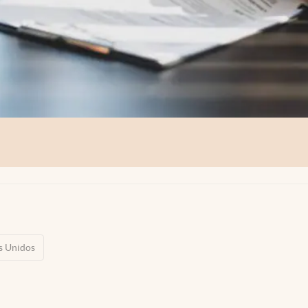
s Unidos