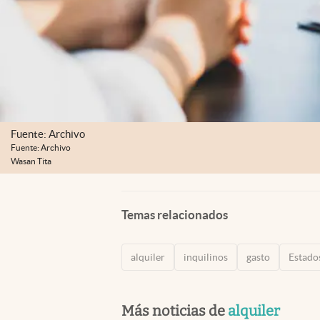
Fuente: Archivo
Fuente: Archivo
Wasan Tita
Temas relacionados
alquiler
inquilinos
gasto
Estado
Más noticias de
alquiler