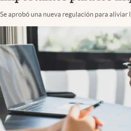
Lifestyle
Se aprobó una nueva regulación para aliviar l