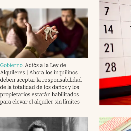
Gobierno
.
Adiós a la Ley de
Alquileres | Ahora los inquilinos
deben aceptar la responsabilidad
de la totalidad de los daños y los
propietarios estarán habilitados
para elevar el alquiler sin límites