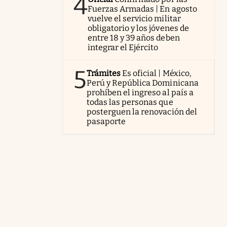
4
Fuerzas Armadas | En agosto
vuelve el servicio militar
obligatorio y los jóvenes de
entre 18 y 39 años deben
integrar el Ejército
5
Trámites
Es oficial | México,
Perú y República Dominicana
prohíben el ingreso al país a
todas las personas que
posterguen la renovación del
pasaporte