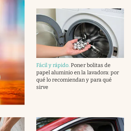
Fácil y rápido
.
Poner bolitas de
papel aluminio en la lavadora: por
qué lo recomiendan y para qué
sirve