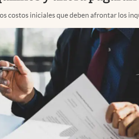
os costos iniciales que deben afrontar los in