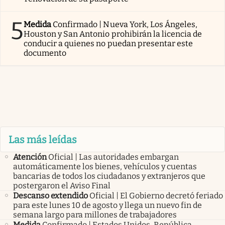
5
Medida
Confirmado | Nueva York, Los Ángeles,
Houston y San Antonio prohibirán la licencia de
conducir a quienes no puedan presentar este
documento
Las más leídas
Atención
Oficial | Las autoridades embargan
automáticamente los bienes, vehículos y cuentas
bancarias de todos los ciudadanos y extranjeros que
postergaron el Aviso Final
Descanso extendido
Oficial | El Gobierno decretó feriado
para este lunes 10 de agosto y llega un nuevo fin de
semana largo para millones de trabajadores
Medida
Confirmado | Estados Unidos, República