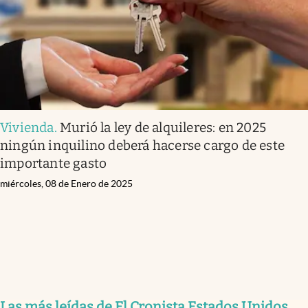
Vivienda
.
Murió la ley de alquileres: en 2025
ningún inquilino deberá hacerse cargo de este
importante gasto
miércoles, 08 de Enero de 2025
Las más leídas de El Cronista Estados Unidos