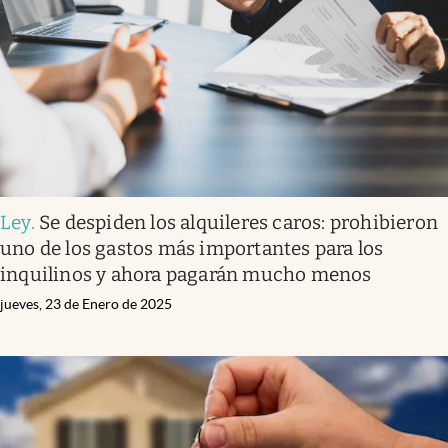
Ley
.
Se despiden los alquileres caros: prohibieron
uno de los gastos más importantes para los
inquilinos y ahora pagarán mucho menos
jueves, 23 de Enero de 2025