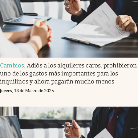
Lifestyle
USA
Cambios
.
Adiós a los alquileres caros: prohibieron
uno de los gastos más importantes para los
inquilinos y ahora pagarán mucho menos
jueves, 13 de Marzo de 2025