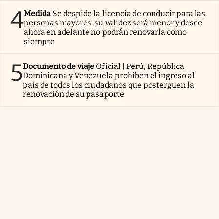
4
Medida
Se despide la licencia de conducir para las
personas mayores: su validez será menor y desde
ahora en adelante no podrán renovarla como
siempre
5
Documento de viaje
Oficial | Perú, República
Dominicana y Venezuela prohíben el ingreso al
país de todos los ciudadanos que posterguen la
renovación de su pasaporte