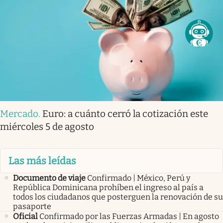
Mercado
.
Euro: a cuánto cerró la cotización este
miércoles 5 de agosto
Las más leídas
Documento de viaje
Confirmado | México, Perú y
República Dominicana prohíben el ingreso al país a
todos los ciudadanos que posterguen la renovación de su
pasaporte
Oficial
Confirmado por las Fuerzas Armadas | En agosto