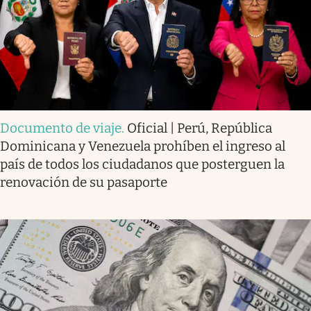
Documento de viaje
.
Oficial | Perú, República
Dominicana y Venezuela prohíben el ingreso al
país de todos los ciudadanos que posterguen la
renovación de su pasaporte