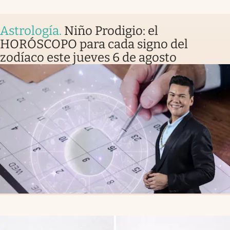
Astrología
.
Niño Prodigio: el
HORÓSCOPO para cada signo del
zodíaco este jueves 6 de agosto