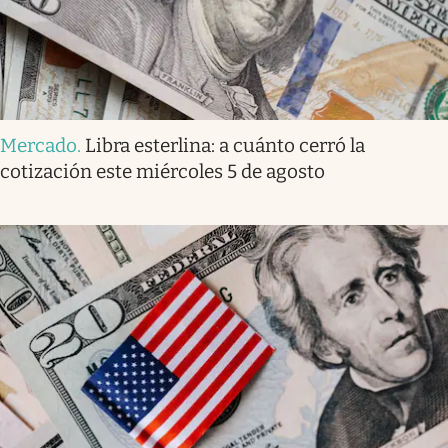
Mercado
.
Libra esterlina: a cuánto cerró la
cotización este miércoles 5 de agosto