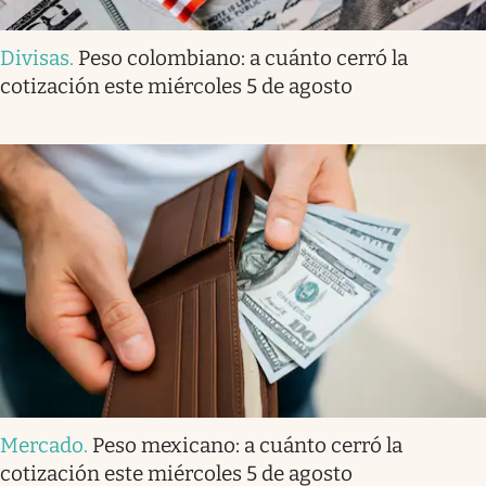
Divisas
.
Peso colombiano: a cuánto cerró la
cotización este miércoles 5 de agosto
Mercado
.
Peso mexicano: a cuánto cerró la
cotización este miércoles 5 de agosto