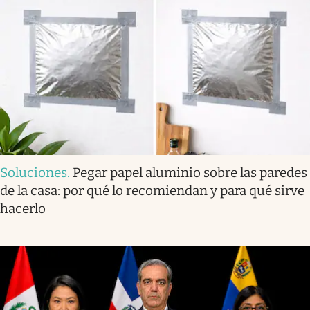
Soluciones
.
Pegar papel aluminio sobre las paredes
de la casa: por qué lo recomiendan y para qué sirve
hacerlo