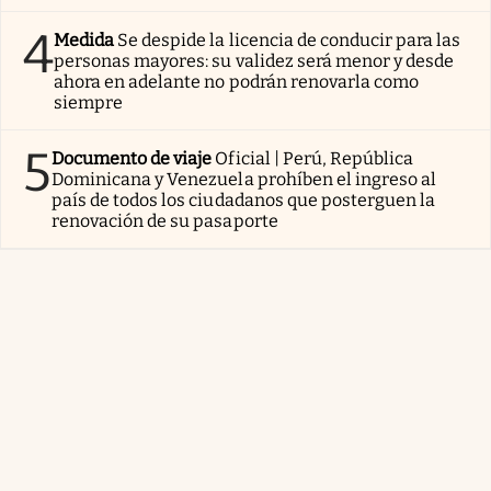
4
Medida
Se despide la licencia de conducir para las
personas mayores: su validez será menor y desde
ahora en adelante no podrán renovarla como
siempre
5
Documento de viaje
Oficial | Perú, República
Dominicana y Venezuela prohíben el ingreso al
país de todos los ciudadanos que posterguen la
renovación de su pasaporte