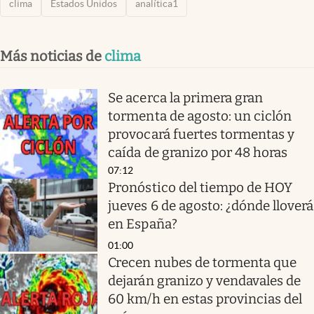
clima
Estados Unidos
analítica1
Más noticias de
clima
Se acerca la primera gran
tormenta de agosto: un ciclón
provocará fuertes tormentas y
caída de granizo por 48 horas
07:12
Pronóstico del tiempo de HOY
jueves 6 de agosto: ¿dónde lloverá
en España?
01:00
Crecen nubes de tormenta que
dejarán granizo y vendavales de
60 km/h en estas provincias del