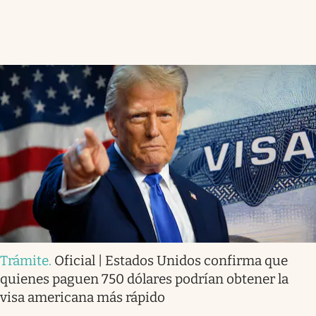
Trámite
.
Oficial | Estados Unidos confirma que
quienes paguen 750 dólares podrían obtener la
visa americana más rápido