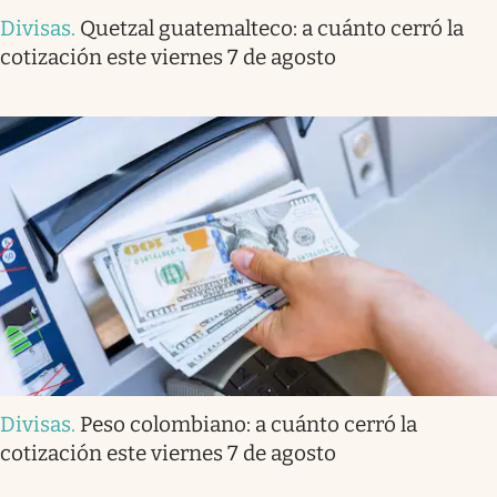
Divisas
.
Quetzal guatemalteco: a cuánto cerró la
cotización este viernes 7 de agosto
Divisas
.
Peso colombiano: a cuánto cerró la
cotización este viernes 7 de agosto