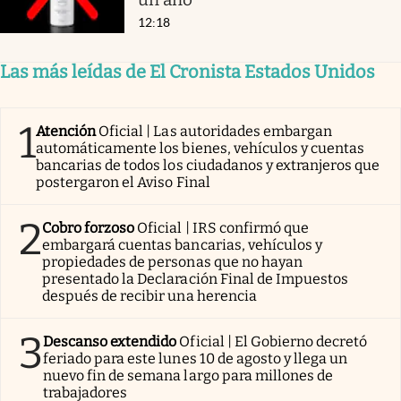
12:18
Las más leídas de El Cronista Estados Unidos
1
Atención
Oficial | Las autoridades embargan
automáticamente los bienes, vehículos y cuentas
bancarias de todos los ciudadanos y extranjeros que
postergaron el Aviso Final
2
Cobro forzoso
Oficial | IRS confirmó que
embargará cuentas bancarias, vehículos y
propiedades de personas que no hayan
presentado la Declaración Final de Impuestos
después de recibir una herencia
3
Descanso extendido
Oficial | El Gobierno decretó
feriado para este lunes 10 de agosto y llega un
nuevo fin de semana largo para millones de
trabajadores