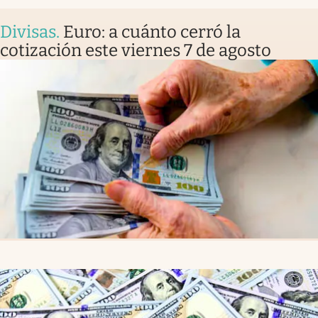
Divisas
.
Euro: a cuánto cerró la
cotización este viernes 7 de agosto