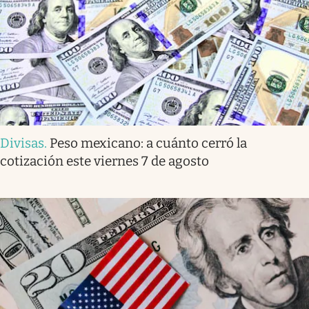
Divisas
.
Peso mexicano: a cuánto cerró la
cotización este viernes 7 de agosto