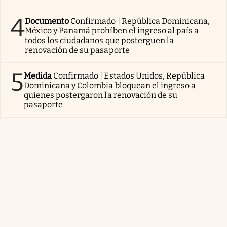
4
Documento
Confirmado | República Dominicana,
México y Panamá prohíben el ingreso al país a
todos los ciudadanos que posterguen la
renovación de su pasaporte
5
Medida
Confirmado | Estados Unidos, República
Dominicana y Colombia bloquean el ingreso a
quienes postergaron la renovación de su
pasaporte