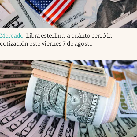
Mercado
.
Libra esterlina: a cuánto cerró la
cotización este viernes 7 de agosto