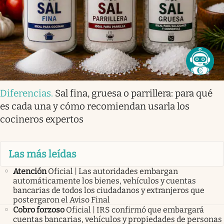
Diferencias
.
Sal fina, gruesa o parrillera: para qué
es cada una y cómo recomiendan usarla los
cocineros expertos
Las más leídas
Atención
Oficial | Las autoridades embargan
automáticamente los bienes, vehículos y cuentas
bancarias de todos los ciudadanos y extranjeros que
postergaron el Aviso Final
Cobro forzoso
Oficial | IRS confirmó que embargará
cuentas bancarias, vehículos y propiedades de personas