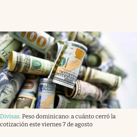
Divisas
.
Peso dominicano: a cuánto cerró la
cotización este viernes 7 de agosto