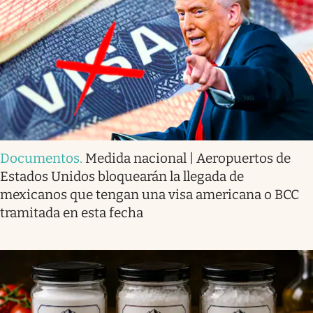
Documentos
.
Medida nacional | Aeropuertos de
Estados Unidos bloquearán la llegada de
mexicanos que tengan una visa americana o BCC
tramitada en esta fecha