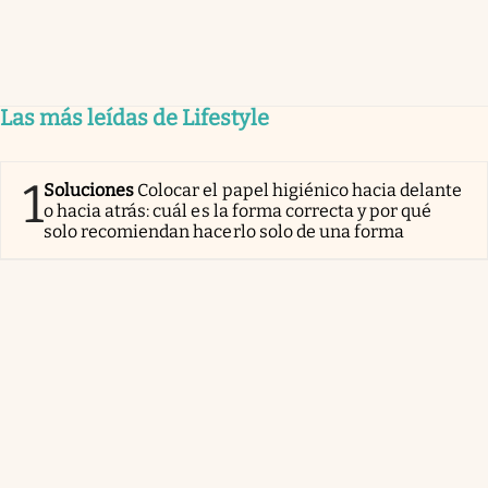
Las más leídas de Lifestyle
1
Soluciones
Colocar el papel higiénico hacia delante
o hacia atrás: cuál es la forma correcta y por qué
solo recomiendan hacerlo solo de una forma