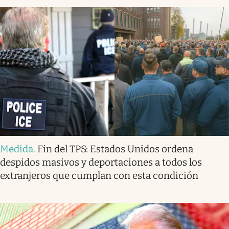
Medida
.
Fin del TPS: Estados Unidos ordena
despidos masivos y deportaciones a todos los
extranjeros que cumplan con esta condición