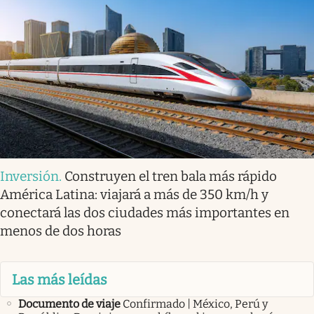
Inversión
.
Construyen el tren bala más rápido
América Latina: viajará a más de 350 km/h y
conectará las dos ciudades más importantes en
menos de dos horas
Las más leídas
Documento de viaje
Confirmado | México, Perú y