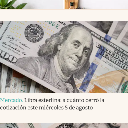
Mercado
.
Libra esterlina: a cuánto cerró la
cotización este miércoles 5 de agosto