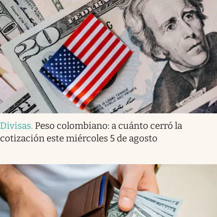
Divisas
.
Peso colombiano: a cuánto cerró la
cotización este miércoles 5 de agosto