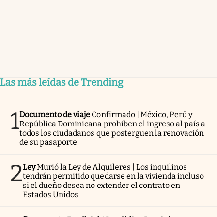
Las más leídas de Trending
1
Documento de viaje
Confirmado | México, Perú y
República Dominicana prohíben el ingreso al país a
todos los ciudadanos que posterguen la renovación
de su pasaporte
2
Ley
Murió la Ley de Alquileres | Los inquilinos
tendrán permitido quedarse en la vivienda incluso
si el dueño desea no extender el contrato en
Estados Unidos