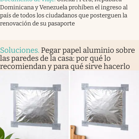
Dominicana y Venezuela prohíben el ingreso al
país de todos los ciudadanos que posterguen la
renovación de su pasaporte
Soluciones
.
Pegar papel aluminio sobre
las paredes de la casa: por qué lo
recomiendan y para qué sirve hacerlo