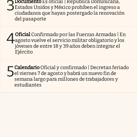
3
Documento
Es oficial | República Dominicana,
Estados Unidos y México prohíben el ingreso a
ciudadanos que hayan postergado la renovación
del pasaporte
4
Oficial
Confirmado por las Fuerzas Armadas | En
agosto vuelve el servicio militar obligatorio y los
jóvenes de entre 18 y 39 años deben integrar el
Ejército
5
Calendario
Oficial y confirmado | Decretan feriado
el viernes 7 de agosto y habrá un nuevo fin de
semana largo para millones de trabajadores y
estudiantes