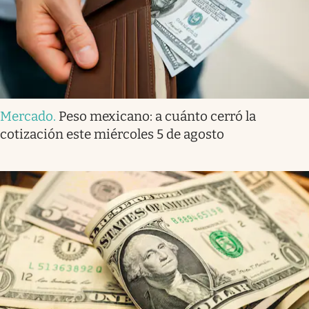
Mercado
.
Peso mexicano: a cuánto cerró la
cotización este miércoles 5 de agosto