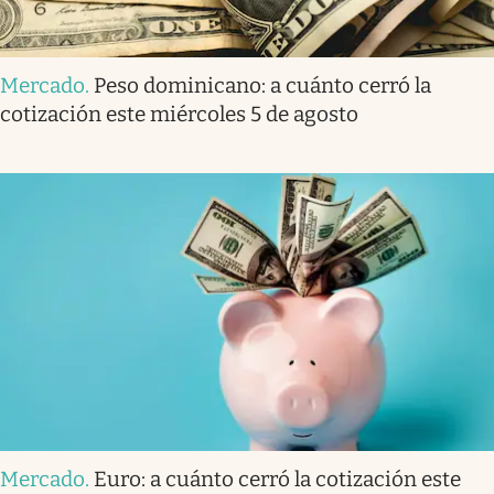
Mercado
.
Peso dominicano: a cuánto cerró la
cotización este miércoles 5 de agosto
Mercado
.
Euro: a cuánto cerró la cotización este