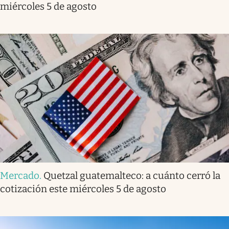
miércoles 5 de agosto
Mercado
.
Quetzal guatemalteco: a cuánto cerró la
cotización este miércoles 5 de agosto