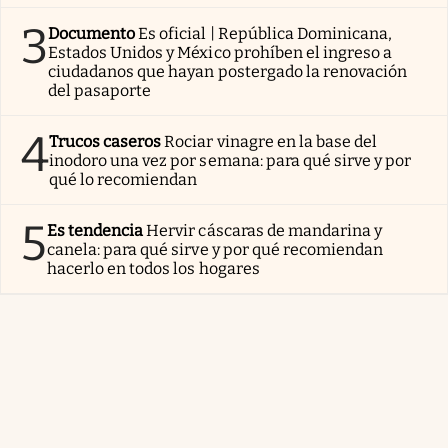
3
Documento
Es oficial | República Dominicana,
Estados Unidos y México prohíben el ingreso a
ciudadanos que hayan postergado la renovación
del pasaporte
4
Trucos caseros
Rociar vinagre en la base del
inodoro una vez por semana: para qué sirve y por
qué lo recomiendan
5
Es tendencia
Hervir cáscaras de mandarina y
canela: para qué sirve y por qué recomiendan
hacerlo en todos los hogares