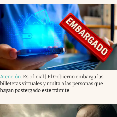
Atención
.
Es oficial | El Gobierno embarga las
billeteras virtuales y multa a las personas que
hayan postergado este trámite