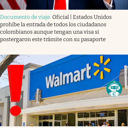
Documento de viaje
.
Oficial | Estados Unidos
prohíbe la entrada de todos los ciudadanos
colombianos aunque tengan una visa si
postergaron este trámite con su pasaporte