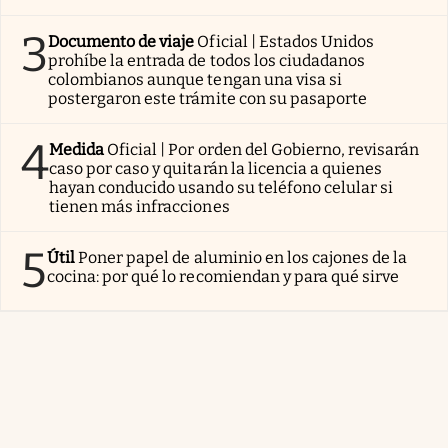
3
Documento de viaje
Oficial | Estados Unidos
prohíbe la entrada de todos los ciudadanos
colombianos aunque tengan una visa si
postergaron este trámite con su pasaporte
4
Medida
Oficial | Por orden del Gobierno, revisarán
caso por caso y quitarán la licencia a quienes
hayan conducido usando su teléfono celular si
tienen más infracciones
5
Útil
Poner papel de aluminio en los cajones de la
cocina: por qué lo recomiendan y para qué sirve