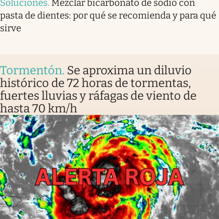
Soluciones
.
Mezclar bicarbonato de sodio con
pasta de dientes: por qué se recomienda y para qué
sirve
Tormentón
.
Se aproxima un diluvio
histórico de 72 horas de tormentas,
fuertes lluvias y ráfagas de viento de
hasta 70 km/h