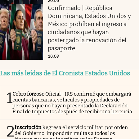
20:06
Confirmado | República
Dominicana, Estados Unidos y
México prohíben el ingreso a
ciudadanos que hayan
postergado la renovación del
pasaporte
18:09
Las más leídas de El Cronista Estados Unidos
1
Cobro forzoso
Oficial | IRS confirmó que embargará
cuentas bancarias, vehículos y propiedades de
personas que no hayan presentado la Declaración
Final de Impuestos después de recibir una herencia
2
Inscripción
Regresa el servicio militar: por orden
del Gobierno, impondrán multas a todos los