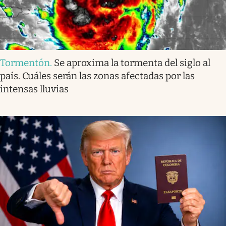
Tormentón
.
Se aproxima la tormenta del siglo al
país. Cuáles serán las zonas afectadas por las
intensas lluvias