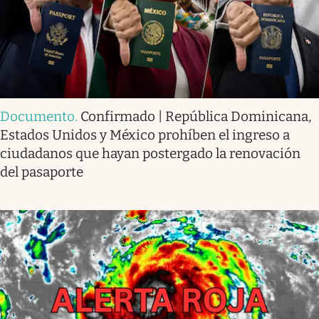
Documento
.
Confirmado | República Dominicana,
Estados Unidos y México prohíben el ingreso a
ciudadanos que hayan postergado la renovación
del pasaporte