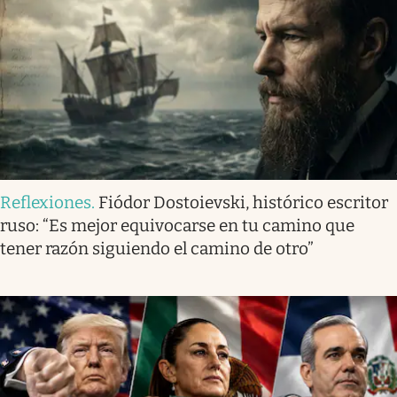
Reflexiones
.
Fiódor Dostoievski, histórico escritor
ruso: “Es mejor equivocarse en tu camino que
tener razón siguiendo el camino de otro”