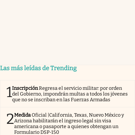
Las más leídas de Trending
1
Inscripción
Regresa el servicio militar: por orden
del Gobierno, impondrán multas a todos los jóvenes
que no se inscriban en las Fuerzas Armadas
2
Medida
Oficial |California, Texas, Nuevo México y
Arizona habilitarán el ingreso legal sin visa
americana o pasaporte a quienes obtengan un
Formulario DSP-150