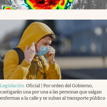
Legislación
.
Oficial | Por orden del Gobierno,
castigarán una por una a las personas que salgan
enfermas a la calle y se suban al transporte público