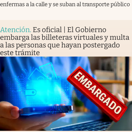
enfermas a la calle y se suban al transporte público
Atención
.
Es oficial | El Gobierno
embarga las billeteras virtuales y multa
a las personas que hayan postergado
este trámite