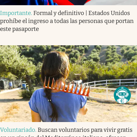
Importante
.
Formal y definitivo | Estados Unidos
prohíbe el ingreso a todas las personas que portan
este pasaporte
Voluntariado
.
Buscan voluntarios para vivir gratis