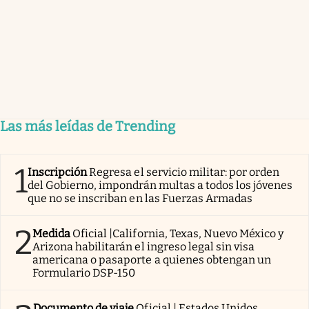
Las más leídas de Trending
1
Inscripción
Regresa el servicio militar: por orden
del Gobierno, impondrán multas a todos los jóvenes
que no se inscriban en las Fuerzas Armadas
2
Medida
Oficial |California, Texas, Nuevo México y
Arizona habilitarán el ingreso legal sin visa
americana o pasaporte a quienes obtengan un
Formulario DSP-150
Documento de viaje
Oficial | Estados Unidos