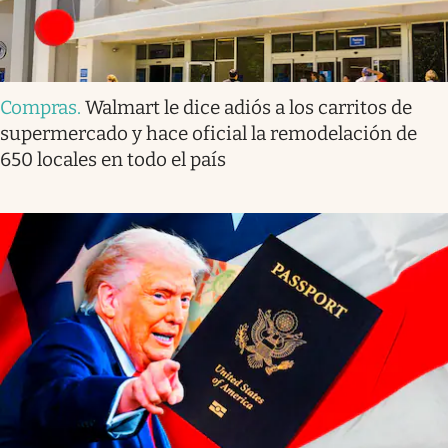
Compras
.
Walmart le dice adiós a los carritos de
supermercado y hace oficial la remodelación de
650 locales en todo el país