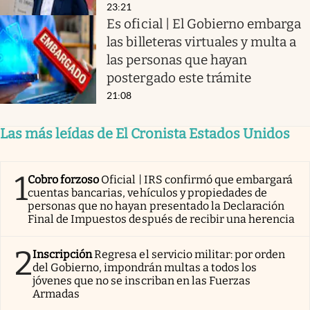
23:21
Es oficial | El Gobierno embarga
las billeteras virtuales y multa a
las personas que hayan
postergado este trámite
21:08
Las más leídas de El Cronista Estados Unidos
1
Cobro forzoso
Oficial | IRS confirmó que embargará
cuentas bancarias, vehículos y propiedades de
personas que no hayan presentado la Declaración
Final de Impuestos después de recibir una herencia
2
Inscripción
Regresa el servicio militar: por orden
del Gobierno, impondrán multas a todos los
jóvenes que no se inscriban en las Fuerzas
Armadas