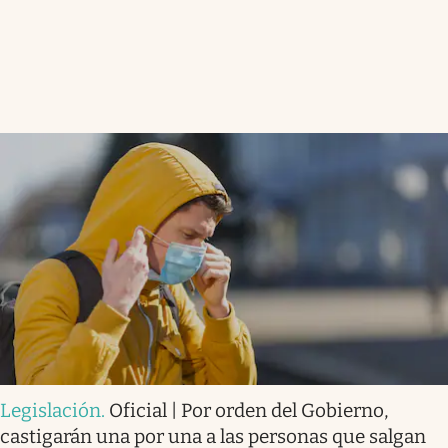
Legislación
.
Oficial | Por orden del Gobierno,
castigarán una por una a las personas que salgan