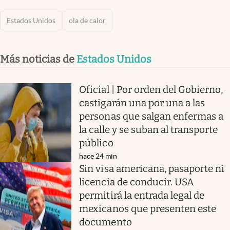
Estados Unidos
ola de calor
Más noticias de
Estados Unidos
Oficial | Por orden del Gobierno,
castigarán una por una a las
personas que salgan enfermas a
la calle y se suban al transporte
público
hace 24 min
Sin visa americana, pasaporte ni
licencia de conducir. USA
permitirá la entrada legal de
mexicanos que presenten este
documento