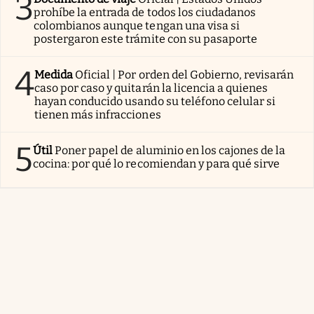
3
prohíbe la entrada de todos los ciudadanos
colombianos aunque tengan una visa si
postergaron este trámite con su pasaporte
4
Medida
Oficial | Por orden del Gobierno, revisarán
caso por caso y quitarán la licencia a quienes
hayan conducido usando su teléfono celular si
tienen más infracciones
5
Útil
Poner papel de aluminio en los cajones de la
cocina: por qué lo recomiendan y para qué sirve