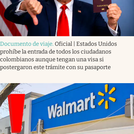
Documento de viaje
.
Oficial | Estados Unidos
prohíbe la entrada de todos los ciudadanos
colombianos aunque tengan una visa si
postergaron este trámite con su pasaporte