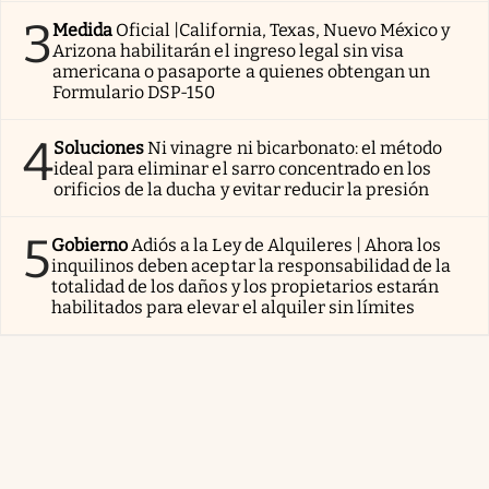
3
Medida
Oficial |California, Texas, Nuevo México y
Arizona habilitarán el ingreso legal sin visa
americana o pasaporte a quienes obtengan un
Formulario DSP-150
4
Soluciones
Ni vinagre ni bicarbonato: el método
ideal para eliminar el sarro concentrado en los
orificios de la ducha y evitar reducir la presión
5
Gobierno
Adiós a la Ley de Alquileres | Ahora los
inquilinos deben aceptar la responsabilidad de la
totalidad de los daños y los propietarios estarán
habilitados para elevar el alquiler sin límites