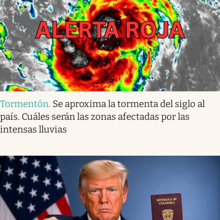
Tormentón
.
Se aproxima la tormenta del siglo al
país. Cuáles serán las zonas afectadas por las
intensas lluvias