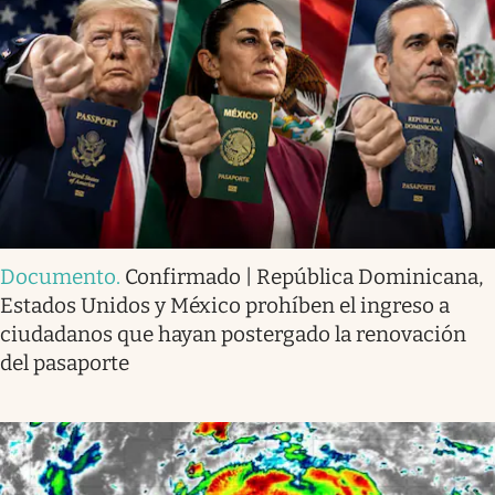
Documento
.
Confirmado | República Dominicana,
Estados Unidos y México prohíben el ingreso a
ciudadanos que hayan postergado la renovación
del pasaporte