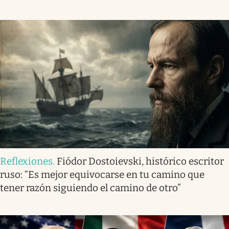
Reflexiones
.
Fiódor Dostoievski, histórico escritor
ruso: “Es mejor equivocarse en tu camino que
tener razón siguiendo el camino de otro”