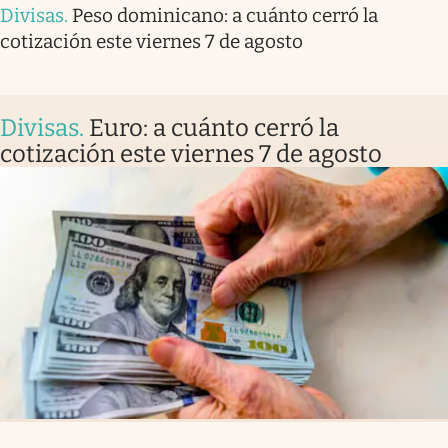
Divisas
.
Peso dominicano: a cuánto cerró la
cotización este viernes 7 de agosto
Divisas
.
Euro: a cuánto cerró la
cotización este viernes 7 de agosto