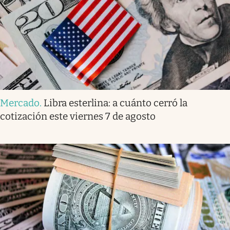
Mercado
.
Libra esterlina: a cuánto cerró la
cotización este viernes 7 de agosto