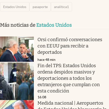
Estados Unidos
pasaporte
analítica1
Más noticias de
Estados Unidos
Orsi confirmó conversaciones
con EEUU para recibir a
deportados
hace 48 min
Fin del TPS: Estados Unidos
ordena despidos masivos y
deportaciones a todos los
extranjeros que cumplan con
esta condición
16:08
Medida nacional | Aeropuertos