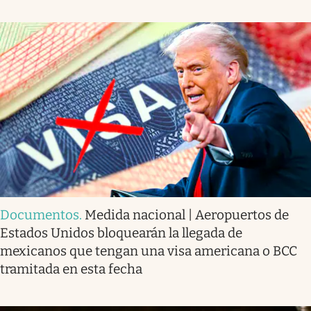
Documentos
.
Medida nacional | Aeropuertos de
Estados Unidos bloquearán la llegada de
mexicanos que tengan una visa americana o BCC
tramitada en esta fecha