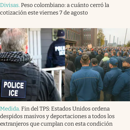
Divisas
.
Peso colombiano: a cuánto cerró la
cotización este viernes 7 de agosto
Medida
.
Fin del TPS: Estados Unidos ordena
despidos masivos y deportaciones a todos los
extranjeros que cumplan con esta condición