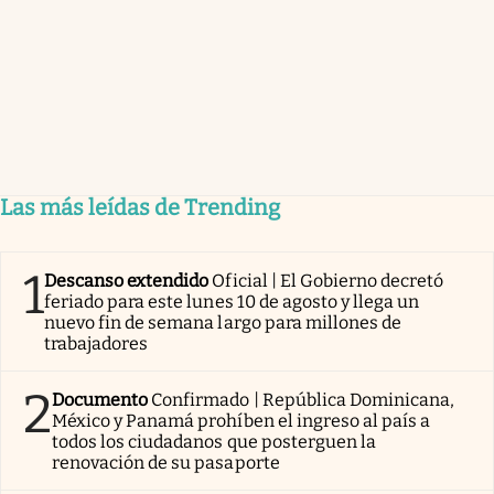
Las más leídas de Trending
1
Descanso extendido
Oficial | El Gobierno decretó
feriado para este lunes 10 de agosto y llega un
nuevo fin de semana largo para millones de
trabajadores
2
Documento
Confirmado | República Dominicana,
México y Panamá prohíben el ingreso al país a
todos los ciudadanos que posterguen la
renovación de su pasaporte