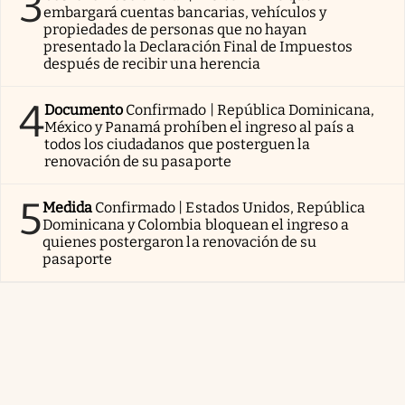
3
embargará cuentas bancarias, vehículos y
propiedades de personas que no hayan
presentado la Declaración Final de Impuestos
después de recibir una herencia
4
Documento
Confirmado | República Dominicana,
México y Panamá prohíben el ingreso al país a
todos los ciudadanos que posterguen la
renovación de su pasaporte
5
Medida
Confirmado | Estados Unidos, República
Dominicana y Colombia bloquean el ingreso a
quienes postergaron la renovación de su
pasaporte