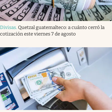
Divisas
.
Quetzal guatemalteco: a cuánto cerró la
cotización este viernes 7 de agosto