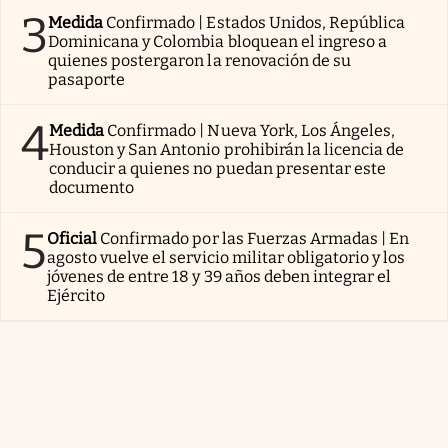
3
Medida
Confirmado | Estados Unidos, República
Dominicana y Colombia bloquean el ingreso a
quienes postergaron la renovación de su
pasaporte
4
Medida
Confirmado | Nueva York, Los Ángeles,
Houston y San Antonio prohibirán la licencia de
conducir a quienes no puedan presentar este
documento
5
Oficial
Confirmado por las Fuerzas Armadas | En
agosto vuelve el servicio militar obligatorio y los
jóvenes de entre 18 y 39 años deben integrar el
Ejército