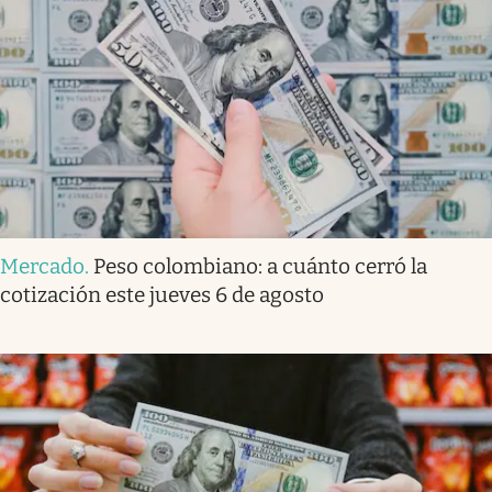
Mercado
.
Peso colombiano: a cuánto cerró la
cotización este jueves 6 de agosto