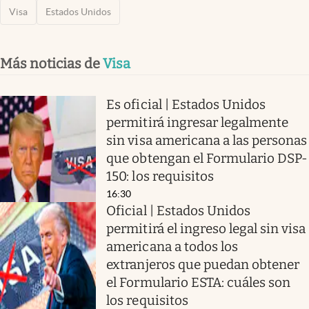
Visa
Estados Unidos
Más noticias de
Visa
Es oficial | Estados Unidos
permitirá ingresar legalmente
sin visa americana a las personas
que obtengan el Formulario DSP-
150: los requisitos
16:30
Oficial | Estados Unidos
permitirá el ingreso legal sin visa
americana a todos los
extranjeros que puedan obtener
el Formulario ESTA: cuáles son
los requisitos