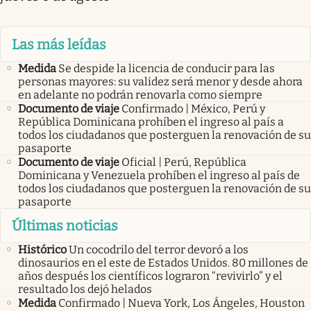
Las más leídas
Medida
Se despide la licencia de conducir para las
personas mayores: su validez será menor y desde ahora
en adelante no podrán renovarla como siempre
Documento de viaje
Confirmado | México, Perú y
República Dominicana prohíben el ingreso al país a
todos los ciudadanos que posterguen la renovación de su
pasaporte
Documento de viaje
Oficial | Perú, República
Dominicana y Venezuela prohíben el ingreso al país de
todos los ciudadanos que posterguen la renovación de su
pasaporte
Últimas noticias
Histórico
Un cocodrilo del terror devoró a los
dinosaurios en el este de Estados Unidos. 80 millones de
años después los científicos lograron “revivirlo” y el
resultado los dejó helados
Medida
Confirmado | Nueva York, Los Ángeles, Houston