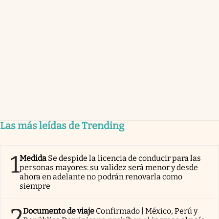
Las más leídas de Trending
1
Medida
Se despide la licencia de conducir para las
personas mayores: su validez será menor y desde
ahora en adelante no podrán renovarla como
siempre
2
Documento de viaje
Confirmado | México, Perú y