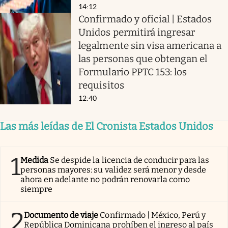
14:12
Confirmado y oficial | Estados
Unidos permitirá ingresar
legalmente sin visa americana a
las personas que obtengan el
Formulario PPTC 153: los
requisitos
12:40
Las más leídas de El Cronista Estados Unidos
1
Medida
Se despide la licencia de conducir para las
personas mayores: su validez será menor y desde
ahora en adelante no podrán renovarla como
siempre
2
Documento de viaje
Confirmado | México, Perú y
República Dominicana prohíben el ingreso al país