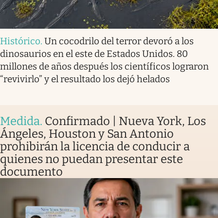
Histórico
.
Un cocodrilo del terror devoró a los
dinosaurios en el este de Estados Unidos. 80
millones de años después los científicos lograron
“revivirlo” y el resultado los dejó helados
Medida
.
Confirmado | Nueva York, Los
Ángeles, Houston y San Antonio
prohibirán la licencia de conducir a
quienes no puedan presentar este
documento