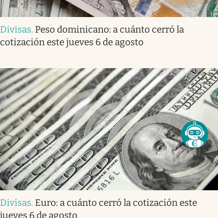
Divisas
.
Peso dominicano: a cuánto cerró la
cotización este jueves 6 de agosto
Divisas
.
Euro: a cuánto cerró la cotización este
jueves 6 de agosto