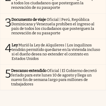
a todos los ciudadanos que posterguen la
renovación de su pasaporte
3
Documento de viaje
Oficial | Perú, República
Dominicana y Venezuela prohíben el ingreso al
país de todos los ciudadanos que posterguen la
renovación de su pasaporte
4
Ley
Murió la Ley de Alquileres | Los inquilinos
tendrán permitido quedarse en la vivienda incluso
si el dueño desea no extender el contrato en
Estados Unidos
5
Descanso extendido
Oficial | El Gobierno decretó
feriado para este lunes 10 de agosto y llega un
nuevo fin de semana largo para millones de
trabajadores