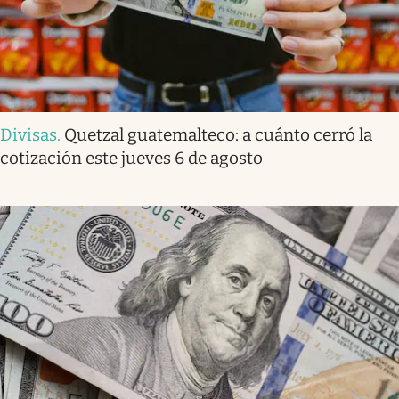
Divisas
.
Quetzal guatemalteco: a cuánto cerró la
cotización este jueves 6 de agosto