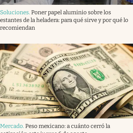
Soluciones
.
Poner papel aluminio sobre los
estantes de la heladera: para qué sirve y por qué lo
recomiendan
Mercado
.
Peso mexicano: a cuánto cerró la