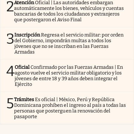
2
Atención
Oficial | Las autoridades embargan
automáticamente los bienes, vehículos y cuentas
bancarias de todos los ciudadanos y extranjeros
que postergaron el Aviso Final
3
Inscripción
Regresa el servicio militar: por orden
del Gobierno, impondrán multas a todos los
jóvenes que no se inscriban en las Fuerzas
Armadas
4
Oficial
Confirmado por las Fuerzas Armadas | En
agosto vuelve el servicio militar obligatorio y los
jóvenes de entre 18 y 39 años deben integrar el
Ejército
5
Trámites
Es oficial | México, Perú y República
Dominicana prohíben el ingreso al país a todas las
personas que posterguen la renovación del
pasaporte