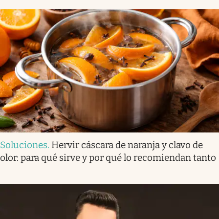
Soluciones
.
Hervir cáscara de naranja y clavo de
olor: para qué sirve y por qué lo recomiendan tanto