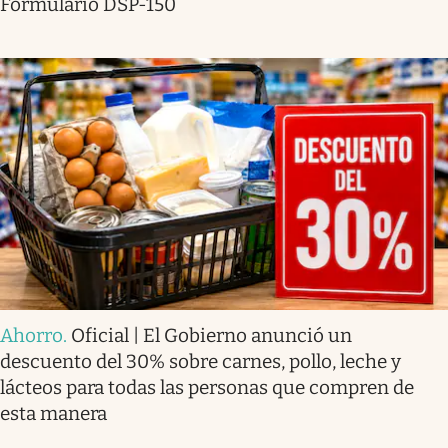
Formulario DSP-150
Ahorro
.
Oficial | El Gobierno anunció un
descuento del 30% sobre carnes, pollo, leche y
lácteos para todas las personas que compren de
esta manera