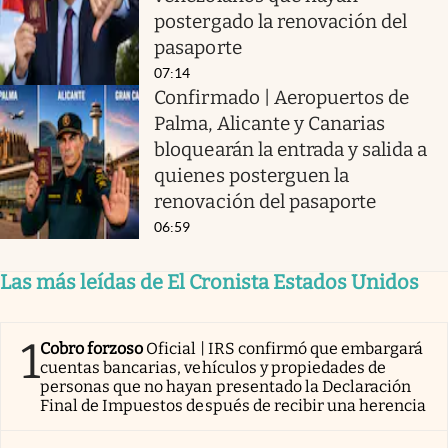
postergado la renovación del
pasaporte
07:14
Confirmado | Aeropuertos de
Palma, Alicante y Canarias
bloquearán la entrada y salida a
quienes posterguen la
renovación del pasaporte
06:59
Las más leídas de El Cronista Estados Unidos
1
Cobro forzoso
Oficial | IRS confirmó que embargará
cuentas bancarias, vehículos y propiedades de
personas que no hayan presentado la Declaración
Final de Impuestos después de recibir una herencia