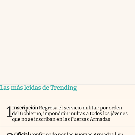
Las más leídas de Trending
1
Inscripción
Regresa el servicio militar: por orden
del Gobierno, impondrán multas a todos los jóvenes
que no se inscriban en las Fuerzas Armadas
Oficial
Confirmado por las Fuerzas Armadas | En