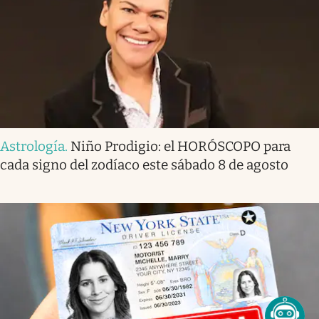
Astrología
.
Niño Prodigio: el HORÓSCOPO para
cada signo del zodíaco este sábado 8 de agosto