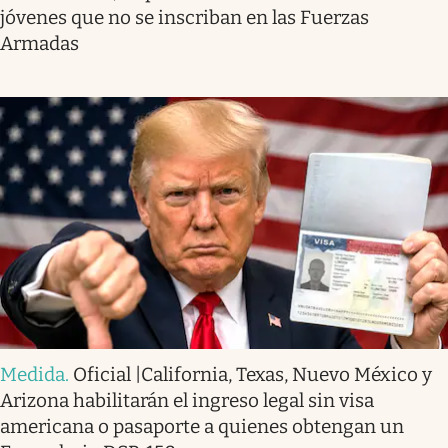
jóvenes que no se inscriban en las Fuerzas
Armadas
Medida
.
Oficial |California, Texas, Nuevo México y
Arizona habilitarán el ingreso legal sin visa
americana o pasaporte a quienes obtengan un