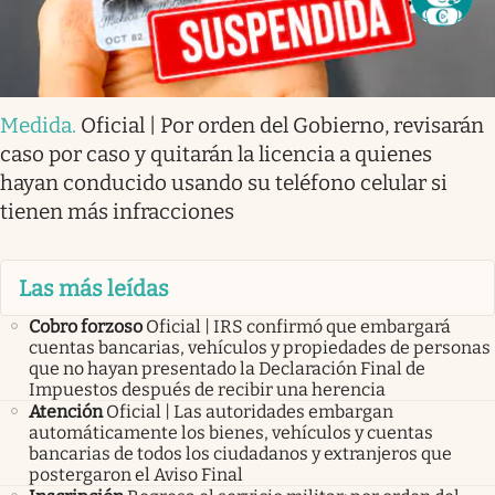
Medida
.
Oficial | Por orden del Gobierno, revisarán
caso por caso y quitarán la licencia a quienes
hayan conducido usando su teléfono celular si
tienen más infracciones
Las más leídas
Cobro forzoso
Oficial | IRS confirmó que embargará
cuentas bancarias, vehículos y propiedades de personas
que no hayan presentado la Declaración Final de
Impuestos después de recibir una herencia
Atención
Oficial | Las autoridades embargan
automáticamente los bienes, vehículos y cuentas
bancarias de todos los ciudadanos y extranjeros que
postergaron el Aviso Final