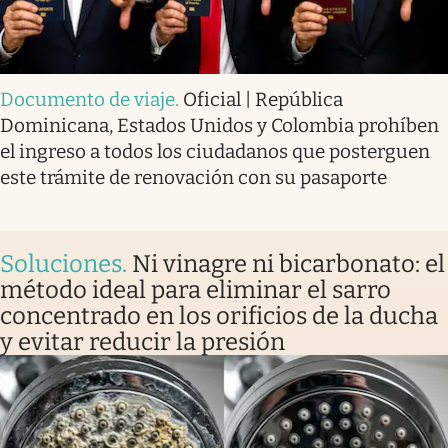
Documento de viaje
.
Oficial | República
Dominicana, Estados Unidos y Colombia prohíben
el ingreso a todos los ciudadanos que posterguen
este trámite de renovación con su pasaporte
Soluciones
.
Ni vinagre ni bicarbonato: el
método ideal para eliminar el sarro
concentrado en los orificios de la ducha
y evitar reducir la presión