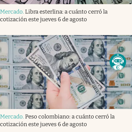
Mercado
.
Libra esterlina: a cuánto cerró la
cotización este jueves 6 de agosto
Mercado
.
Peso colombiano: a cuánto cerró la
cotización este jueves 6 de agosto