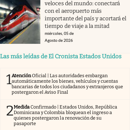
veloces del mundo: conectará
con el aeropuerto más
importante del país y acortará el
tiempo de viaje a la mitad
miércoles, 05 de
Agosto de 2026
Las más leídas de El Cronista Estados Unidos
1
Atención
Oficial | Las autoridades embargan
automáticamente los bienes, vehículos y cuentas
bancarias de todos los ciudadanos y extranjeros que
postergaron el Aviso Final
2
Medida
Confirmado | Estados Unidos, República
Dominicana y Colombia bloquean el ingreso a
quienes postergaron la renovación de su
pasaporte