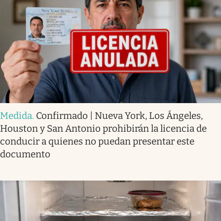
Medida
.
Confirmado | Nueva York, Los Ángeles,
Houston y San Antonio prohibirán la licencia de
conducir a quienes no puedan presentar este
documento