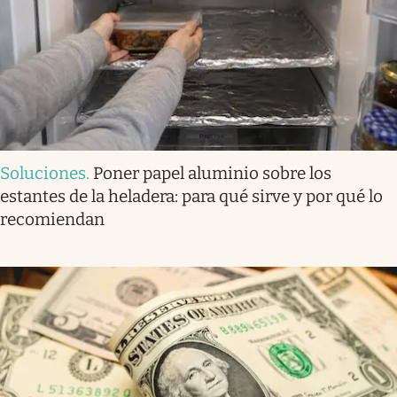
Soluciones
.
Poner papel aluminio sobre los
estantes de la heladera: para qué sirve y por qué lo
recomiendan