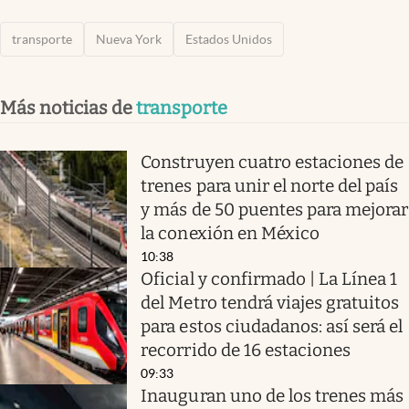
transporte
Nueva York
Estados Unidos
Más noticias de
transporte
Construyen cuatro estaciones de
trenes para unir el norte del país
y más de 50 puentes para mejorar
la conexión en México
10:38
Oficial y confirmado | La Línea 1
del Metro tendrá viajes gratuitos
para estos ciudadanos: así será el
recorrido de 16 estaciones
09:33
Inauguran uno de los trenes más