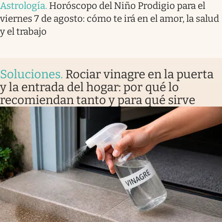
Astrología
.
Horóscopo del Niño Prodigio para el
viernes 7 de agosto: cómo te irá en el amor, la salud
y el trabajo
Soluciones
.
Rociar vinagre en la puerta
y la entrada del hogar: por qué lo
recomiendan tanto y para qué sirve