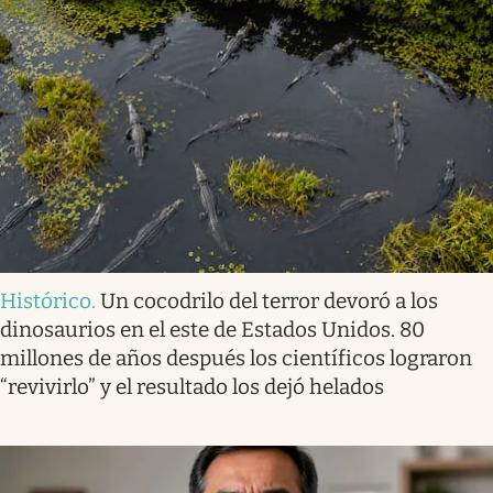
Histórico
.
Un cocodrilo del terror devoró a los
dinosaurios en el este de Estados Unidos. 80
millones de años después los científicos lograron
“revivirlo” y el resultado los dejó helados