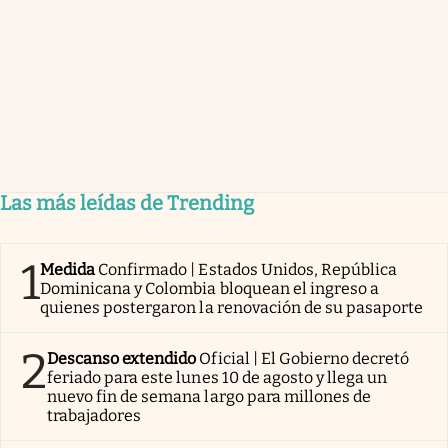
Las más leídas de Trending
1
Medida
Confirmado | Estados Unidos, República
Dominicana y Colombia bloquean el ingreso a
quienes postergaron la renovación de su pasaporte
2
Descanso extendido
Oficial | El Gobierno decretó
feriado para este lunes 10 de agosto y llega un
nuevo fin de semana largo para millones de
trabajadores