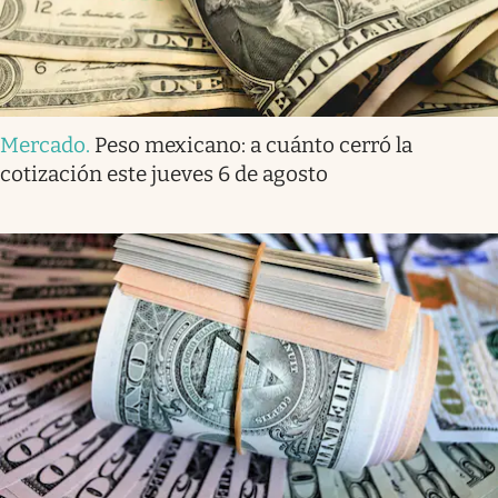
Mercado
.
Peso mexicano: a cuánto cerró la
cotización este jueves 6 de agosto