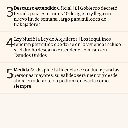
3
Descanso extendido
Oficial | El Gobierno decretó
feriado para este lunes 10 de agosto y llega un
nuevo fin de semana largo para millones de
trabajadores
4
Ley
Murió la Ley de Alquileres | Los inquilinos
tendrán permitido quedarse en la vivienda incluso
si el dueño desea no extender el contrato en
Estados Unidos
5
Medida
Se despide la licencia de conducir para las
personas mayores: su validez será menor y desde
ahora en adelante no podrán renovarla como
siempre