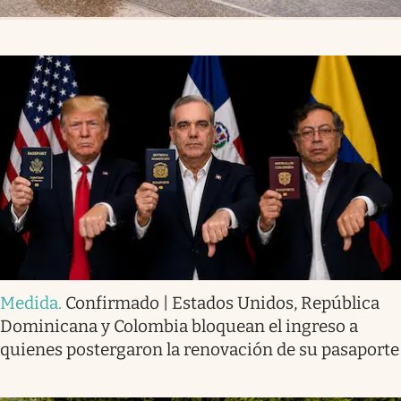
Medida
.
Confirmado | Estados Unidos, República
Dominicana y Colombia bloquean el ingreso a
quienes postergaron la renovación de su pasaporte