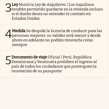
3
Ley
Murió la Ley de Alquileres | Los inquilinos
tendrán permitido quedarse en la vivienda incluso
si el dueño desea no extender el contrato en
Estados Unidos
4
Medida
Se despide la licencia de conducir para las
personas mayores: su validez será menor y desde
ahora en adelante no podrán renovarla como
siempre
5
Documento de viaje
Oficial | Perú, República
Dominicana y Venezuela prohíben el ingreso al
país de todos los ciudadanos que posterguen la
renovación de su pasaporte