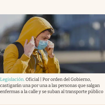
Legislación
.
Oficial | Por orden del Gobierno,
castigarán una por una a las personas que salgan
enfermas a la calle y se suban al transporte público