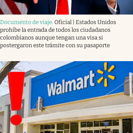
Documento de viaje
.
Oficial | Estados Unidos
prohíbe la entrada de todos los ciudadanos
colombianos aunque tengan una visa si
postergaron este trámite con su pasaporte