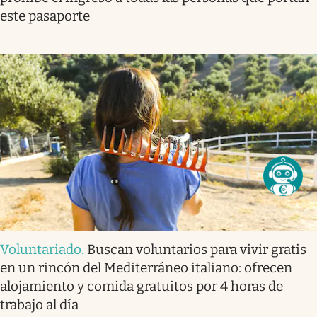
este pasaporte
Voluntariado
.
Buscan voluntarios para vivir gratis
en un rincón del Mediterráneo italiano: ofrecen
alojamiento y comida gratuitos por 4 horas de
trabajo al día