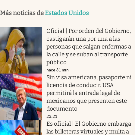
Más noticias de
Estados Unidos
Oficial | Por orden del Gobierno,
castigarán una por una a las
personas que salgan enfermas a
la calle y se suban al transporte
público
hace 31 min
Sin visa americana, pasaporte ni
licencia de conducir. USA
permitirá la entrada legal de
mexicanos que presenten este
documento
23:21
Es oficial | El Gobierno embarga
las billeteras virtuales y multa a