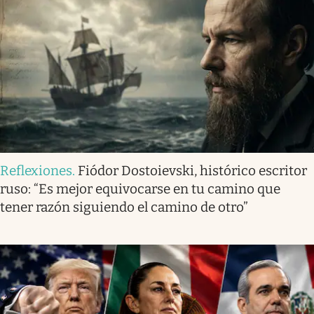
Reflexiones
.
Fiódor Dostoievski, histórico escritor
ruso: “Es mejor equivocarse en tu camino que
tener razón siguiendo el camino de otro”