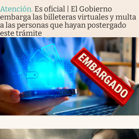
Atención
.
Es oficial | El Gobierno
embarga las billeteras virtuales y multa
a las personas que hayan postergado
este trámite