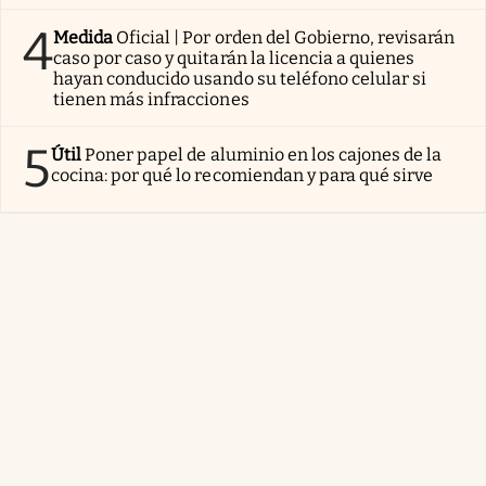
4
Medida
Oficial | Por orden del Gobierno, revisarán
caso por caso y quitarán la licencia a quienes
hayan conducido usando su teléfono celular si
tienen más infracciones
5
Útil
Poner papel de aluminio en los cajones de la
cocina: por qué lo recomiendan y para qué sirve