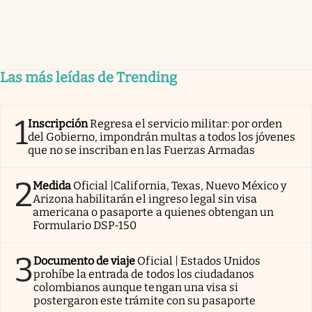
Las más leídas de Trending
1
Inscripción
Regresa el servicio militar: por orden
del Gobierno, impondrán multas a todos los jóvenes
que no se inscriban en las Fuerzas Armadas
2
Medida
Oficial |California, Texas, Nuevo México y
Arizona habilitarán el ingreso legal sin visa
americana o pasaporte a quienes obtengan un
Formulario DSP-150
3
Documento de viaje
Oficial | Estados Unidos
prohíbe la entrada de todos los ciudadanos
colombianos aunque tengan una visa si
postergaron este trámite con su pasaporte