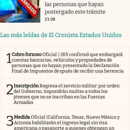
las personas que hayan
postergado este trámite
21:08
Las más leídas de El Cronista Estados Unidos
1
Cobro forzoso
Oficial | IRS confirmó que embargará
cuentas bancarias, vehículos y propiedades de
personas que no hayan presentado la Declaración
Final de Impuestos después de recibir una herencia
2
Inscripción
Regresa el servicio militar: por orden
del Gobierno, impondrán multas a todos los
jóvenes que no se inscriban en las Fuerzas
Armadas
3
Medida
Oficial |California, Texas, Nuevo México y
Arizona habilitarán el ingreso legal sin visa
americana o pasaporte a quienes obtengan un