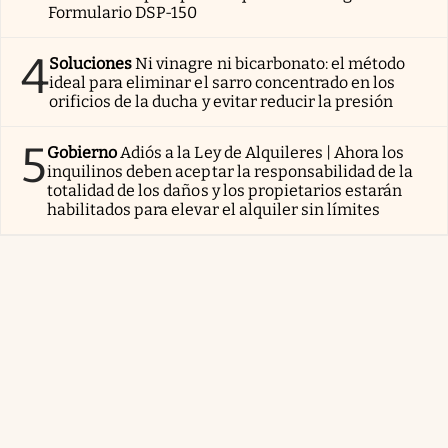
Formulario DSP-150
4
Soluciones
Ni vinagre ni bicarbonato: el método
ideal para eliminar el sarro concentrado en los
orificios de la ducha y evitar reducir la presión
5
Gobierno
Adiós a la Ley de Alquileres | Ahora los
inquilinos deben aceptar la responsabilidad de la
totalidad de los daños y los propietarios estarán
habilitados para elevar el alquiler sin límites