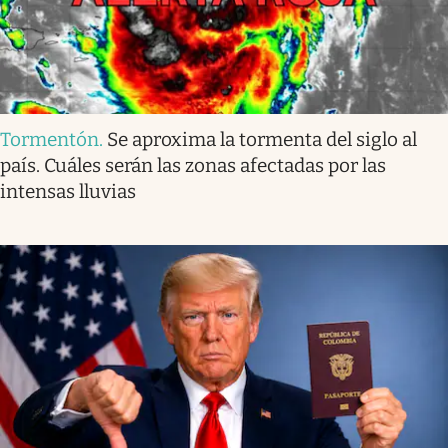
Tormentón
.
Se aproxima la tormenta del siglo al
país. Cuáles serán las zonas afectadas por las
intensas lluvias