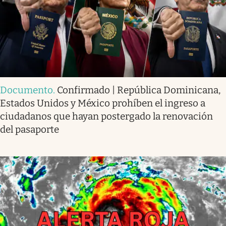
Documento
.
Confirmado | República Dominicana,
Estados Unidos y México prohíben el ingreso a
ciudadanos que hayan postergado la renovación
del pasaporte