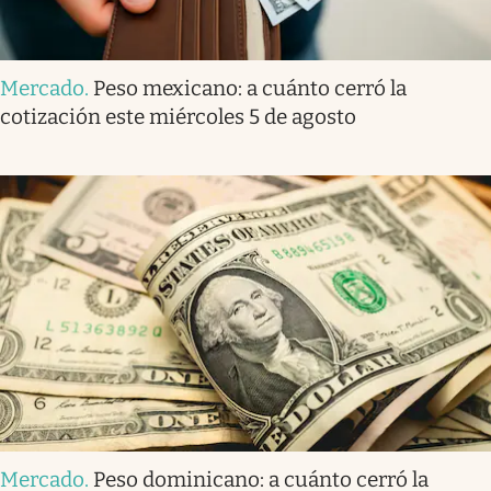
Mercado
.
Peso mexicano: a cuánto cerró la
cotización este miércoles 5 de agosto
Mercado
.
Peso dominicano: a cuánto cerró la