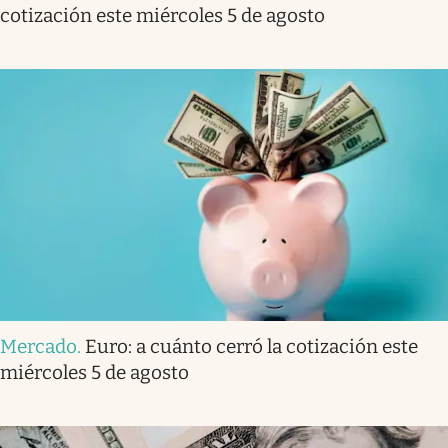
cotización este miércoles 5 de agosto
Mercado
.
Euro: a cuánto cerró la cotización este
miércoles 5 de agosto