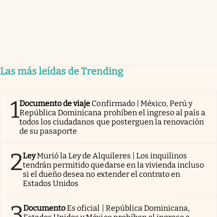
Las más leídas de Trending
1
Documento de viaje
Confirmado | México, Perú y
República Dominicana prohíben el ingreso al país a
todos los ciudadanos que posterguen la renovación
de su pasaporte
2
Ley
Murió la Ley de Alquileres | Los inquilinos
tendrán permitido quedarse en la vivienda incluso
si el dueño desea no extender el contrato en
Estados Unidos
3
Documento
Es oficial | República Dominicana,