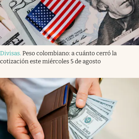
Divisas
.
Peso colombiano: a cuánto cerró la
cotización este miércoles 5 de agosto