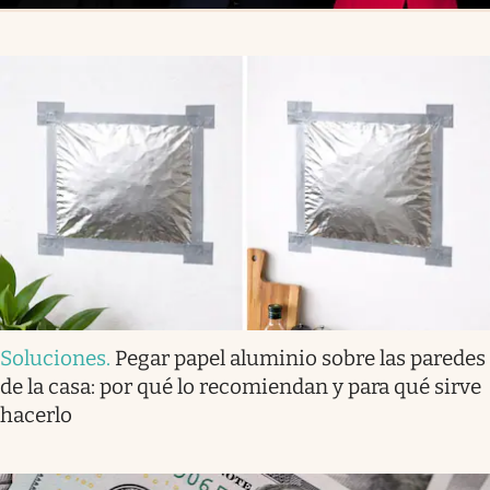
Soluciones
.
Pegar papel aluminio sobre las paredes
de la casa: por qué lo recomiendan y para qué sirve
hacerlo