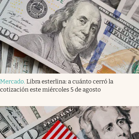
Mercado
.
Libra esterlina: a cuánto cerró la
cotización este miércoles 5 de agosto