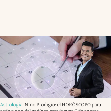
Astrología
.
Niño Prodigio: el HORÓSCOPO para