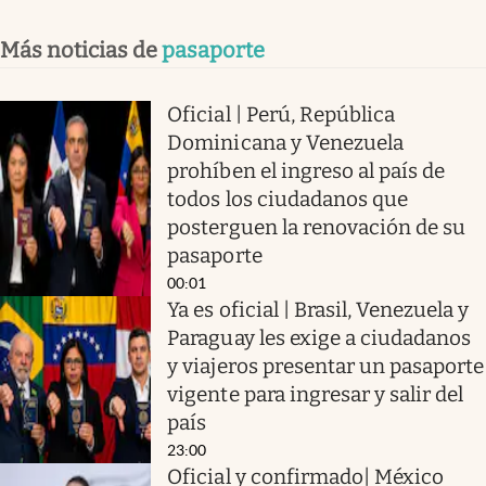
Más noticias de
pasaporte
Oficial | Perú, República
Dominicana y Venezuela
prohíben el ingreso al país de
todos los ciudadanos que
posterguen la renovación de su
pasaporte
00:01
Ya es oficial | Brasil, Venezuela y
Paraguay les exige a ciudadanos
y viajeros presentar un pasaporte
vigente para ingresar y salir del
país
23:00
Oficial y confirmado| México