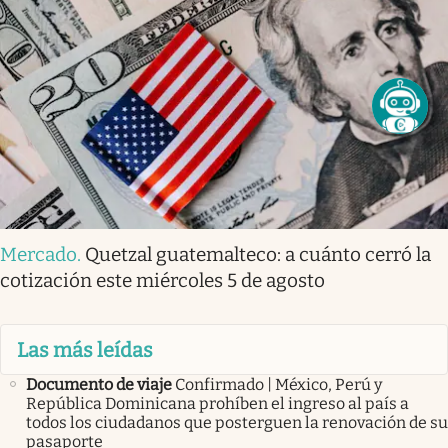
Mercado
.
Quetzal guatemalteco: a cuánto cerró la
cotización este miércoles 5 de agosto
Las más leídas
Documento de viaje
Confirmado | México, Perú y
República Dominicana prohíben el ingreso al país a
todos los ciudadanos que posterguen la renovación de su
pasaporte