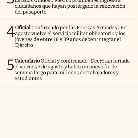
Estados Unidos y México prohíben el ingreso a
ciudadanos que hayan postergado la renovación
del pasaporte
4
Oficial
Confirmado por las Fuerzas Armadas | En
agosto vuelve el servicio militar obligatorio y los
jóvenes de entre 18 y 39 años deben integrar el
Ejército
5
Calendario
Oficial y confirmado | Decretan feriado
el viernes 7 de agosto y habrá un nuevo fin de
semana largo para millones de trabajadores y
estudiantes