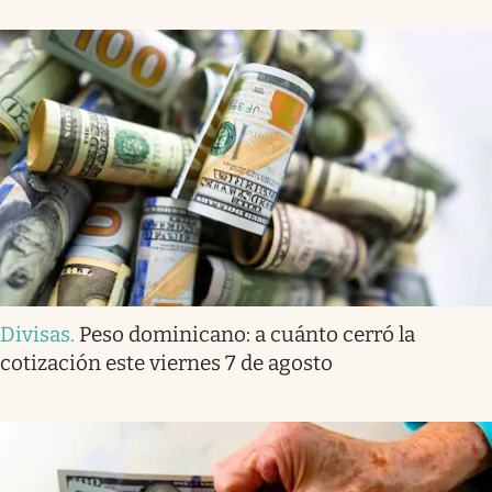
Divisas
.
Peso dominicano: a cuánto cerró la
cotización este viernes 7 de agosto