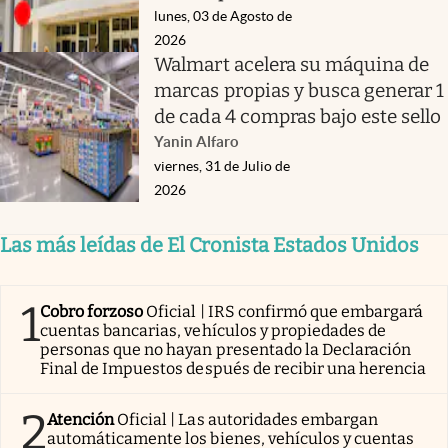
lunes, 03 de Agosto de
2026
Walmart acelera su máquina de
marcas propias y busca generar 1
de cada 4 compras bajo este sello
Yanin Alfaro
viernes, 31 de Julio de
2026
Las más leídas de El Cronista Estados Unidos
1
Cobro forzoso
Oficial | IRS confirmó que embargará
cuentas bancarias, vehículos y propiedades de
personas que no hayan presentado la Declaración
Final de Impuestos después de recibir una herencia
2
Atención
Oficial | Las autoridades embargan
automáticamente los bienes, vehículos y cuentas