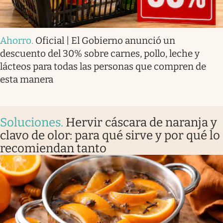
Ahorro
.
Oficial | El Gobierno anunció un
descuento del 30% sobre carnes, pollo, leche y
lácteos para todas las personas que compren de
esta manera
Soluciones
.
Hervir cáscara de naranja y
clavo de olor: para qué sirve y por qué lo
recomiendan tanto