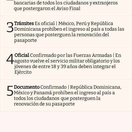
bancarias de todos los ciudadanos y extranjeros
que postergaron el Aviso Final
3
Trámites
Es oficial | México, Perú y República
Dominicana prohíben el ingreso al país a todas las
personas que posterguen la renovación del
pasaporte
4
Oficial
Confirmado por las Fuerzas Armadas | En
agosto vuelve el servicio militar obligatorio y los
jóvenes de entre 18 y 39 años deben integrar el
Ejército
5
Documento
Confirmado | República Dominicana,
México y Panamá prohíben el ingreso al país a
todos los ciudadanos que posterguen la
renovación de su pasaporte