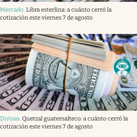
Mercado
.
Libra esterlina: a cuánto cerró la
cotización este viernes 7 de agosto
Divisas
.
Quetzal guatemalteco: a cuánto cerró la
cotización este viernes 7 de agosto