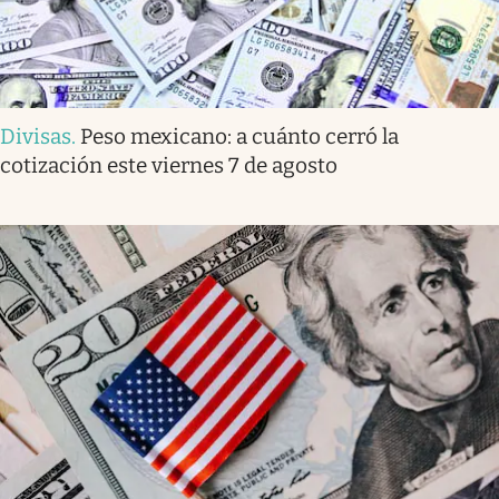
Divisas
.
Peso mexicano: a cuánto cerró la
cotización este viernes 7 de agosto