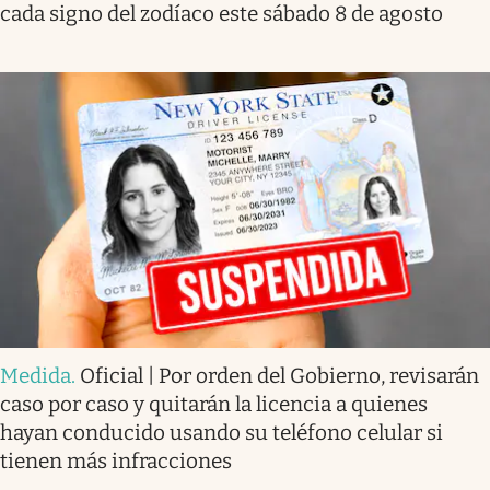
cada signo del zodíaco este sábado 8 de agosto
Medida
.
Oficial | Por orden del Gobierno, revisarán
caso por caso y quitarán la licencia a quienes
hayan conducido usando su teléfono celular si
tienen más infracciones