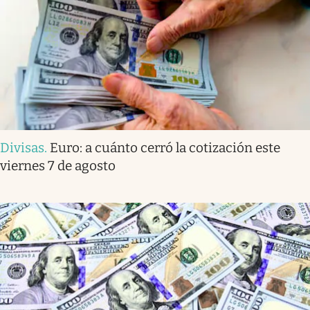
Divisas
.
Euro: a cuánto cerró la cotización este
viernes 7 de agosto