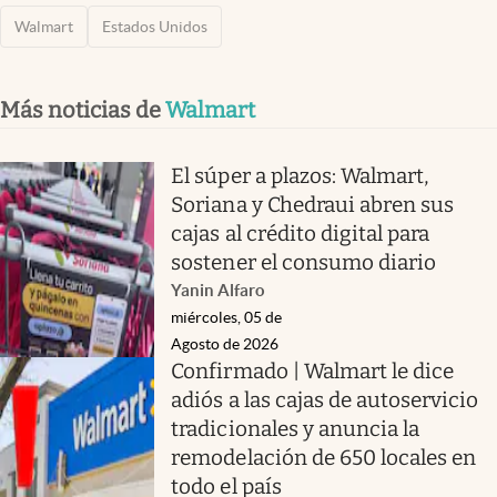
Walmart
Estados Unidos
Más noticias de
Walmart
El súper a plazos: Walmart,
Soriana y Chedraui abren sus
cajas al crédito digital para
sostener el consumo diario
Yanin Alfaro
miércoles, 05 de
Agosto de 2026
Confirmado | Walmart le dice
adiós a las cajas de autoservicio
tradicionales y anuncia la
remodelación de 650 locales en
todo el país