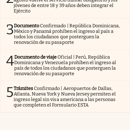
jóvenes de entre 18 y 39 años deben integrar el
Ejército
3
Documento
Confirmado | República Dominicana,
México y Panamá prohíben el ingreso al país a
todos los ciudadanos que posterguen la
renovación de su pasaporte
4
Documento de viaje
Oficial | Perú, República
Dominicana y Venezuela prohíben el ingreso al
país de todos los ciudadanos que posterguen la
renovación de su pasaporte
5
Trámites
Confirmado | Aeropuertos de Dallas,
Atlanta, Nueva York y Nueva Jersey permiten el
ingreso legal sin visa americana a las personas
que completen el Formulario ESTA