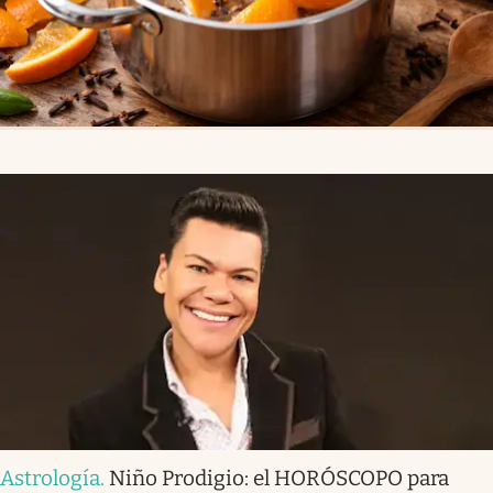
Astrología
.
Niño Prodigio: el HORÓSCOPO para