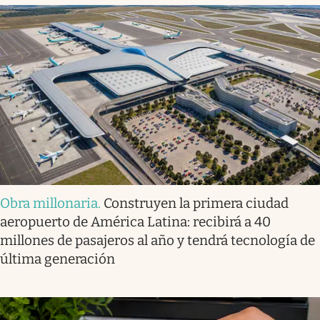
Obra millonaria
.
Construyen la primera ciudad
aeropuerto de América Latina: recibirá a 40
millones de pasajeros al año y tendrá tecnología de
última generación