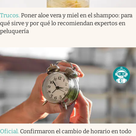
Trucos
.
Poner aloe vera y miel en el shampoo: para
qué sirve y por qué lo recomiendan expertos en
peluquería
Oficial
.
Confirmaron el cambio de horario en todo