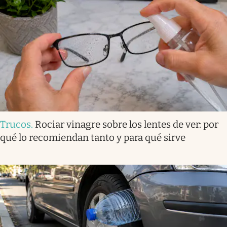
Trucos
.
Rociar vinagre sobre los lentes de ver: por
qué lo recomiendan tanto y para qué sirve