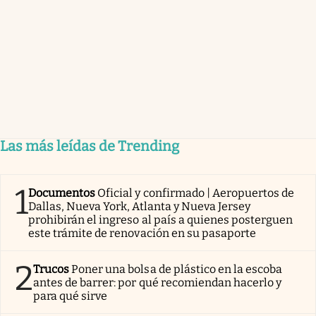
Las más leídas de Trending
1
Documentos
Oficial y confirmado | Aeropuertos de
Dallas, Nueva York, Atlanta y Nueva Jersey
prohibirán el ingreso al país a quienes posterguen
este trámite de renovación en su pasaporte
2
Trucos
Poner una bolsa de plástico en la escoba
antes de barrer: por qué recomiendan hacerlo y
para qué sirve