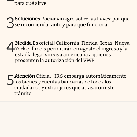
para qué sirve
3
Soluciones
Rociar vinagre sobre las llaves: por qué
se recomienda tanto y para qué funciona
4
Medida
Es oficial| California, Florida, Texas, Nueva
York e Illinois permitirán en agosto el ingreso y la
estadía legal sin visa americana a quienes
presenten la autorización del VWP
5
Atención
Oficial | IRS embarga automáticamente
los bienes y cuentas bancarias de todos los
ciudadanos y extranjeros que atrasaron este
trámite