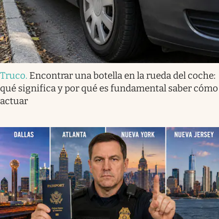
Truco
.
Encontrar una botella en la rueda del coche:
qué significa y por qué es fundamental saber cómo
actuar