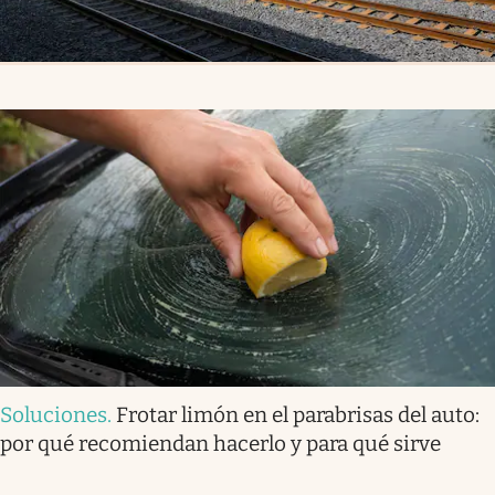
Soluciones
.
Frotar limón en el parabrisas del auto:
por qué recomiendan hacerlo y para qué sirve