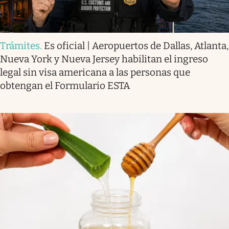
Trámites
.
Es oficial | Aeropuertos de Dallas, Atlanta,
Nueva York y Nueva Jersey habilitan el ingreso
legal sin visa americana a las personas que
obtengan el Formulario ESTA