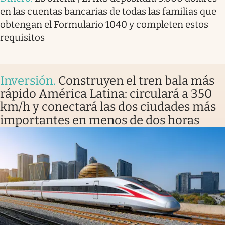
en las cuentas bancarias de todas las familias que
obtengan el Formulario 1040 y completen estos
requisitos
Inversión
.
Construyen el tren bala más
rápido América Latina: circulará a 350
km/h y conectará las dos ciudades más
importantes en menos de dos horas