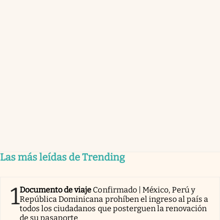
Las más leídas de Trending
1
Documento de viaje
Confirmado | México, Perú y
República Dominicana prohíben el ingreso al país a
todos los ciudadanos que posterguen la renovación
de su pasaporte