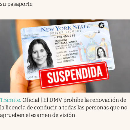
su pasaporte
Trámite
.
Oficial | El DMV prohíbe la renovación de
la licencia de conducir a todas las personas que no
aprueben el examen de visión