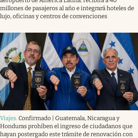
aeropuerto de América Latina: recibirá a 40
millones de pasajeros al año e integrará hoteles de
lujo, oficinas y centros de convenciones
Viajes
.
Confirmado | Guatemala, Nicaragua y
Honduras prohíben el ingreso de ciudadanos que
hayan postergado este trámite de renovación con