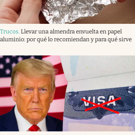
Trucos
.
Llevar una almendra envuelta en papel
aluminio: por qué lo recomiendan y para qué sirve