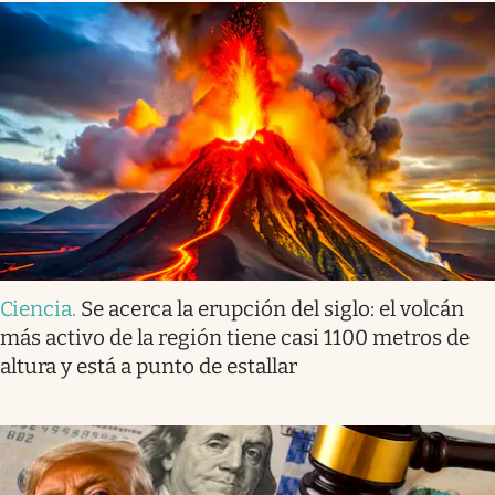
Ciencia
.
Se acerca la erupción del siglo: el volcán
más activo de la región tiene casi 1100 metros de
altura y está a punto de estallar