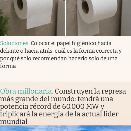
Soluciones
.
Colocar el papel higiénico hacia
delante o hacia atrás: cuál es la forma correcta y
por qué solo recomiendan hacerlo solo de una
forma
Obra millonaria
.
Construyen la represa
más grande del mundo: tendrá una
potencia récord de 60.000 MW y
triplicará la energía de la actual líder
mundial