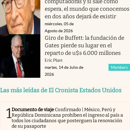
computadoras y si sale como
espera, el mundo que conocemos
en dos años dejará de existir
miércoles, 05 de
Agosto de 2026
Giro de Buffett: la fundación de
Gates pierde su lugar en el
reparto de u$s 6.000 millones
Eric Platt
martes, 14 de Julio de
Members
2026
Las más leídas de El Cronista Estados Unidos
1
Documento de viaje
Confirmado | México, Perú y
República Dominicana prohíben el ingreso al país a
todos los ciudadanos que posterguen la renovación
de su pasaporte