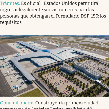
Trámites
.
Es oficial | Estados Unidos permitirá
ingresar legalmente sin visa americana a las
personas que obtengan el Formulario DSP-150: los
requisitos
Obra millonaria
.
Construyen la primera ciudad