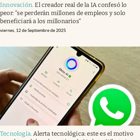
Innovación
.
El creador real de la IA confesó lo
peor: "se perderán millones de empleos y solo
beneficiará a los millonarios"
viernes, 12 de Septiembre de 2025
Tecnología
.
Alerta tecnológica: este es el motivo