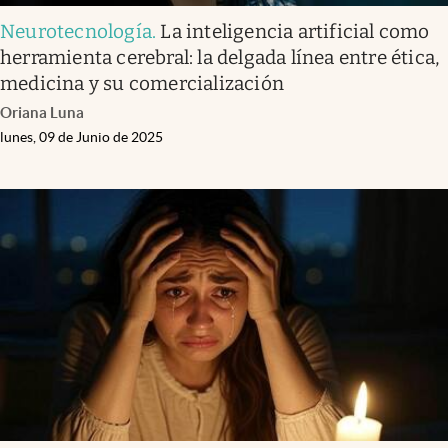
Neurotecnología
.
La inteligencia artificial como
herramienta cerebral: la delgada línea entre ética,
medicina y su comercialización
Oriana Luna
lunes, 09 de Junio de 2025