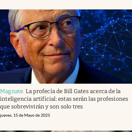
Magnate
.
La profecía de Bill Gates acerca de la
inteligencia artificial: estas serán las profesiones
que sobrevivirán y son solo tres
jueves, 15 de Mayo de 2025