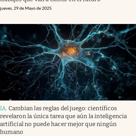
jueves, 29 de Mayo de 2025
IA
.
Cambian las reglas del juego: científicos
revelaron la única tarea que aún la inteligencia
artificial no puede hacer mejor que ningún
humano