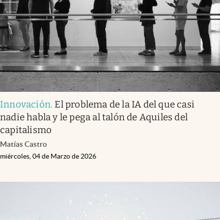
Lifestyle
USA
Innovación
.
El problema de la IA del que casi
nadie habla y le pega al talón de Aquiles del
capitalismo
Matías Castro
miércoles, 04 de Marzo de 2026