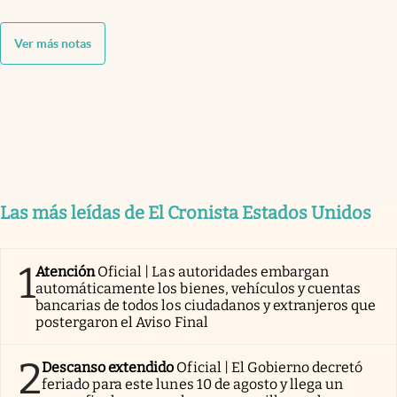
Ver más notas
Las más leídas de El Cronista Estados Unidos
1
Atención
Oficial | Las autoridades embargan
automáticamente los bienes, vehículos y cuentas
bancarias de todos los ciudadanos y extranjeros que
postergaron el Aviso Final
2
Descanso extendido
Oficial | El Gobierno decretó
feriado para este lunes 10 de agosto y llega un