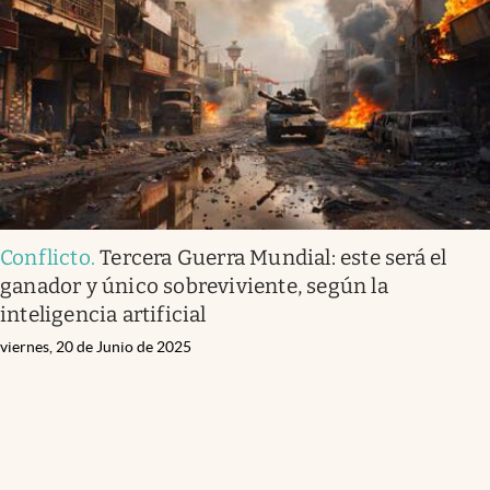
Conflicto
.
Tercera Guerra Mundial: este será el
ganador y único sobreviviente, según la
inteligencia artificial
viernes, 20 de Junio de 2025