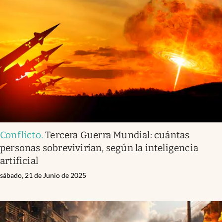
Conflicto
.
Tercera Guerra Mundial: cuántas
personas sobrevivirían, según la inteligencia
artificial
sábado, 21 de Junio de 2025