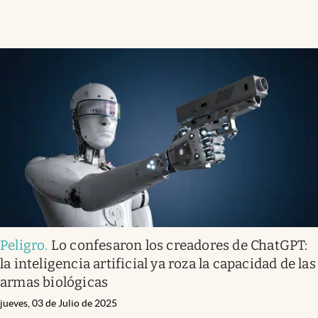
Peligro
.
Lo confesaron los creadores de ChatGPT:
la inteligencia artificial ya roza la capacidad de las
armas biológicas
jueves, 03 de Julio de 2025