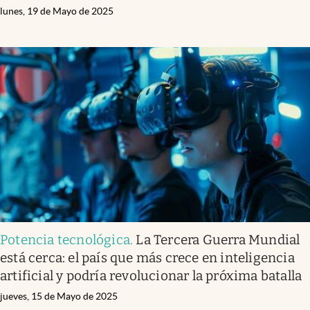
lunes, 19 de Mayo de 2025
Potencia tecnológica
.
La Tercera Guerra Mundial
está cerca: el país que más crece en inteligencia
artificial y podría revolucionar la próxima batalla
jueves, 15 de Mayo de 2025