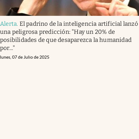
Alerta
.
El padrino de la inteligencia artificial lanzó
una peligrosa predicción: "Hay un 20% de
posibilidades de que desaparezca la humanidad
por..."
lunes, 07 de Julio de 2025