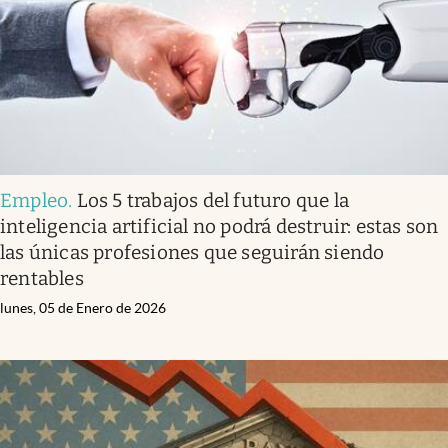
Empleo
.
Los 5 trabajos del futuro que la
inteligencia artificial no podrá destruir: estas son
las únicas profesiones que seguirán siendo
rentables
lunes, 05 de Enero de 2026