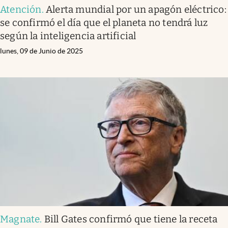
Atención
.
Alerta mundial por un apagón eléctrico:
se confirmó el día que el planeta no tendrá luz
según la inteligencia artificial
lunes, 09 de Junio de 2025
Magnate
.
Bill Gates confirmó que tiene la receta