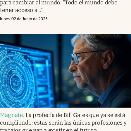
para cambiar al mundo: "Todo el mundo debe
tener acceso a..."
lunes, 02 de Junio de 2025
Magnate
.
La profecía de Bill Gates que ya se está
cumpliendo: estas serán las únicas profesiones y
trabajos que van a existir en el futuro