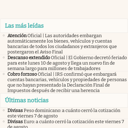
Las más leídas
Atención
Oficial | Las autoridades embargan
automáticamente los bienes, vehículos y cuentas
bancarias de todos los ciudadanos y extranjeros que
postergaron el Aviso Final
Descanso extendido
Oficial | El Gobierno decretó feriado
para este lunes 10 de agosto y llega un nuevo fin de
semana largo para millones de trabajadores
Cobro forzoso
Oficial | IRS confirmó que embargará
cuentas bancarias, vehículos y propiedades de personas
que no hayan presentado la Declaración Final de
Impuestos después de recibir una herencia
Últimas noticias
Divisas
Peso dominicano: a cuánto cerró la cotización
este viernes 7 de agosto
Divisas
Euro: a cuánto cerró la cotización este viernes 7
de agosto