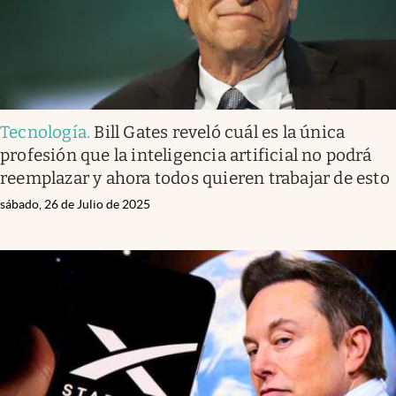
Tecnología
.
Bill Gates reveló cuál es la única
profesión que la inteligencia artificial no podrá
reemplazar y ahora todos quieren trabajar de esto
sábado, 26 de Julio de 2025