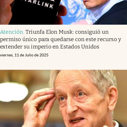
Atención
.
Triunfa Elon Musk: consiguió un
permiso único para quedarse con este recurso y
extender su imperio en Estados Unidos
viernes, 11 de Julio de 2025