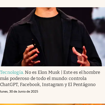
Tecnología
.
No es Elon Musk | Este es el hombre
más poderoso de todo el mundo: controla
ChatGPT, Facebook, Instagram y El Pentágono
lunes, 30 de Junio de 2025