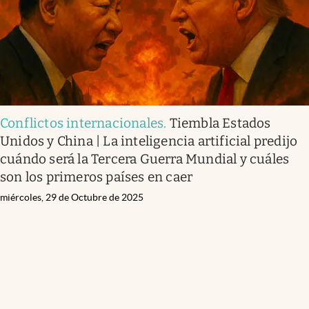
Conflictos internacionales
.
Tiembla Estados
Unidos y China | La inteligencia artificial predijo
cuándo será la Tercera Guerra Mundial y cuáles
son los primeros países en caer
miércoles, 29 de Octubre de 2025