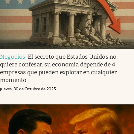
Negocios
.
El secreto que Estados Unidos no
quiere confesar: su economía depende de 4
empresas que pueden explotar en cualquier
momento
jueves, 30 de Octubre de 2025