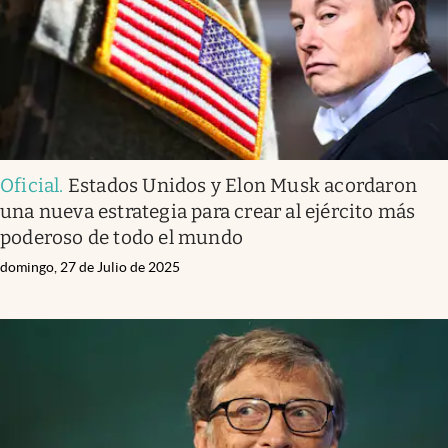
Oficial
.
Estados Unidos y Elon Musk acordaron
una nueva estrategia para crear al ejército más
poderoso de todo el mundo
domingo, 27 de Julio de 2025