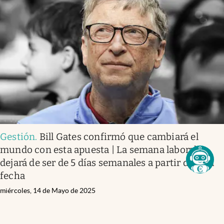
Gestión
.
Bill Gates confirmó que cambiará el
mundo con esta apuesta | La semana laboral
dejará de ser de 5 días semanales a partir de esta
fecha
miércoles, 14 de Mayo de 2025