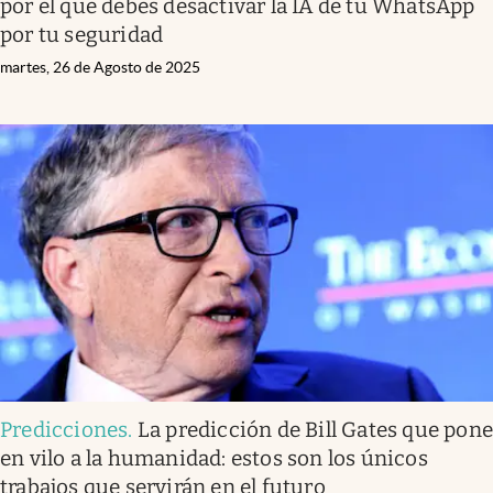
por el que debes desactivar la IA de tu WhatsApp
por tu seguridad
martes, 26 de Agosto de 2025
Predicciones
.
La predicción de Bill Gates que pon
en vilo a la humanidad: estos son los únicos
trabajos que servirán en el futuro