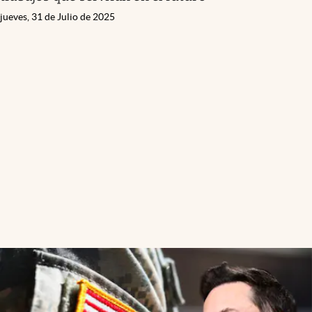
jueves, 31 de Julio de 2025