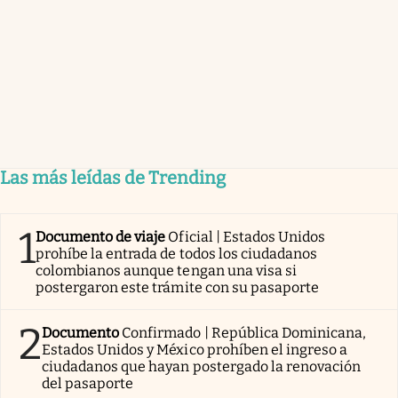
Las más leídas de Trending
1
Documento de viaje
Oficial | Estados Unidos
prohíbe la entrada de todos los ciudadanos
colombianos aunque tengan una visa si
postergaron este trámite con su pasaporte
2
Documento
Confirmado | República Dominicana,
Estados Unidos y México prohíben el ingreso a
ciudadanos que hayan postergado la renovación
del pasaporte