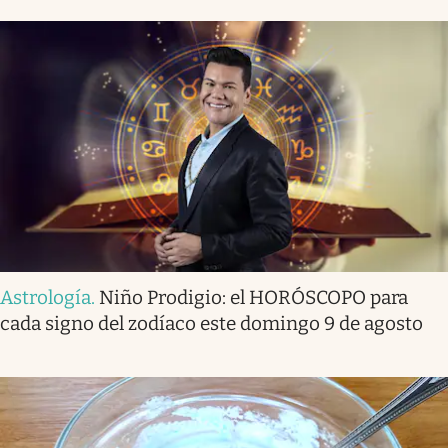
Astrología
.
Niño Prodigio: el HORÓSCOPO para
cada signo del zodíaco este domingo 9 de agosto