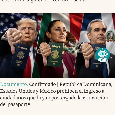
Documento
.
Confirmado | República Dominicana,
Estados Unidos y México prohíben el ingreso a
ciudadanos que hayan postergado la renovación
del pasaporte