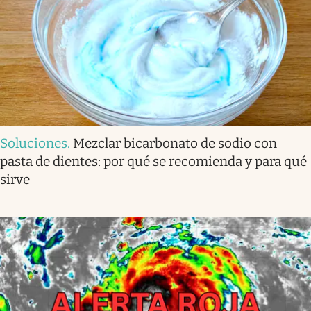
Soluciones
.
Mezclar bicarbonato de sodio con
pasta de dientes: por qué se recomienda y para qué
sirve