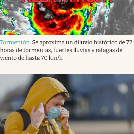
Tormentón
.
Se aproxima un diluvio histórico de 72
horas de tormentas, fuertes lluvias y ráfagas de
viento de hasta 70 km/h