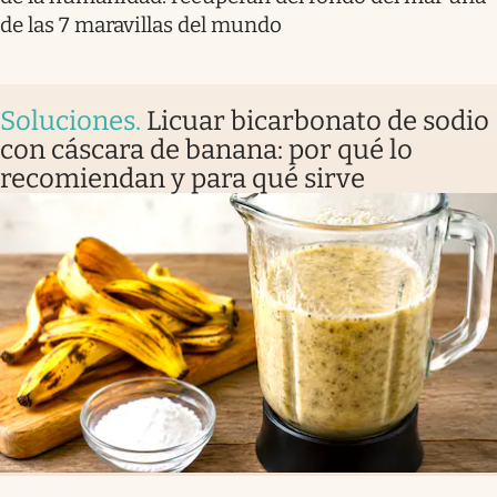
de las 7 maravillas del mundo
Soluciones
.
Licuar bicarbonato de sodio
con cáscara de banana: por qué lo
recomiendan y para qué sirve