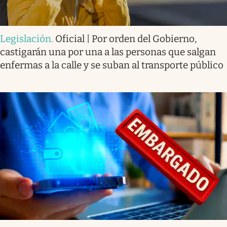
Legislación
.
Oficial | Por orden del Gobierno,
castigarán una por una a las personas que salgan
enfermas a la calle y se suban al transporte público