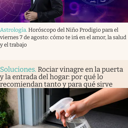
Astrología
.
Horóscopo del Niño Prodigio para el
viernes 7 de agosto: cómo te irá en el amor, la salud
y el trabajo
Soluciones
.
Rociar vinagre en la puerta
y la entrada del hogar: por qué lo
recomiendan tanto y para qué sirve