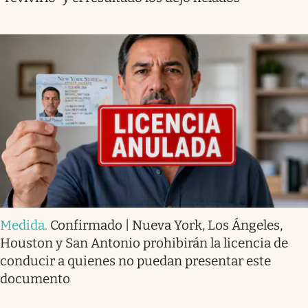
Medida
.
Confirmado | Nueva York, Los Ángeles,
Houston y San Antonio prohibirán la licencia de
conducir a quienes no puedan presentar este
documento