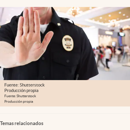
Lifestyle
USA
Fuente: Shutterstock
Producción propia
Fuente: Shutterstock
Producción propia
Temas relacionados