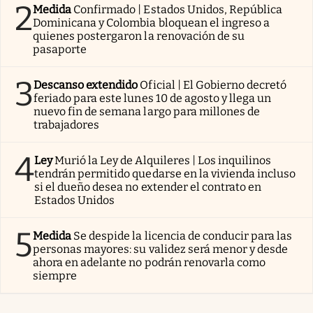
2
Medida
Confirmado | Estados Unidos, República
Dominicana y Colombia bloquean el ingreso a
quienes postergaron la renovación de su
pasaporte
3
Descanso extendido
Oficial | El Gobierno decretó
feriado para este lunes 10 de agosto y llega un
nuevo fin de semana largo para millones de
trabajadores
4
Ley
Murió la Ley de Alquileres | Los inquilinos
tendrán permitido quedarse en la vivienda incluso
si el dueño desea no extender el contrato en
Estados Unidos
5
Medida
Se despide la licencia de conducir para las
personas mayores: su validez será menor y desde
ahora en adelante no podrán renovarla como
siempre