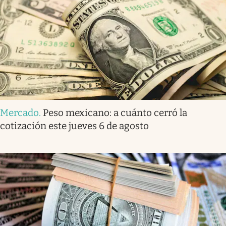
Mercado
.
Peso mexicano: a cuánto cerró la
cotización este jueves 6 de agosto