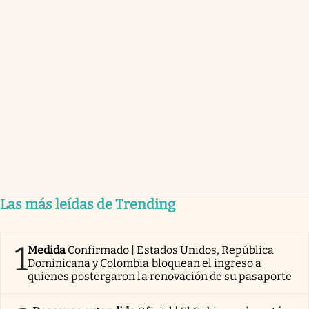
Las más leídas de Trending
1
Medida
Confirmado | Estados Unidos, República
Dominicana y Colombia bloquean el ingreso a
quienes postergaron la renovación de su pasaporte