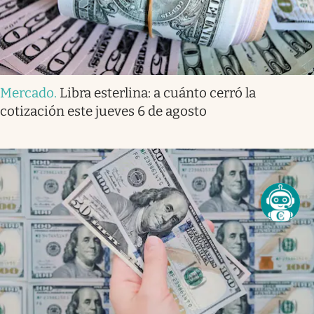
Mercado
.
Libra esterlina: a cuánto cerró la
cotización este jueves 6 de agosto