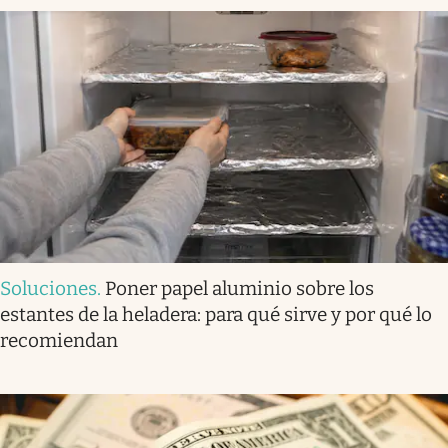
Soluciones
.
Poner papel aluminio sobre los
estantes de la heladera: para qué sirve y por qué lo
recomiendan