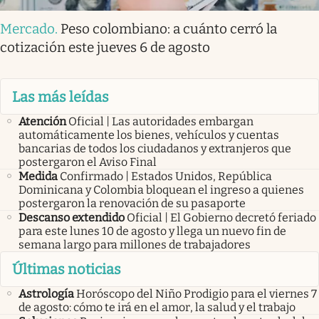
Mercado
.
Peso colombiano: a cuánto cerró la
cotización este jueves 6 de agosto
Las más leídas
Atención
Oficial | Las autoridades embargan
automáticamente los bienes, vehículos y cuentas
bancarias de todos los ciudadanos y extranjeros que
postergaron el Aviso Final
Medida
Confirmado | Estados Unidos, República
Dominicana y Colombia bloquean el ingreso a quienes
postergaron la renovación de su pasaporte
Descanso extendido
Oficial | El Gobierno decretó feriado
para este lunes 10 de agosto y llega un nuevo fin de
semana largo para millones de trabajadores
Últimas noticias
Astrología
Horóscopo del Niño Prodigio para el viernes 7
de agosto: cómo te irá en el amor, la salud y el trabajo