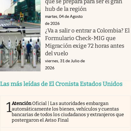
que se prepara para ser el gran
hub de la región
martes, 04 de Agosto
de 2026
¿Va a salir o entrar a Colombia? El
Formulario Check-MIG que
Migración exige 72 horas antes
del vuelo
viernes, 31 de Julio de
2026
Las más leídas de El Cronista Estados Unidos
1
Atención
Oficial | Las autoridades embargan
automáticamente los bienes, vehículos y cuentas
bancarias de todos los ciudadanos y extranjeros que
postergaron el Aviso Final