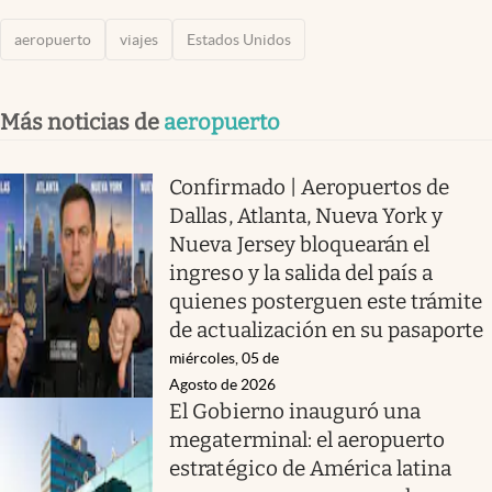
aeropuerto
viajes
Estados Unidos
Más noticias de
aeropuerto
Confirmado | Aeropuertos de
Dallas, Atlanta, Nueva York y
Nueva Jersey bloquearán el
ingreso y la salida del país a
quienes posterguen este trámite
de actualización en su pasaporte
miércoles, 05 de
Agosto de 2026
El Gobierno inauguró una
megaterminal: el aeropuerto
estratégico de América latina