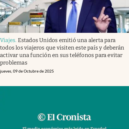
Viajes
.
Estados Unidos emitió una alerta para
todos los viajeros que visiten este país y deberán
activar una función en sus teléfonos para evitar
problemas
jueves, 09 de Octubre de 2025