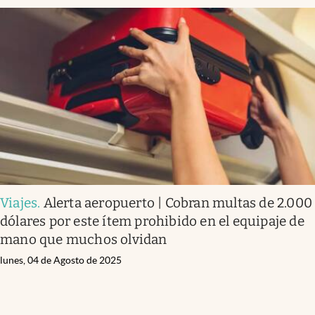
Viajes
.
Alerta aeropuerto | Cobran multas de 2.000
dólares por este ítem prohibido en el equipaje de
mano que muchos olvidan
lunes, 04 de Agosto de 2025