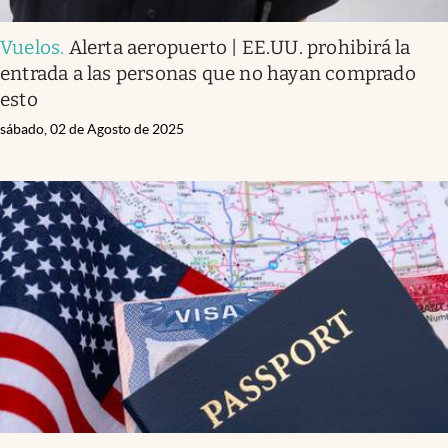
Vuelos
.
Alerta aeropuerto | EE.UU. prohibirá la
entrada a las personas que no hayan comprado
esto
sábado, 02 de Agosto de 2025