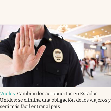
Vuelos
.
Cambian los aeropuertos en Estados
Unidos: se elimina una obligación de los viajeros y
será más fácil entrar al país