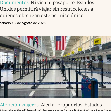
Documentos
.
Ni visa ni pasaporte: Estados
Unidos permitirá viajar sin restricciones a
quienes obtengan este permiso único
sábado, 02 de Agosto de 2025
Atención viajeros
.
Alerta aeropuertos: Estados