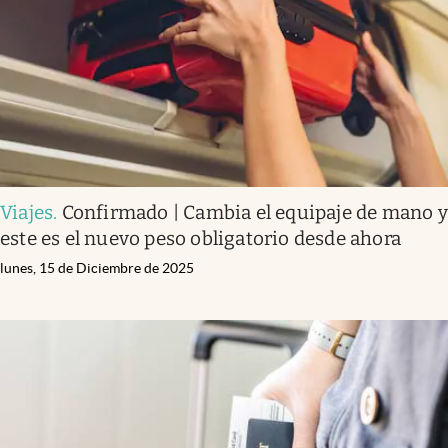
Lifestyle
USA
Viajes
.
Confirmado | Cambia el equipaje de mano y
este es el nuevo peso obligatorio desde ahora
lunes, 15 de Diciembre de 2025