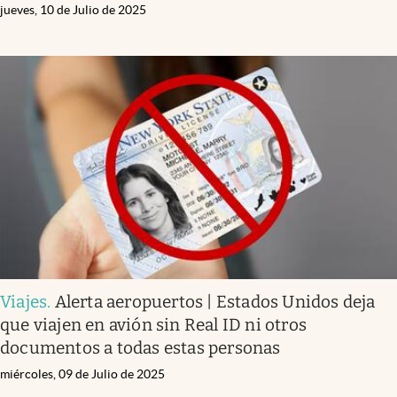
jueves, 10 de Julio de 2025
Viajes
.
Alerta aeropuertos | Estados Unidos deja
que viajen en avión sin Real ID ni otros
documentos a todas estas personas
miércoles, 09 de Julio de 2025