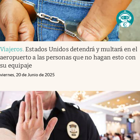
Viajeros
.
Estados Unidos detendrá y multará en el
aeropuerto a las personas que no hagan esto con
su equipaje
viernes, 20 de Junio de 2025