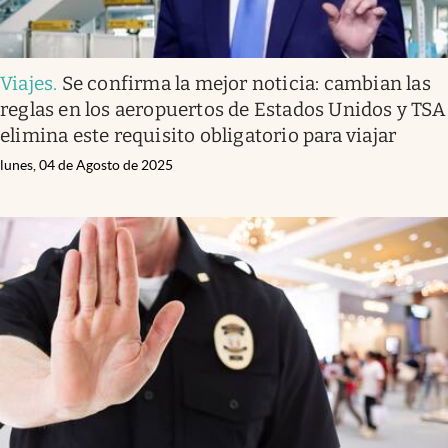
Viajes
.
Se confirma la mejor noticia: cambian las
reglas en los aeropuertos de Estados Unidos y TSA
elimina este requisito obligatorio para viajar
lunes, 04 de Agosto de 2025