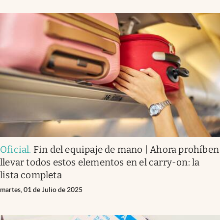
Oficial
.
Fin del equipaje de mano | Ahora prohíben
llevar todos estos elementos en el carry-on: la
lista completa
martes, 01 de Julio de 2025