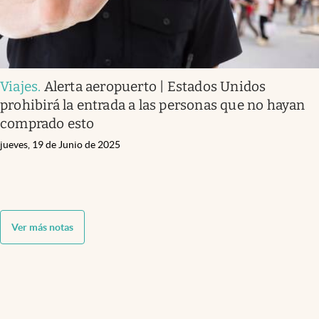
Viajes
.
Alerta aeropuerto | Estados Unidos
prohibirá la entrada a las personas que no hayan
comprado esto
jueves, 19 de Junio de 2025
Ver más notas