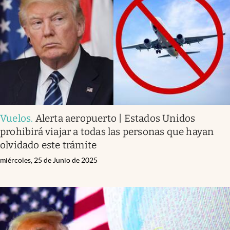
Vuelos
.
Alerta aeropuerto | Estados Unidos
prohibirá viajar a todas las personas que hayan
olvidado este trámite
miércoles, 25 de Junio de 2025