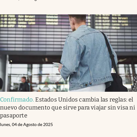
Confirmado
.
Estados Unidos cambia las reglas: el
nuevo documento que sirve para viajar sin visa ni
pasaporte
lunes, 04 de Agosto de 2025