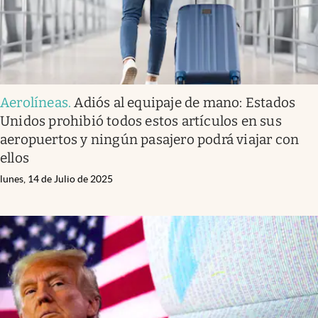
Aerolíneas
.
Adiós al equipaje de mano: Estados
Unidos prohibió todos estos artículos en sus
aeropuertos y ningún pasajero podrá viajar con
ellos
lunes, 14 de Julio de 2025