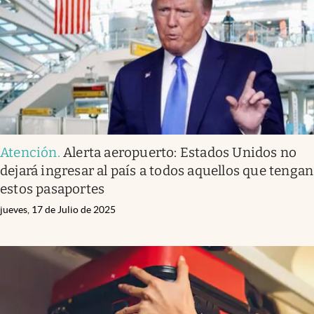
Atención
.
Alerta aeropuerto: Estados Unidos no
dejará ingresar al país a todos aquellos que tengan
estos pasaportes
jueves, 17 de Julio de 2025