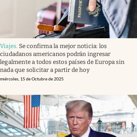
Viajes
.
Se confirma la mejor noticia: los
ciudadanos americanos podrán ingresar
legalmente a todos estos países de Europa sin
nada que solicitar a partir de hoy
miércoles, 15 de Octubre de 2025