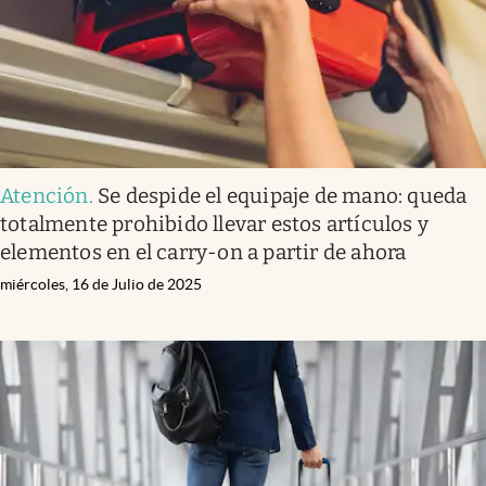
Atención
.
Se despide el equipaje de mano: queda
totalmente prohibido llevar estos artículos y
elementos en el carry-on a partir de ahora
miércoles, 16 de Julio de 2025