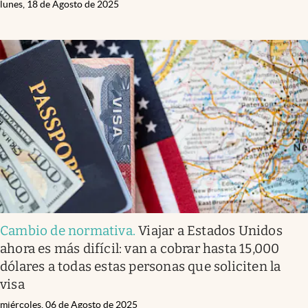
lunes, 18 de Agosto de 2025
Cambio de normativa
.
Viajar a Estados Unidos
ahora es más difícil: van a cobrar hasta 15,000
dólares a todas estas personas que soliciten la
visa
miércoles, 06 de Agosto de 2025