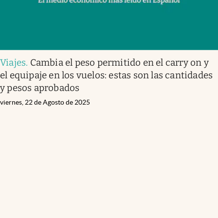
Viajes
.
Cambia el peso permitido en el carry on y
el equipaje en los vuelos: estas son las cantidades
y pesos aprobados
viernes, 22 de Agosto de 2025