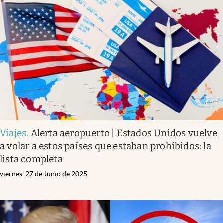
Viajes
.
Alerta aeropuerto | Estados Unidos vuelve
a volar a estos países que estaban prohibidos: la
lista completa
viernes, 27 de Junio de 2025