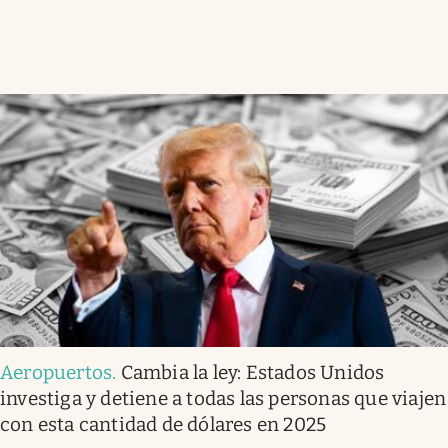
Aeropuertos
.
Cambia la ley: Estados Unidos
investiga y detiene a todas las personas que viajen
con esta cantidad de dólares en 2025