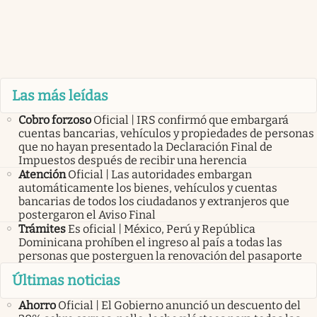
Las más leídas
Cobro forzoso
Oficial | IRS confirmó que embargará
cuentas bancarias, vehículos y propiedades de personas
que no hayan presentado la Declaración Final de
Impuestos después de recibir una herencia
Atención
Oficial | Las autoridades embargan
automáticamente los bienes, vehículos y cuentas
bancarias de todos los ciudadanos y extranjeros que
postergaron el Aviso Final
Trámites
Es oficial | México, Perú y República
Dominicana prohíben el ingreso al país a todas las
personas que posterguen la renovación del pasaporte
Últimas noticias
Ahorro
Oficial | El Gobierno anunció un descuento del