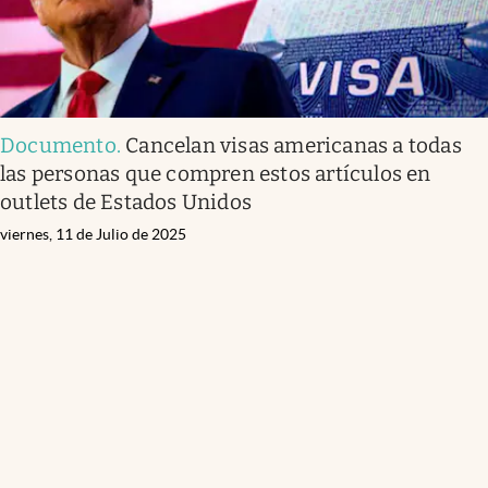
Documento
.
Cancelan visas americanas a todas
las personas que compren estos artículos en
outlets de Estados Unidos
viernes, 11 de Julio de 2025