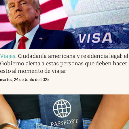
Viajes
.
Ciudadanía americana y residencia legal: el
Gobierno alerta a estas personas que deben hacer
esto al momento de viajar
martes, 24 de Junio de 2025