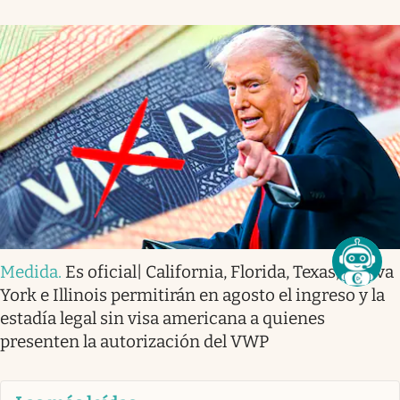
Medida
.
Es oficial| California, Florida, Texas, Nueva
York e Illinois permitirán en agosto el ingreso y la
estadía legal sin visa americana a quienes
presenten la autorización del VWP