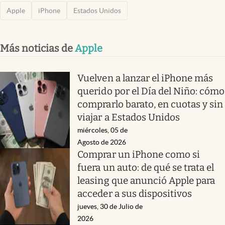
Apple
iPhone
Estados Unidos
Más noticias de
Apple
Vuelven a lanzar el iPhone más
querido por el Día del Niño: cómo
comprarlo barato, en cuotas y sin
viajar a Estados Unidos
miércoles, 05 de
Agosto de 2026
Comprar un iPhone como si
fuera un auto: de qué se trata el
leasing que anunció Apple para
acceder a sus dispositivos
jueves, 30 de Julio de
2026