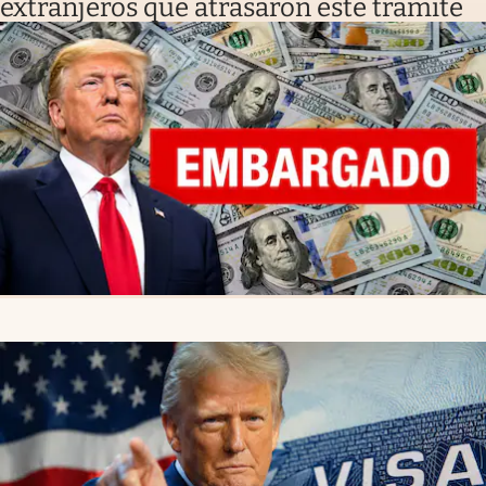
extranjeros que atrasaron este trámite