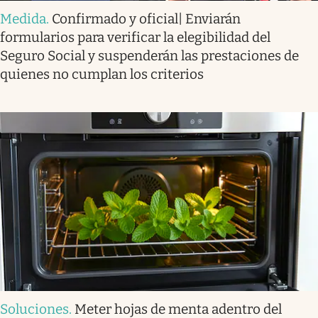
Medida
.
Confirmado y oficial| Enviarán
formularios para verificar la elegibilidad del
Seguro Social y suspenderán las prestaciones de
quienes no cumplan los criterios
Soluciones
.
Meter hojas de menta adentro del