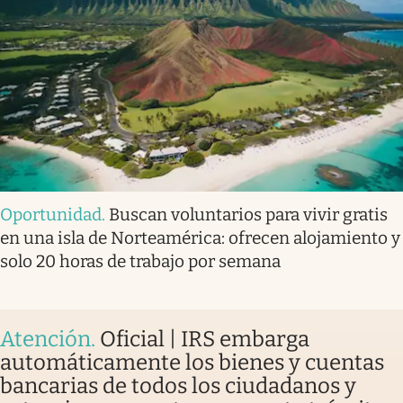
Oportunidad
.
Buscan voluntarios para vivir gratis
en una isla de Norteamérica: ofrecen alojamiento y
solo 20 horas de trabajo por semana
Atención
.
Oficial | IRS embarga
automáticamente los bienes y cuentas
bancarias de todos los ciudadanos y