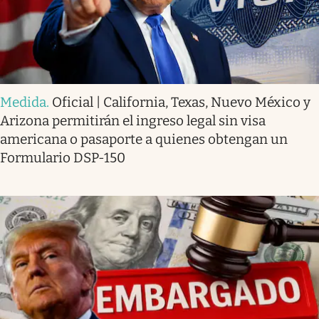
Medida
.
Oficial | California, Texas, Nuevo México y
Arizona permitirán el ingreso legal sin visa
americana o pasaporte a quienes obtengan un
Formulario DSP-150