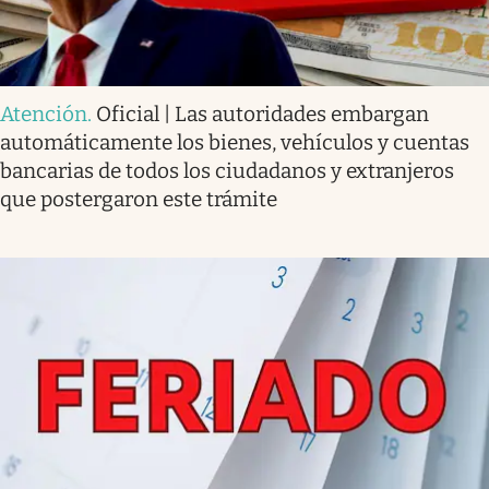
Atención
.
Oficial | Las autoridades embargan
automáticamente los bienes, vehículos y cuentas
bancarias de todos los ciudadanos y extranjeros
que postergaron este trámite