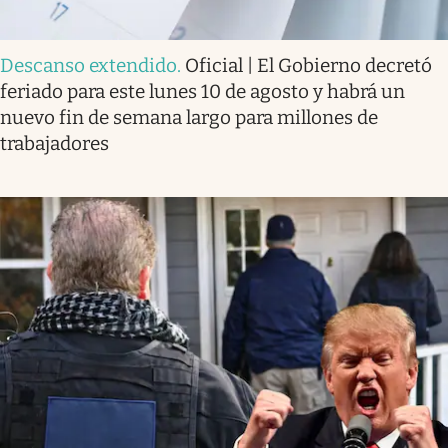
Descanso extendido
.
Oficial | El Gobierno decretó
feriado para este lunes 10 de agosto y habrá un
nuevo fin de semana largo para millones de
trabajadores