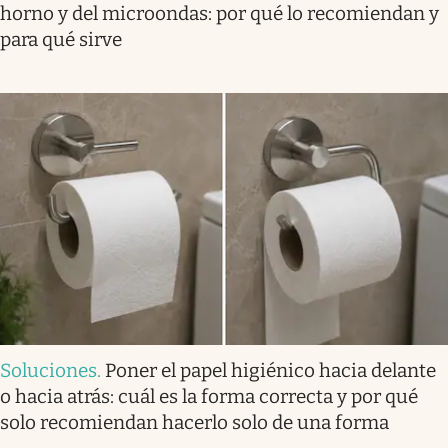
horno y del microondas: por qué lo recomiendan y
para qué sirve
Soluciones
.
Poner el papel higiénico hacia delante
o hacia atrás: cuál es la forma correcta y por qué
solo recomiendan hacerlo solo de una forma