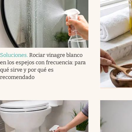
Soluciones
.
Rociar vinagre blanco
en los espejos con frecuencia: para
qué sirve y por qué es
recomendado