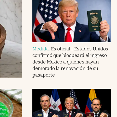
Medida
.
Es oficial | Estados Unidos
confirmó que bloqueará el ingreso
desde México a quienes hayan
demorado la renovación de su
pasaporte