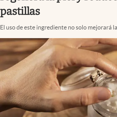
Lifestyle
pastillas
El uso de este ingrediente no solo mejorará la