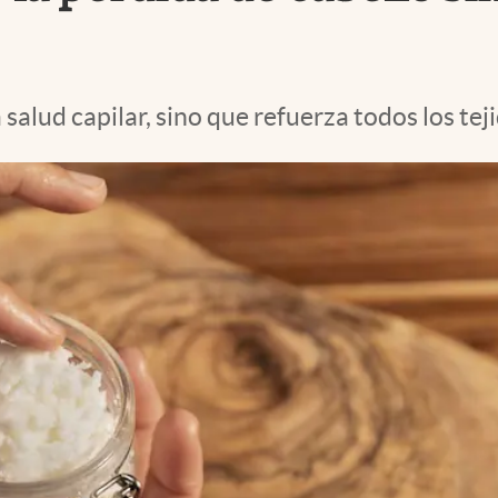
 salud capilar, sino que refuerza todos los tej