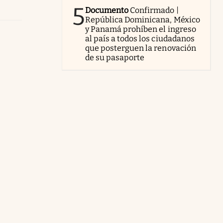
5
Documento
Confirmado |
República Dominicana, México
y Panamá prohíben el ingreso
al país a todos los ciudadanos
que posterguen la renovación
de su pasaporte