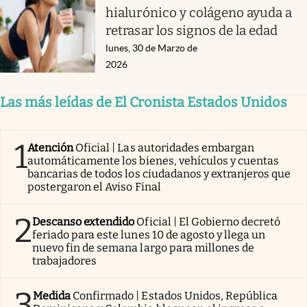
hialurónico y colágeno ayuda a
retrasar los signos de la edad
lunes, 30 de Marzo de
2026
Las más leídas de El Cronista Estados Unidos
1
Atención
Oficial | Las autoridades embargan
automáticamente los bienes, vehículos y cuentas
bancarias de todos los ciudadanos y extranjeros que
postergaron el Aviso Final
2
Descanso extendido
Oficial | El Gobierno decretó
feriado para este lunes 10 de agosto y llega un
nuevo fin de semana largo para millones de
trabajadores
3
Medida
Confirmado | Estados Unidos, República