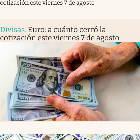
cotización este viernes 7 de agosto
Divisas
.
Euro: a cuánto cerró la
cotización este viernes 7 de agosto