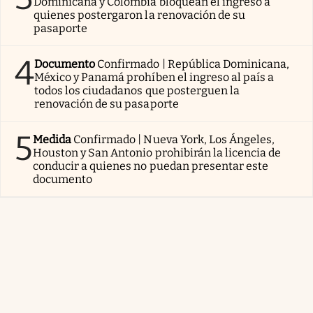
Dominicana y Colombia bloquean el ingreso a
quienes postergaron la renovación de su
pasaporte
4
Documento
Confirmado | República Dominicana,
México y Panamá prohíben el ingreso al país a
todos los ciudadanos que posterguen la
renovación de su pasaporte
5
Medida
Confirmado | Nueva York, Los Ángeles,
Houston y San Antonio prohibirán la licencia de
conducir a quienes no puedan presentar este
documento