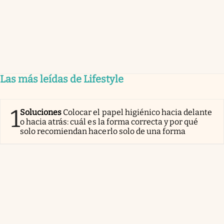
Las más leídas de Lifestyle
1
Soluciones
Colocar el papel higiénico hacia delante
o hacia atrás: cuál es la forma correcta y por qué
solo recomiendan hacerlo solo de una forma