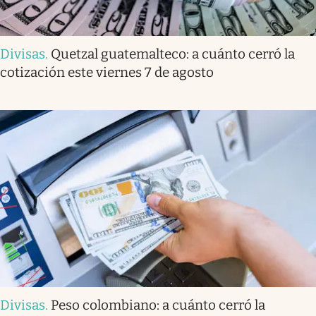
Divisas
.
Quetzal guatemalteco: a cuánto cerró la
cotización este viernes 7 de agosto
Divisas
.
Peso colombiano: a cuánto cerró la