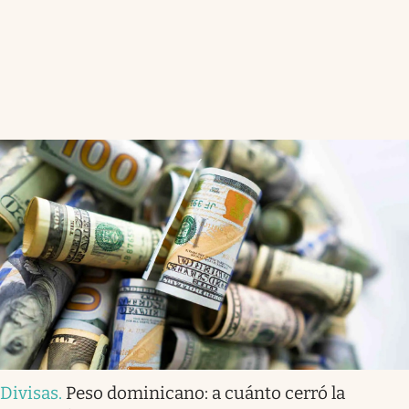
Divisas
.
Peso dominicano: a cuánto cerró la