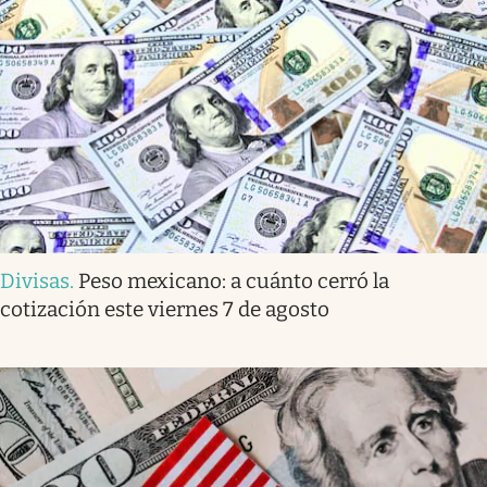
Divisas
.
Peso mexicano: a cuánto cerró la
cotización este viernes 7 de agosto