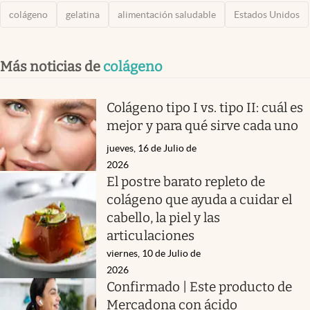
colágeno
gelatina
alimentación saludable
Estados Unidos
Más noticias de
colágeno
Colágeno tipo I vs. tipo II: cuál es
mejor y para qué sirve cada uno
jueves, 16 de Julio de
2026
El postre barato repleto de
colágeno que ayuda a cuidar el
cabello, la piel y las
articulaciones
viernes, 10 de Julio de
2026
Confirmado | Este producto de
Mercadona con ácido