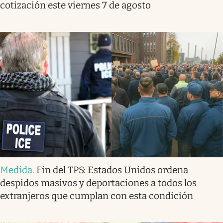
cotización este viernes 7 de agosto
Medida
.
Fin del TPS: Estados Unidos ordena
despidos masivos y deportaciones a todos los
extranjeros que cumplan con esta condición