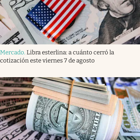
Mercado
.
Libra esterlina: a cuánto cerró la
cotización este viernes 7 de agosto