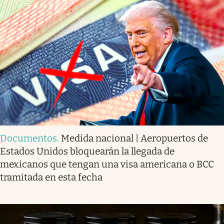
Documentos
.
Medida nacional | Aeropuertos de
Estados Unidos bloquearán la llegada de
mexicanos que tengan una visa americana o BCC
tramitada en esta fecha