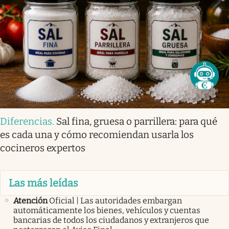
Diferencias
.
Sal fina, gruesa o parrillera: para qué
es cada una y cómo recomiendan usarla los
cocineros expertos
Las más leídas
Atención
Oficial | Las autoridades embargan
automáticamente los bienes, vehículos y cuentas
bancarias de todos los ciudadanos y extranjeros que