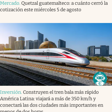
Mercado
.
Quetzal guatemalteco: a cuánto cerró la
cotización este miércoles 5 de agosto
Inversión
.
Construyen el tren bala más rápido
América Latina: viajará a más de 350 km/h y
conectará las dos ciudades más importantes en
menos de dos horas