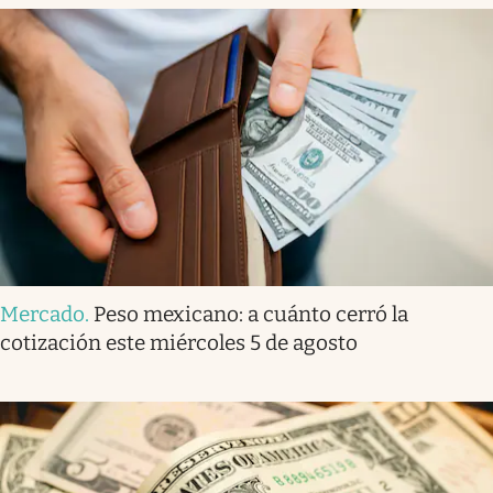
Mercado
.
Peso mexicano: a cuánto cerró la
cotización este miércoles 5 de agosto