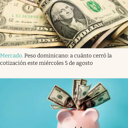
Mercado
.
Peso dominicano: a cuánto cerró la
cotización este miércoles 5 de agosto