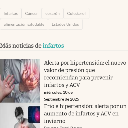
infartos
Cáncer
corazón
Colesterol
alimentación saludable
Estados Unidos
Más noticias de
infartos
Alerta por hipertensión: el nuevo
valor de presión que
recomiendan para prevenir
infartos y ACV
miércoles, 10 de
Septiembre de 2025
Frío e hipertensión: alerta por un
aumento de infartos y ACV en
invierno