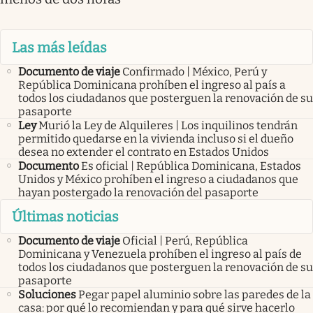
Las más leídas
Documento de viaje
Confirmado | México, Perú y
República Dominicana prohíben el ingreso al país a
todos los ciudadanos que posterguen la renovación de su
pasaporte
Ley
Murió la Ley de Alquileres | Los inquilinos tendrán
permitido quedarse en la vivienda incluso si el dueño
desea no extender el contrato en Estados Unidos
Documento
Es oficial | República Dominicana, Estados
Unidos y México prohíben el ingreso a ciudadanos que
hayan postergado la renovación del pasaporte
Últimas noticias
Documento de viaje
Oficial | Perú, República
Dominicana y Venezuela prohíben el ingreso al país de
todos los ciudadanos que posterguen la renovación de su
pasaporte
Soluciones
Pegar papel aluminio sobre las paredes de la
casa: por qué lo recomiendan y para qué sirve hacerlo