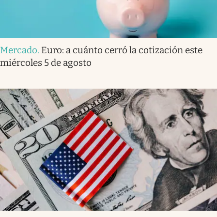
Mercado
.
Euro: a cuánto cerró la cotización este
miércoles 5 de agosto