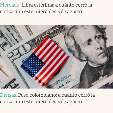
Mercado
.
Libra esterlina: a cuánto cerró la
cotización este miércoles 5 de agosto
Divisas
.
Peso colombiano: a cuánto cerró la
cotización este miércoles 5 de agosto