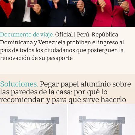
Documento de viaje
.
Oficial | Perú, República
Dominicana y Venezuela prohíben el ingreso al
país de todos los ciudadanos que posterguen la
renovación de su pasaporte
Soluciones
.
Pegar papel aluminio sobre
las paredes de la casa: por qué lo
recomiendan y para qué sirve hacerlo