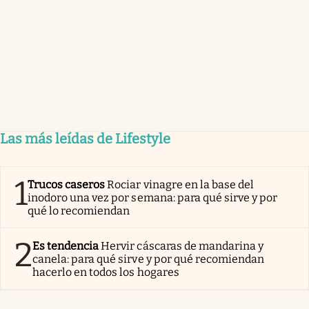
Las más leídas de Lifestyle
1
Trucos caseros
Rociar vinagre en la base del
inodoro una vez por semana: para qué sirve y por
qué lo recomiendan
2
Es tendencia
Hervir cáscaras de mandarina y
canela: para qué sirve y por qué recomiendan
hacerlo en todos los hogares