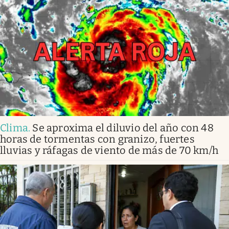
Clima
.
Se aproxima el diluvio del año con 48
horas de tormentas con granizo, fuertes
lluvias y ráfagas de viento de más de 70 km/h