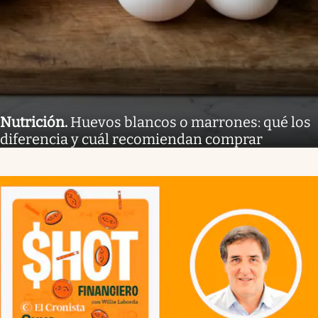
Nutrición
.
Huevos blancos o marrones: qué los
diferencia y cuál recomiendan comprar