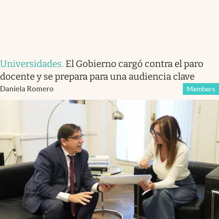
Universidades
.
El Gobierno cargó contra el paro
docente y se prepara para una audiencia clave
Daniela Romero
Members