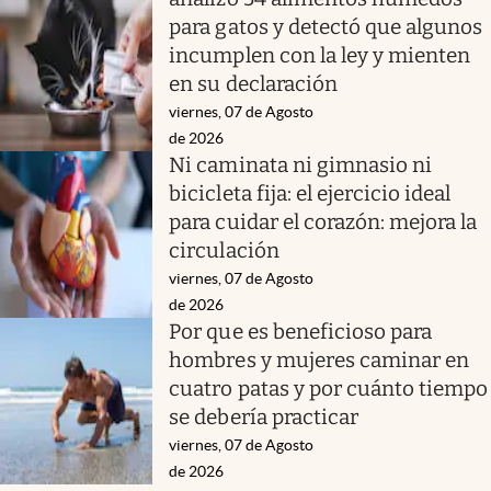
para gatos y detectó que algunos
incumplen con la ley y mienten
en su declaración
viernes, 07 de Agosto
de 2026
Ni caminata ni gimnasio ni
bicicleta fija: el ejercicio ideal
para cuidar el corazón: mejora la
circulación
viernes, 07 de Agosto
de 2026
Por que es beneficioso para
hombres y mujeres caminar en
cuatro patas y por cuánto tiempo
se debería practicar
viernes, 07 de Agosto
de 2026