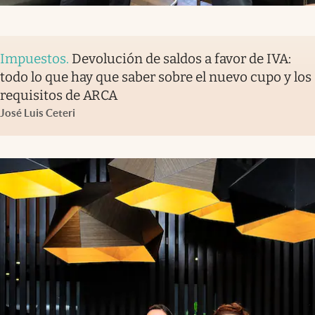
Impuestos
.
Devolución de saldos a favor de IVA:
todo lo que hay que saber sobre el nuevo cupo y los
requisitos de ARCA
José Luis Ceteri