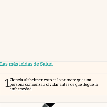
Las más leídas de Salud
1
Ciencia
Alzheimer: esto es lo primero que una
persona comienza a olvidar antes de que llegue la
enfermedad