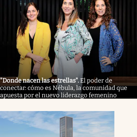
"Donde nacen las estrellas"
.
El poder de
conectar: cómo es Nébula, la comunidad que
apuesta por el nuevo liderazgo femenino