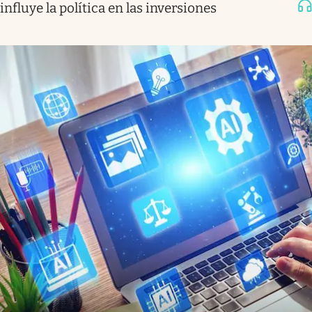
influye la política en las inversiones