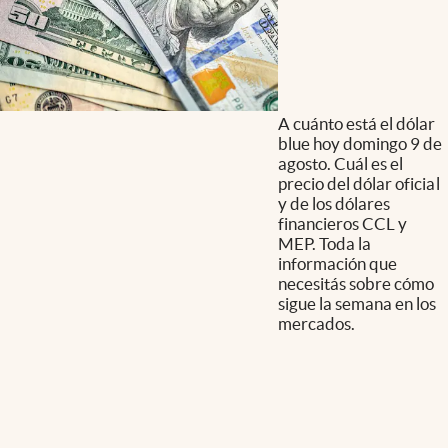
A cuánto está el dólar
blue hoy domingo 9 de
agosto. Cuál es el
precio del dólar oficial
y de los dólares
financieros CCL y
MEP. Toda la
información que
necesitás sobre cómo
sigue la semana en los
mercados.