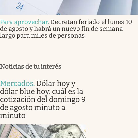
Para aprovechar
.
Decretan feriado el lunes 10
de agosto y habrá un nuevo fin de semana
largo para miles de personas
Noticias de tu interés
Mercados
.
Dólar hoy y
dólar blue hoy: cuál es la
cotización del domingo 9
de agosto minuto a
minuto