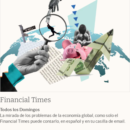
abre en nueva pestaña
Financial Times
Todos los Domingos
La mirada de los problemas de la economía global, como solo el
Financial Times puede contarlo, en español y en tu casilla de email.