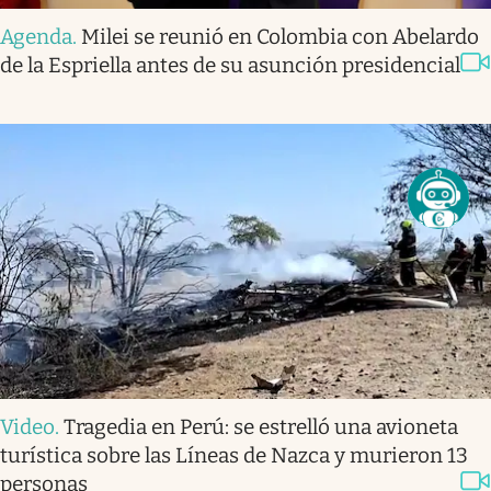
Agenda
.
Milei se reunió en Colombia con Abelardo
de la Espriella antes de su asunción presidencial
Video
.
Tragedia en Perú: se estrelló una avioneta
turística sobre las Líneas de Nazca y murieron 13
personas