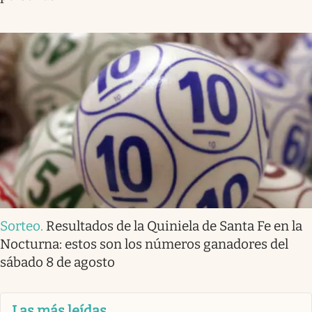
Sorteo
.
Resultados de la Quiniela de Santa Fe en la
Nocturna: estos son los números ganadores del
sábado 8 de agosto
Las más leídas