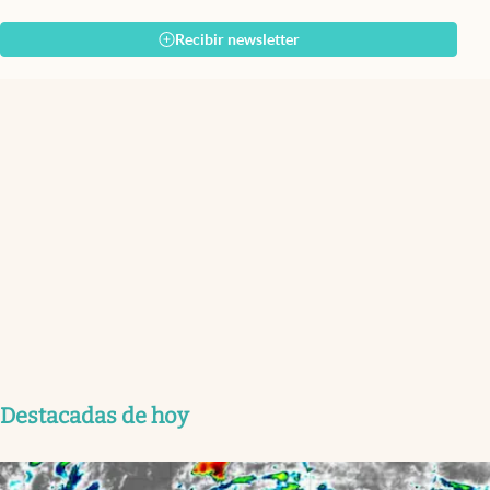
Recibir newsletter
Destacadas de hoy