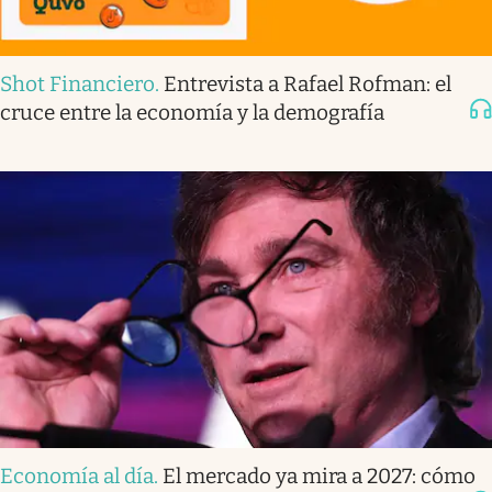
Shot Financiero
.
Entrevista a Rafael Rofman: el
cruce entre la economía y la demografía
Economía al día
.
El mercado ya mira a 2027: cómo