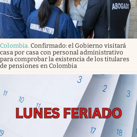
Colombia
.
Confirmado: el Gobierno visitará
casa por casa con personal administrativo
para comprobar la existencia de los titulares
de pensiones en Colombia