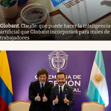
Globant
.
Claude: qué puede hacer la inteligencia
artificial que Globant incorporará para miles de
trabajadores