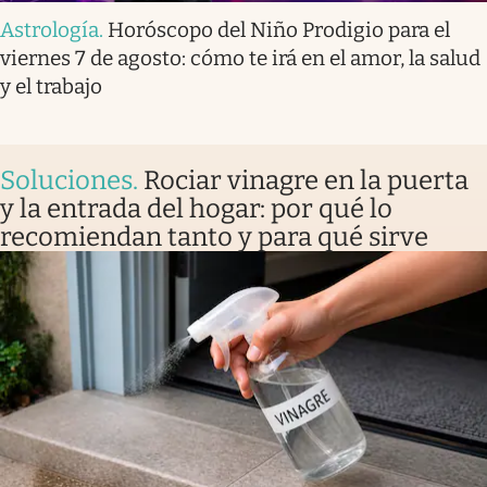
Astrología
.
Horóscopo del Niño Prodigio para el
viernes 7 de agosto: cómo te irá en el amor, la salud
y el trabajo
Soluciones
.
Rociar vinagre en la puerta
y la entrada del hogar: por qué lo
recomiendan tanto y para qué sirve