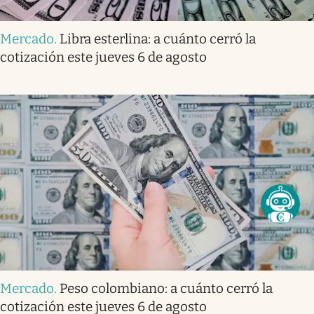
Mercado
.
Libra esterlina: a cuánto cerró la
cotización este jueves 6 de agosto
Mercado
.
Peso colombiano: a cuánto cerró la
cotización este jueves 6 de agosto