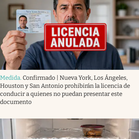
Medida
.
Confirmado | Nueva York, Los Ángeles,
Houston y San Antonio prohibirán la licencia de
conducir a quienes no puedan presentar este
documento