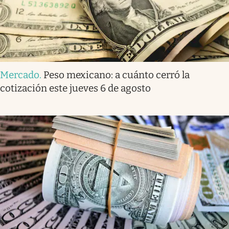
Mercado
.
Peso mexicano: a cuánto cerró la
cotización este jueves 6 de agosto