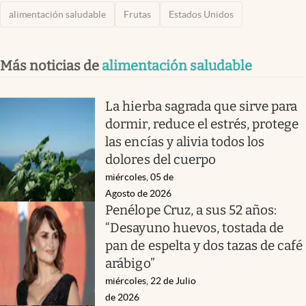
alimentación saludable
Frutas
Estados Unidos
Más noticias de
alimentación saludable
La hierba sagrada que sirve para
dormir, reduce el estrés, protege
las encías y alivia todos los
dolores del cuerpo
miércoles, 05 de
Agosto de 2026
Penélope Cruz, a sus 52 años:
“Desayuno huevos, tostada de
pan de espelta y dos tazas de café
arábigo”
miércoles, 22 de Julio
de 2026