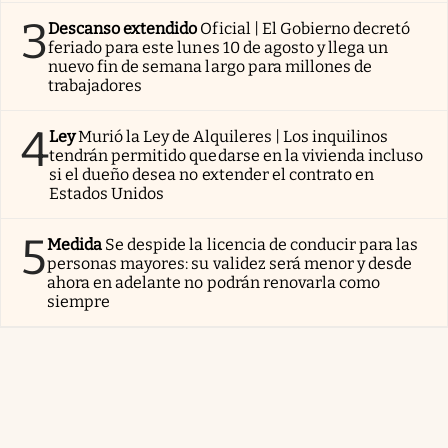
3
Descanso extendido
Oficial | El Gobierno decretó
feriado para este lunes 10 de agosto y llega un
nuevo fin de semana largo para millones de
trabajadores
4
Ley
Murió la Ley de Alquileres | Los inquilinos
tendrán permitido quedarse en la vivienda incluso
si el dueño desea no extender el contrato en
Estados Unidos
5
Medida
Se despide la licencia de conducir para las
personas mayores: su validez será menor y desde
ahora en adelante no podrán renovarla como
siempre