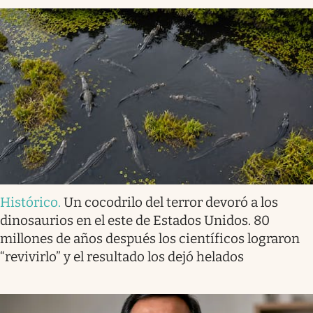
Histórico
.
Un cocodrilo del terror devoró a los
dinosaurios en el este de Estados Unidos. 80
millones de años después los científicos lograron
“revivirlo” y el resultado los dejó helados