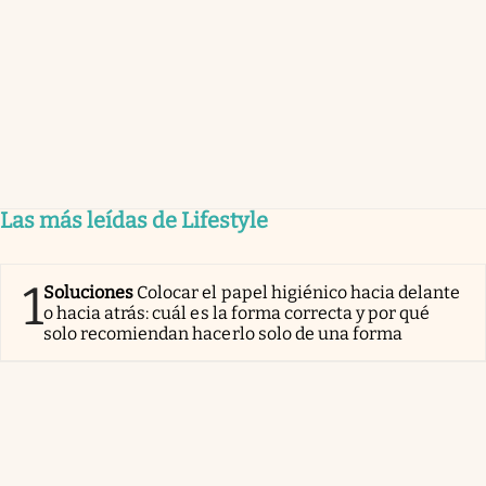
Las más leídas de Lifestyle
1
Soluciones
Colocar el papel higiénico hacia delante
o hacia atrás: cuál es la forma correcta y por qué
solo recomiendan hacerlo solo de una forma