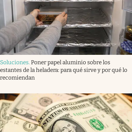
Soluciones
.
Poner papel aluminio sobre los
estantes de la heladera: para qué sirve y por qué lo
recomiendan