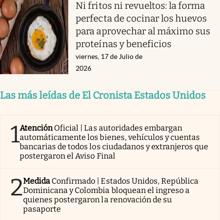
Ni fritos ni revueltos: la forma
perfecta de cocinar los huevos
para aprovechar al máximo sus
proteínas y beneficios
viernes, 17 de Julio de
2026
Las más leídas de El Cronista Estados Unidos
1
Atención
Oficial | Las autoridades embargan
automáticamente los bienes, vehículos y cuentas
bancarias de todos los ciudadanos y extranjeros que
postergaron el Aviso Final
2
Medida
Confirmado | Estados Unidos, República
Dominicana y Colombia bloquean el ingreso a
quienes postergaron la renovación de su
pasaporte