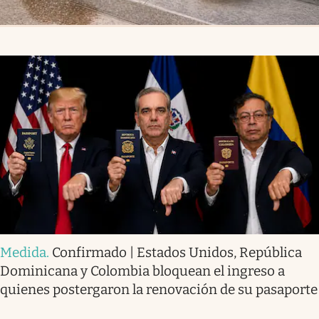
Medida
.
Confirmado | Estados Unidos, República
Dominicana y Colombia bloquean el ingreso a
quienes postergaron la renovación de su pasaporte