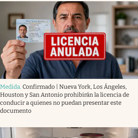
Medida
.
Confirmado | Nueva York, Los Ángeles,
Houston y San Antonio prohibirán la licencia de
conducir a quienes no puedan presentar este
documento