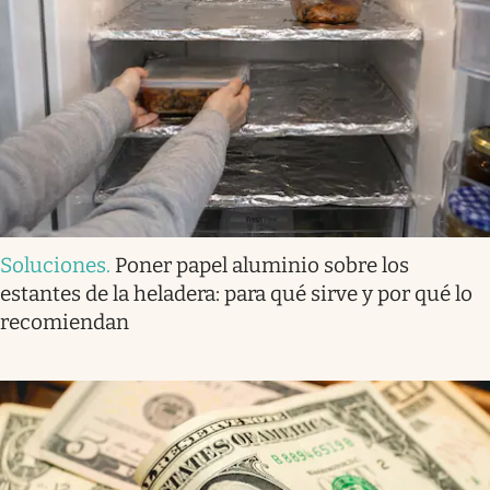
Soluciones
.
Poner papel aluminio sobre los
estantes de la heladera: para qué sirve y por qué lo
recomiendan