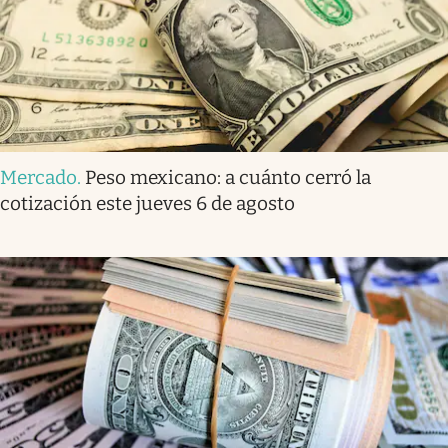
Mercado
.
Peso mexicano: a cuánto cerró la
cotización este jueves 6 de agosto