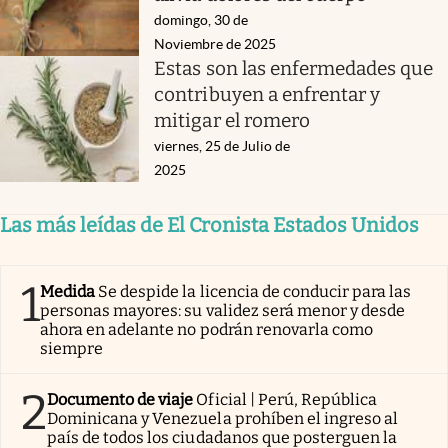
domingo, 30 de
Noviembre de 2025
Estas son las enfermedades que
contribuyen a enfrentar y
mitigar el romero
viernes, 25 de Julio de
2025
Las más leídas de El Cronista Estados Unidos
1
Medida
Se despide la licencia de conducir para las
personas mayores: su validez será menor y desde
ahora en adelante no podrán renovarla como
siempre
2
Documento de viaje
Oficial | Perú, República
Dominicana y Venezuela prohíben el ingreso al
país de todos los ciudadanos que posterguen la