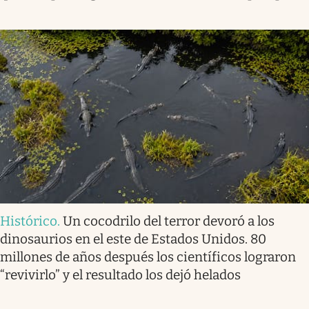
Histórico
.
Un cocodrilo del terror devoró a los
dinosaurios en el este de Estados Unidos. 80
millones de años después los científicos lograron
“revivirlo” y el resultado los dejó helados