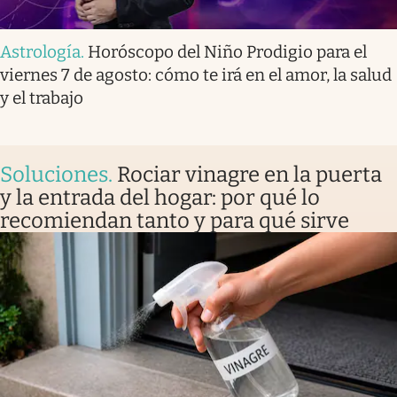
Astrología
.
Horóscopo del Niño Prodigio para el
viernes 7 de agosto: cómo te irá en el amor, la salud
y el trabajo
Soluciones
.
Rociar vinagre en la puerta
y la entrada del hogar: por qué lo
recomiendan tanto y para qué sirve