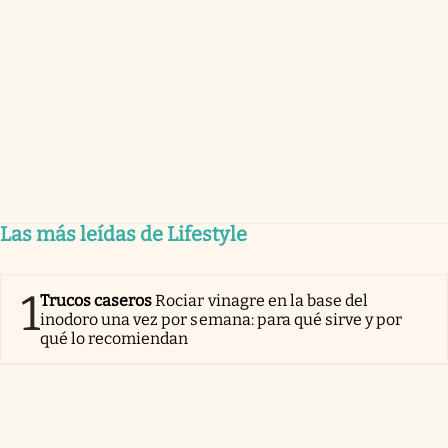
Las más leídas de Lifestyle
1
Trucos caseros
Rociar vinagre en la base del
inodoro una vez por semana: para qué sirve y por
qué lo recomiendan