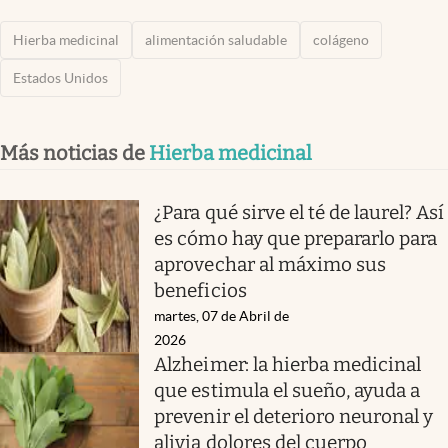
Hierba medicinal
alimentación saludable
colágeno
Estados Unidos
Más noticias de
Hierba medicinal
¿Para qué sirve el té de laurel? Así
es cómo hay que prepararlo para
aprovechar al máximo sus
beneficios
martes, 07 de Abril de
2026
Alzheimer: la hierba medicinal
que estimula el sueño, ayuda a
prevenir el deterioro neuronal y
alivia dolores del cuerpo