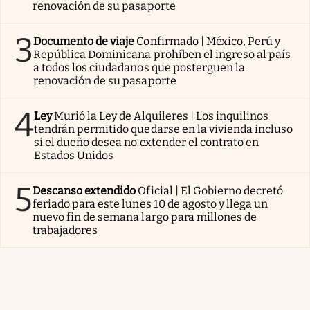
renovación de su pasaporte
3
Documento de viaje
Confirmado | México, Perú y
República Dominicana prohíben el ingreso al país
a todos los ciudadanos que posterguen la
renovación de su pasaporte
4
Ley
Murió la Ley de Alquileres | Los inquilinos
tendrán permitido quedarse en la vivienda incluso
si el dueño desea no extender el contrato en
Estados Unidos
5
Descanso extendido
Oficial | El Gobierno decretó
feriado para este lunes 10 de agosto y llega un
nuevo fin de semana largo para millones de
trabajadores