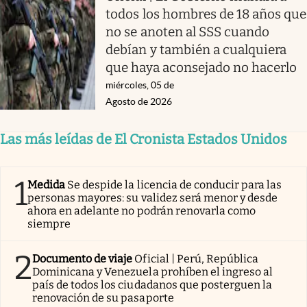
todos los hombres de 18 años que
no se anoten al SSS cuando
debían y también a cualquiera
que haya aconsejado no hacerlo
miércoles, 05 de
Agosto de 2026
Las más leídas de El Cronista Estados Unidos
1
Medida
Se despide la licencia de conducir para las
personas mayores: su validez será menor y desde
ahora en adelante no podrán renovarla como
siempre
2
Documento de viaje
Oficial | Perú, República
Dominicana y Venezuela prohíben el ingreso al
país de todos los ciudadanos que posterguen la
renovación de su pasaporte