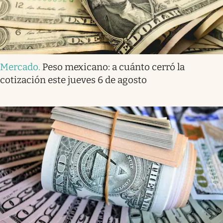
Mercado
.
Peso mexicano: a cuánto cerró la
cotización este jueves 6 de agosto