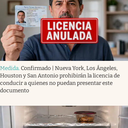
Medida
.
Confirmado | Nueva York, Los Ángeles,
Houston y San Antonio prohibirán la licencia de
conducir a quienes no puedan presentar este
documento