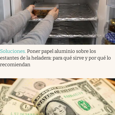
Soluciones
.
Poner papel aluminio sobre los
estantes de la heladera: para qué sirve y por qué lo
recomiendan