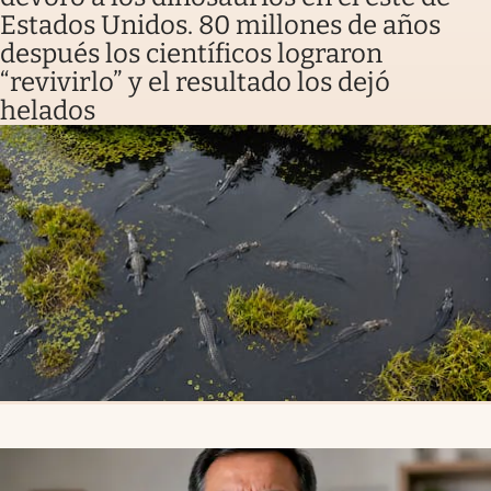
Estados Unidos. 80 millones de años
después los científicos lograron
“revivirlo” y el resultado los dejó
helados