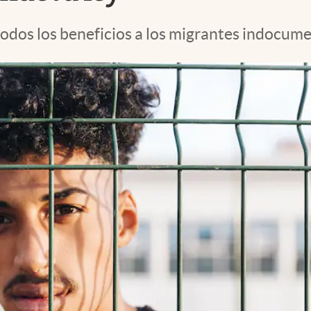
todos los beneficios a los migrantes indocum