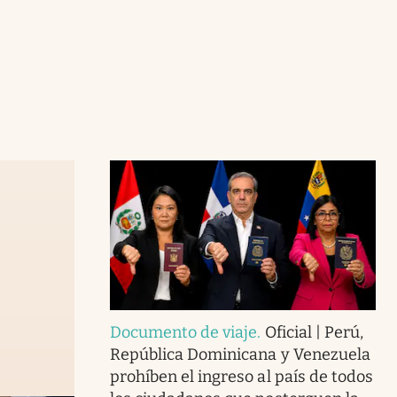
Documento de viaje
.
Oficial | Perú,
República Dominicana y Venezuela
prohíben el ingreso al país de todos