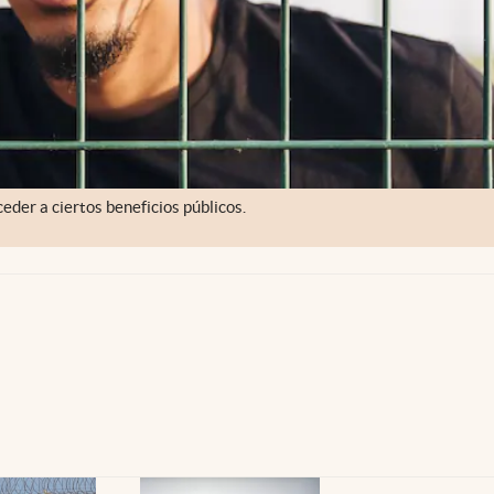
eder a ciertos beneficios públicos.