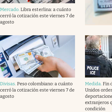
Mercado
.
Libra esterlina: a cuánto
cerró la cotización este viernes 7 de
agosto
Divisas
.
Peso colombiano: a cuánto
Medida
.
Fin 
cerró la cotización este viernes 7 de
Unidos orde
agosto
deportacione
extranjeros 
condición