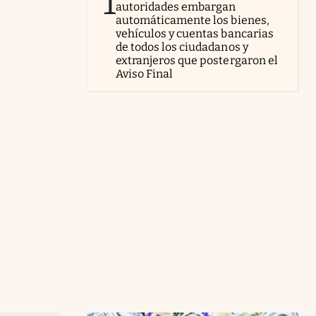
1
autoridades embargan
automáticamente los bienes,
vehículos y cuentas bancarias
de todos los ciudadanos y
extranjeros que postergaron el
Aviso Final