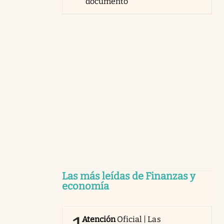
documento
Las más leídas de Finanzas y
economía
Atención
Oficial | Las