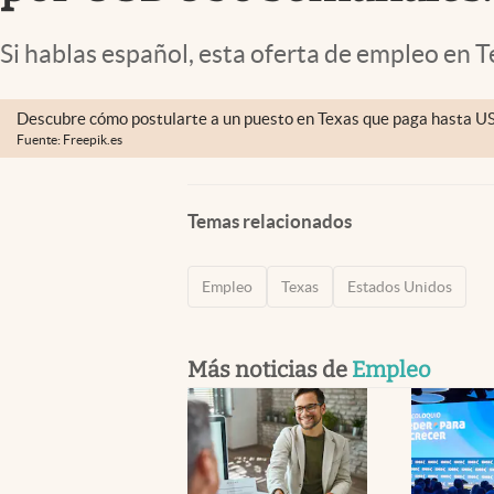
Lifestyle
Si hablas español, esta oferta de empleo en 
Descubre cómo postularte a un puesto en Texas que paga hasta US
Fuente: Freepik.es
Temas relacionados
Empleo
Texas
Estados Unidos
Más noticias de
Empleo