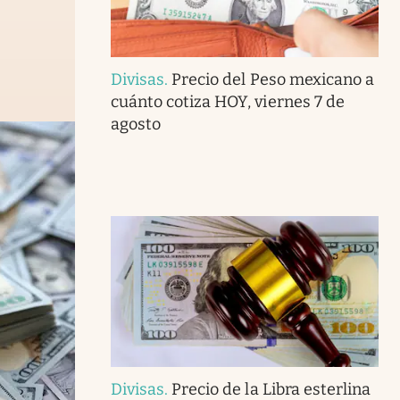
Divisas
.
Precio del Peso mexicano a
cuánto cotiza HOY, viernes 7 de
agosto
Divisas
.
Precio de la Libra esterlina