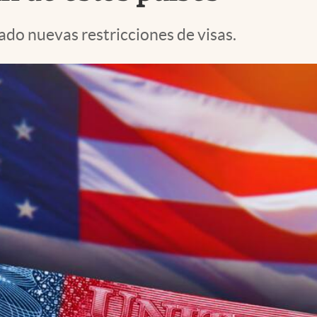
do nuevas restricciones de visas.