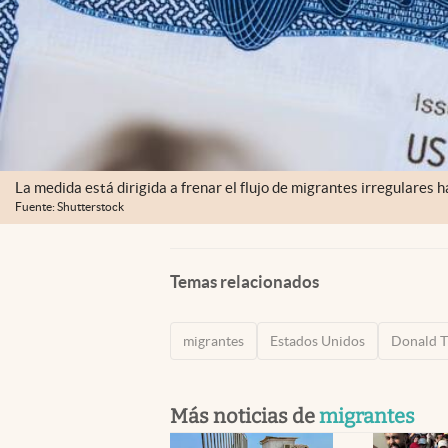
La medida está dirigida a frenar el flujo de migrantes irregulares 
Fuente: Shutterstock
Temas relacionados
migrantes
Estados Unidos
Donald 
Más noticias de
migrantes