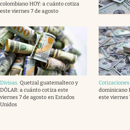
colombiano HOY: a cuánto cotiza
este viernes 7 de agosto
Divisas
.
Quetzal guatemalteco y
Cotizaciones
DÓLAR: a cuánto cotiza este
dominicano H
viernes 7 de agosto en Estados
este viernes
Unidos