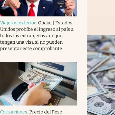
Viajes al exterior
.
Oficial | Estados
Unidos prohíbe el ingreso al país a
todos los extranjeros aunque
tengan una visa si no pueden
presentar este comprobante
Cotizaciones
.
Precio del Peso