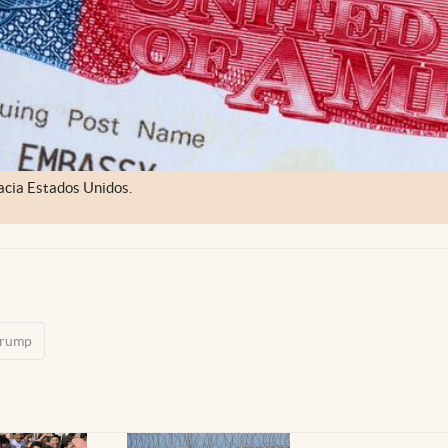
hacia Estados Unidos.
Trump