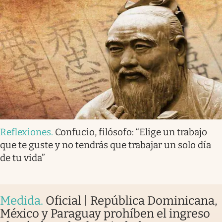
Reflexiones
.
Confucio, filósofo: “Elige un trabajo
que te guste y no tendrás que trabajar un solo día
de tu vida”
Medida
.
Oficial | República Dominicana,
México y Paraguay prohíben el ingreso