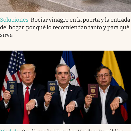
Soluciones
.
Rociar vinagre en la puerta y la entrada
del hogar: por qué lo recomiendan tanto y para qué
sirve