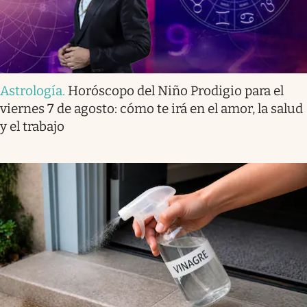
Astrología
.
Horóscopo del Niño Prodigio para el
viernes 7 de agosto: cómo te irá en el amor, la salud
y el trabajo