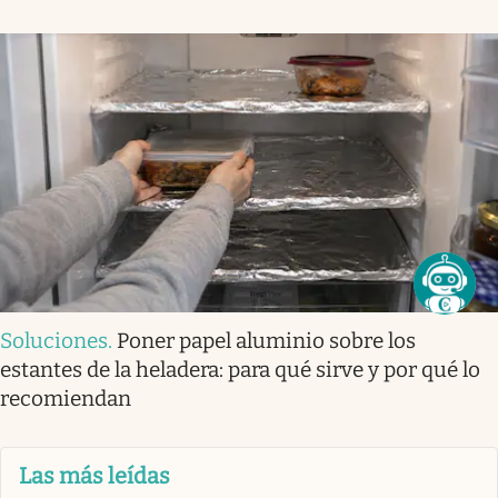
Soluciones
.
Poner papel aluminio sobre los
estantes de la heladera: para qué sirve y por qué lo
recomiendan
Las más leídas