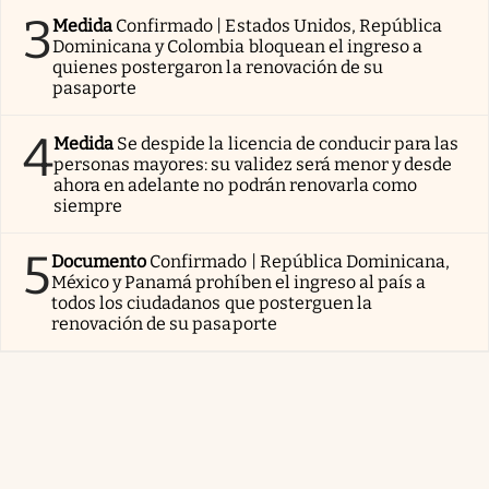
3
Medida
Confirmado | Estados Unidos, República
Dominicana y Colombia bloquean el ingreso a
quienes postergaron la renovación de su
pasaporte
4
Medida
Se despide la licencia de conducir para las
personas mayores: su validez será menor y desde
ahora en adelante no podrán renovarla como
siempre
5
Documento
Confirmado | República Dominicana,
México y Panamá prohíben el ingreso al país a
todos los ciudadanos que posterguen la
renovación de su pasaporte