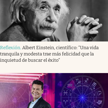
Reflexión
.
Albert Einstein, científico: “Una vida
tranquila y modesta trae más felicidad que la
inquietud de buscar el éxito”