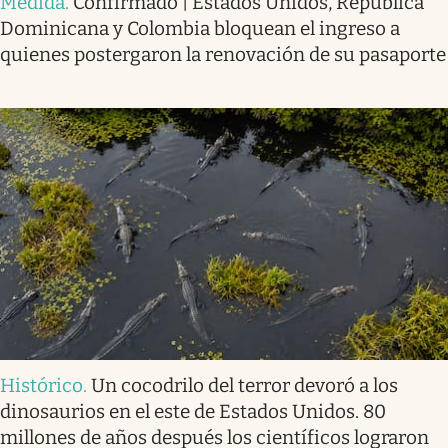
Medida
.
Confirmado | Estados Unidos, República
Dominicana y Colombia bloquean el ingreso a
quienes postergaron la renovación de su pasaporte
Histórico
.
Un cocodrilo del terror devoró a los
dinosaurios en el este de Estados Unidos. 80
millones de años después los científicos lograron