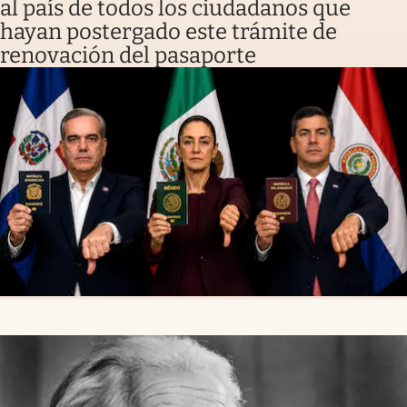
al país de todos los ciudadanos que
hayan postergado este trámite de
renovación del pasaporte