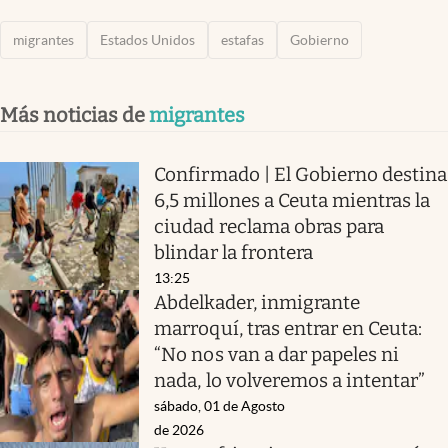
migrantes
Estados Unidos
estafas
Gobierno
Más noticias de
migrantes
Confirmado | El Gobierno destina
6,5 millones a Ceuta mientras la
ciudad reclama obras para
blindar la frontera
13:25
Abdelkader, inmigrante
marroquí, tras entrar en Ceuta:
“No nos van a dar papeles ni
nada, lo volveremos a intentar”
sábado, 01 de Agosto
de 2026