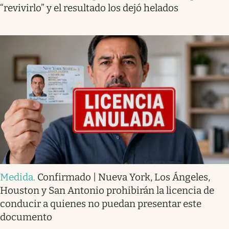
“revivirlo” y el resultado los dejó helados
Medida
.
Confirmado | Nueva York, Los Ángeles,
Houston y San Antonio prohibirán la licencia de
conducir a quienes no puedan presentar este
documento