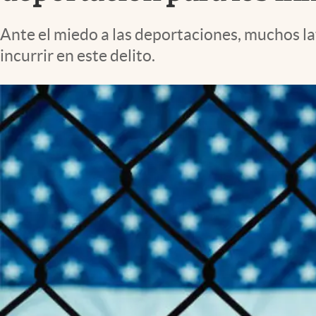
Lifestyle
Ante el miedo a las deportaciones, muchos 
incurrir en este delito.