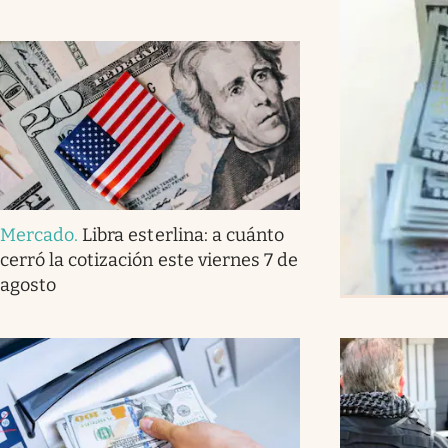
Mercado
.
Libra esterlina: a cuánto
cerró la cotización este viernes 7 de
agosto