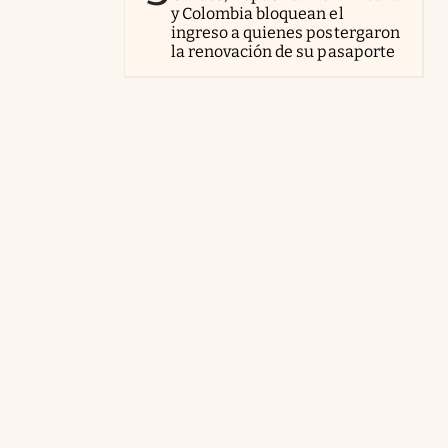
y Colombia bloquean el
ingreso a quienes postergaron
la renovación de su pasaporte