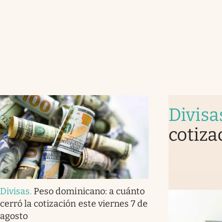
Divisa
cotiza
Divisas
.
Peso dominicano: a cuánto
cerró la cotización este viernes 7 de
agosto