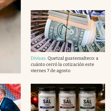
Divisas
.
Quetzal guatemalteco: a
cuánto cerró la cotización este
viernes 7 de agosto