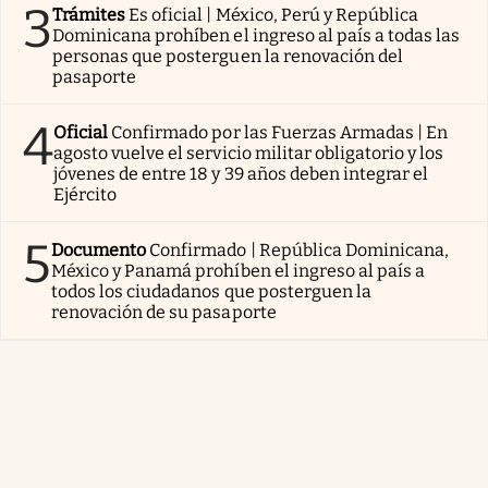
3
Trámites
Es oficial | México, Perú y República
Dominicana prohíben el ingreso al país a todas las
personas que posterguen la renovación del
pasaporte
4
Oficial
Confirmado por las Fuerzas Armadas | En
agosto vuelve el servicio militar obligatorio y los
jóvenes de entre 18 y 39 años deben integrar el
Ejército
5
Documento
Confirmado | República Dominicana,
México y Panamá prohíben el ingreso al país a
todos los ciudadanos que posterguen la
renovación de su pasaporte