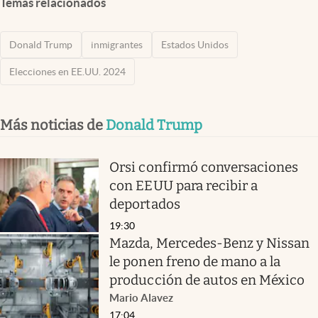
Temas relacionados
Donald Trump
inmigrantes
Estados Unidos
Elecciones en EE.UU. 2024
Más noticias de
Donald Trump
Orsi confirmó conversaciones
con EEUU para recibir a
deportados
19:30
Mazda, Mercedes-Benz y Nissan
le ponen freno de mano a la
producción de autos en México
Mario Alavez
17:04