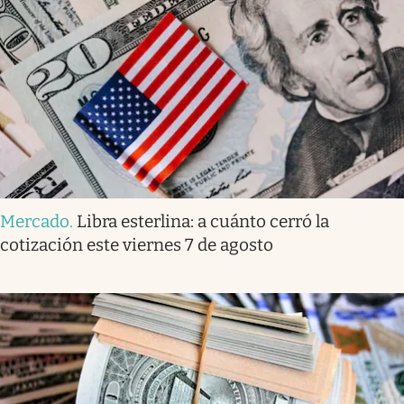
Mercado
.
Libra esterlina: a cuánto cerró la
cotización este viernes 7 de agosto