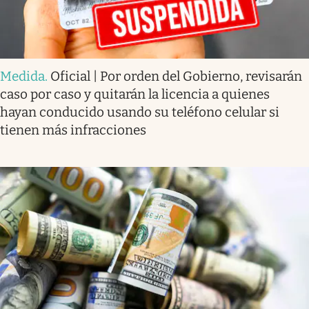
Medida
.
Oficial | Por orden del Gobierno, revisarán
caso por caso y quitarán la licencia a quienes
hayan conducido usando su teléfono celular si
tienen más infracciones