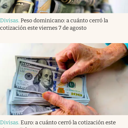
Divisas
.
Peso dominicano: a cuánto cerró la
cotización este viernes 7 de agosto
Divisas
.
Euro: a cuánto cerró la cotización este