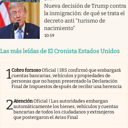
Nueva decisión de Trump contra
la inmigración: de qué se trata el
decreto anti “turismo de
nacimiento”
10:59
Las más leídas de El Cronista Estados Unidos
1
Cobro forzoso
Oficial | IRS confirmó que embargará
cuentas bancarias, vehículos y propiedades de
personas que no hayan presentado la Declaración
Final de Impuestos después de recibir una herencia
2
Atención
Oficial | Las autoridades embargan
automáticamente los bienes, vehículos y cuentas
bancarias de todos los ciudadanos y extranjeros
que postergaron el Aviso Final