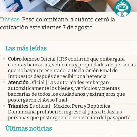
Divisas
.
Peso colombiano: a cuánto cerró la
cotización este viernes 7 de agosto
Las más leídas
Cobro forzoso
Oficial | IRS confirmó que embargará
cuentas bancarias, vehículos y propiedades de personas
que no hayan presentado la Declaración Final de
Impuestos después de recibir una herencia
Atención
Oficial | Las autoridades embargan
automáticamente los bienes, vehículos y cuentas
bancarias de todos los ciudadanos y extranjeros que
postergaron el Aviso Final
Trámites
Es oficial | México, Perú y República
Dominicana prohíben el ingreso al país a todas las
personas que posterguen la renovación del pasaporte
Últimas noticias