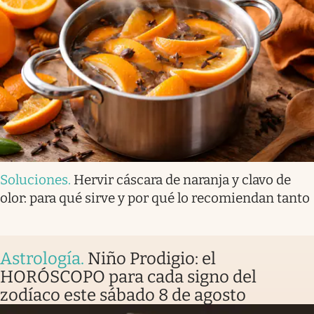
Soluciones
.
Hervir cáscara de naranja y clavo de
olor: para qué sirve y por qué lo recomiendan tanto
Astrología
.
Niño Prodigio: el
HORÓSCOPO para cada signo del
zodíaco este sábado 8 de agosto