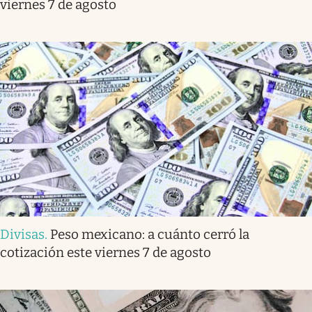
viernes 7 de agosto
Divisas
.
Peso mexicano: a cuánto cerró la
cotización este viernes 7 de agosto