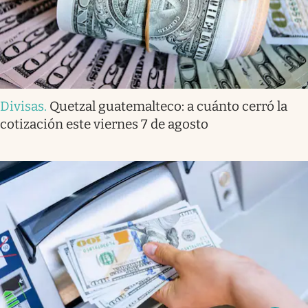
Divisas
.
Quetzal guatemalteco: a cuánto cerró la
cotización este viernes 7 de agosto